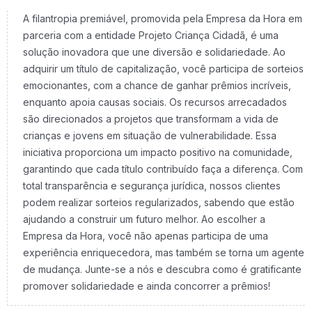
A filantropia premiável, promovida pela Empresa da Hora em
parceria com a entidade Projeto Criança Cidadã, é uma
solução inovadora que une diversão e solidariedade. Ao
adquirir um título de capitalização, você participa de sorteios
emocionantes, com a chance de ganhar prêmios incríveis,
enquanto apoia causas sociais. Os recursos arrecadados
são direcionados a projetos que transformam a vida de
crianças e jovens em situação de vulnerabilidade. Essa
iniciativa proporciona um impacto positivo na comunidade,
garantindo que cada título contribuído faça a diferença. Com
total transparência e segurança jurídica, nossos clientes
podem realizar sorteios regularizados, sabendo que estão
ajudando a construir um futuro melhor. Ao escolher a
Empresa da Hora, você não apenas participa de uma
experiência enriquecedora, mas também se torna um agente
de mudança. Junte-se a nós e descubra como é gratificante
promover solidariedade e ainda concorrer a prêmios!