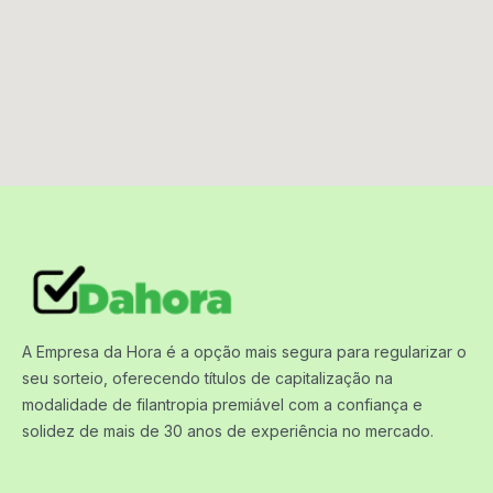
A Empresa da Hora é a opção mais segura para regularizar o
seu sorteio, oferecendo títulos de capitalização na
modalidade de filantropia premiável com a confiança e
solidez de mais de 30 anos de experiência no mercado.