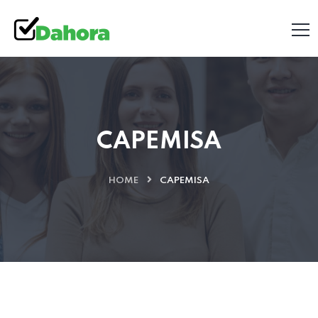
CAPEMISA
HOME
CAPEMISA