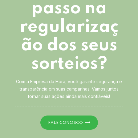
passo na
regularizaç
ão dos seus
sorteios?
Com a Empresa da Hora, você garante segurança e
transparência em suas campanhas. Vamos juntos
tornar suas ações ainda mais confiáveis!
FALE CONOSCO