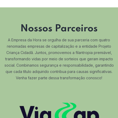
Nossos Parceiros
A Empresa da Hora se orgulha de sua parceria com quatro
renomadas empresas de capitalização e a entidade Projeto
Criança Cidadã. Juntos, promovemos a filantropia premiável,
transformando vidas por meio de sorteios que geram impacto
social. Combinamos segurança e responsabilidade, garantindo
que cada título adquirido contribua para causas significativas.
Venha fazer parte dessa transformação conosco!