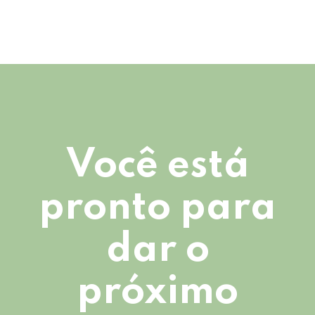
Você está
pronto para
dar o
próximo