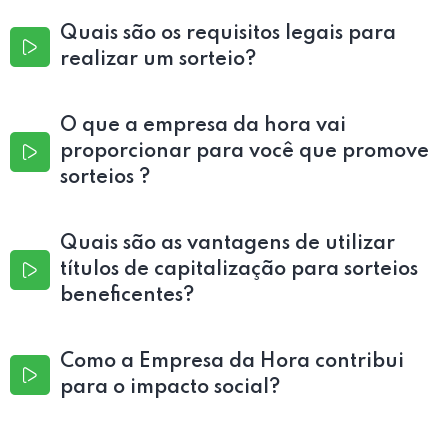
Quais são os requisitos legais para
realizar um sorteio?
O que a empresa da hora vai
proporcionar para você que promove
sorteios ?
Quais são as vantagens de utilizar
títulos de capitalização para sorteios
beneficentes?
Como a Empresa da Hora contribui
para o impacto social?