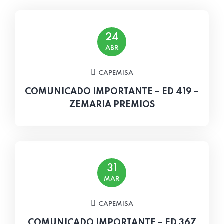
24
ABR
CAPEMISA
COMUNICADO IMPORTANTE – ED 419 –
ZEMARIA PREMIOS
31
MAR
CAPEMISA
COMUNICADO IMPORTANTE – ED 367