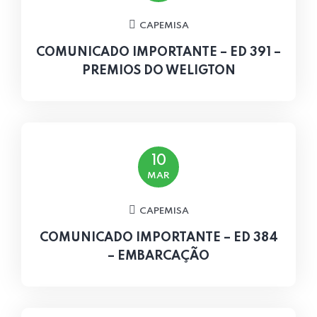
CAPEMISA
COMUNICADO IMPORTANTE – ED 391 –
PREMIOS DO WELIGTON
10
MAR
CAPEMISA
COMUNICADO IMPORTANTE – ED 384
– EMBARCAÇÃO