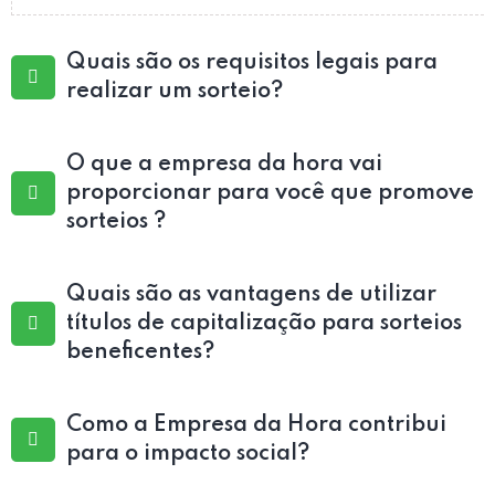
Quais são os requisitos legais para
realizar um sorteio?
O que a empresa da hora vai
proporcionar para você que promove
sorteios ?
Quais são as vantagens de utilizar
títulos de capitalização para sorteios
beneficentes?
Como a Empresa da Hora contribui
para o impacto social?