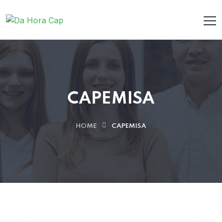
CAPEMISA
HOME
CAPEMISA