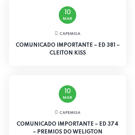
10
MAR
CAPEMISA
COMUNICADO IMPORTANTE – ED 381 –
CLEITON KISS
10
MAR
CAPEMISA
COMUNICADO IMPORTANTE – ED 374
– PREMIOS DO WELIGTON