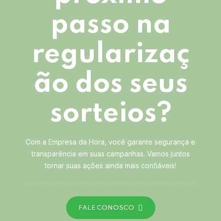
passo na
regularizaç
ão dos seus
sorteios?
Com a Empresa da Hora, você garante segurança e
transparência em suas campanhas. Vamos juntos
tornar suas ações ainda mais confiáveis!
FALE CONOSCO