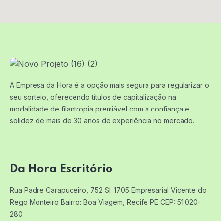
A Empresa da Hora é a opção mais segura para regularizar o
seu sorteio, oferecendo títulos de capitalização na
modalidade de filantropia premiável com a confiança e
solidez de mais de 30 anos de experiência no mercado.
Da Hora Escritório
Rua Padre Carapuceiro, 752 Sl: 1705
Empresarial Vicente do
Rego Monteiro
Bairro: Boa Viagem, Recife PE
CEP: 51.020-
280