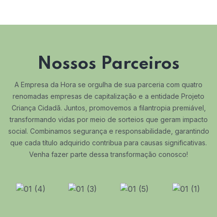
Nossos Parceiros
A Empresa da Hora se orgulha de sua parceria com quatro
renomadas empresas de capitalização e a entidade Projeto
Criança Cidadã. Juntos, promovemos a filantropia premiável,
transformando vidas por meio de sorteios que geram impacto
social. Combinamos segurança e responsabilidade, garantindo
que cada título adquirido contribua para causas significativas.
Venha fazer parte dessa transformação conosco!