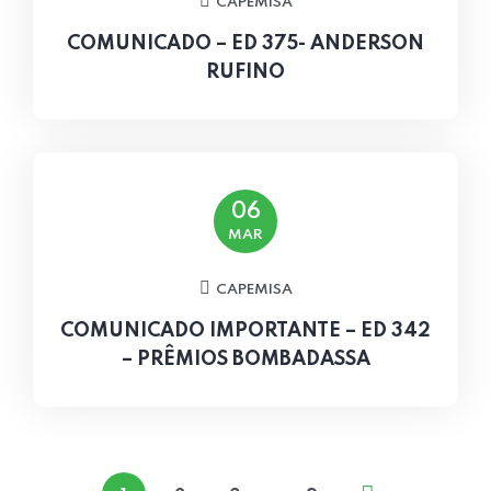
CAPEMISA
COMUNICADO – ED 375- ANDERSON
RUFINO
06
MAR
CAPEMISA
COMUNICADO IMPORTANTE – ED 342
– PRÊMIOS BOMBADASSA