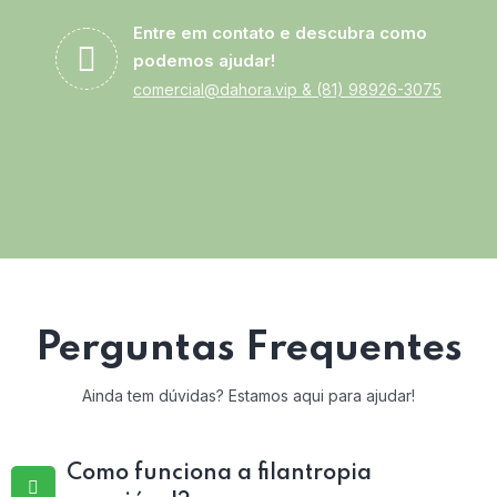
Entre em contato e descubra como
podemos ajudar!
comercial@dahora.vip
&
(81) 98926-3075
Perguntas Frequentes
Ainda tem dúvidas? Estamos aqui para ajudar!
Como funciona a filantropia