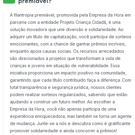
premiável?
A filantropia premiável, promovida pela Empresa da Hora em
parceria com a entidade Projeto Criança Cidadã, é uma
solução inovadora que une diversão e solidariedade. Ao
adquirir um título de capitalização, você participa de sorteios
emocionantes, com a chance de ganhar prêmios incríveis,
enquanto apoia causas sociais. Os recursos arrecadados
são direcionados a projetos que transformam a vida de
crianças e jovens em situação de vulnerabilidade. Essa
iniciativa proporciona um impacto positivo na comunidade,
garantindo que cada título contribuído faça a diferença. Com
total transparência e segurança jurídica, nossos clientes
podem realizar sorteios regularizados, sabendo que estão
ajudando a construir um futuro melhor. Ao escolher a
Empresa da Hora, você não apenas participa de uma
experiência enriquecedora, mas também se torna um agente
de mudança. Junte-se a nós e descubra como é gratificante
promover solidariedade e ainda concorrer a prêmios!