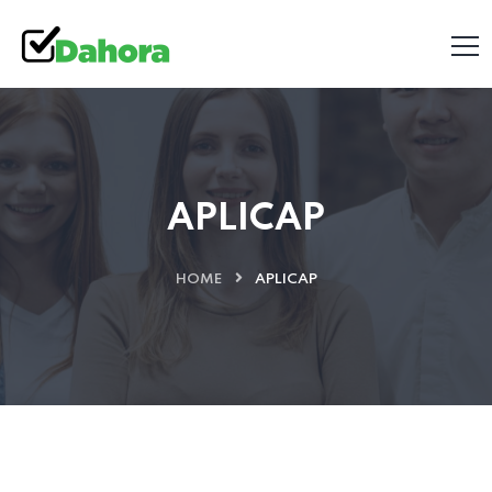
APLICAP
HOME
APLICAP