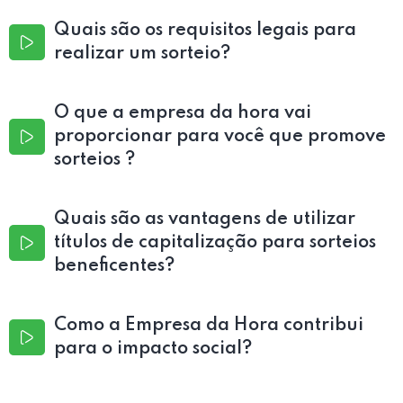
Quais são os requisitos legais para
realizar um sorteio?
O que a empresa da hora vai
proporcionar para você que promove
sorteios ?
Quais são as vantagens de utilizar
títulos de capitalização para sorteios
beneficentes?
Como a Empresa da Hora contribui
para o impacto social?