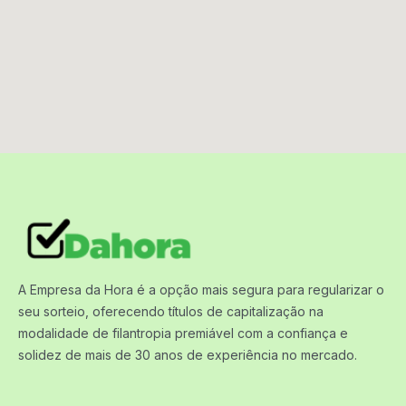
A Empresa da Hora é a opção mais segura para regularizar o
seu sorteio, oferecendo títulos de capitalização na
modalidade de filantropia premiável com a confiança e
solidez de mais de 30 anos de experiência no mercado.