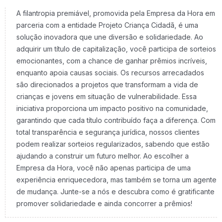
A filantropia premiável, promovida pela Empresa da Hora em
parceria com a entidade Projeto Criança Cidadã, é uma
solução inovadora que une diversão e solidariedade. Ao
adquirir um título de capitalização, você participa de sorteios
emocionantes, com a chance de ganhar prêmios incríveis,
enquanto apoia causas sociais. Os recursos arrecadados
são direcionados a projetos que transformam a vida de
crianças e jovens em situação de vulnerabilidade. Essa
iniciativa proporciona um impacto positivo na comunidade,
garantindo que cada título contribuído faça a diferença. Com
total transparência e segurança jurídica, nossos clientes
podem realizar sorteios regularizados, sabendo que estão
ajudando a construir um futuro melhor. Ao escolher a
Empresa da Hora, você não apenas participa de uma
experiência enriquecedora, mas também se torna um agente
de mudança. Junte-se a nós e descubra como é gratificante
promover solidariedade e ainda concorrer a prêmios!