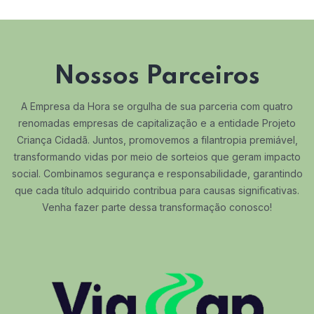
Nossos Parceiros
A Empresa da Hora se orgulha de sua parceria com quatro
renomadas empresas de capitalização e a entidade Projeto
Criança Cidadã. Juntos, promovemos a filantropia premiável,
transformando vidas por meio de sorteios que geram impacto
social. Combinamos segurança e responsabilidade, garantindo
que cada título adquirido contribua para causas significativas.
Venha fazer parte dessa transformação conosco!