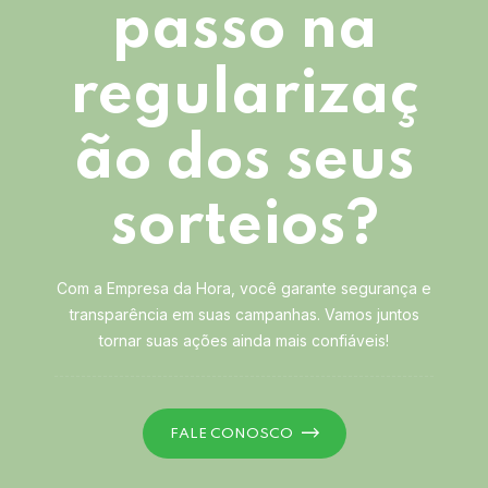
passo na
regularizaç
ão dos seus
sorteios?
Com a Empresa da Hora, você garante segurança e
transparência em suas campanhas. Vamos juntos
tornar suas ações ainda mais confiáveis!
FALE CONOSCO