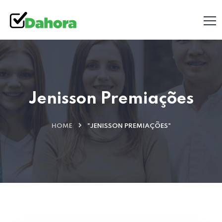
Jenisson Premiações
HOME
"JENISSON PREMIAÇÕES"