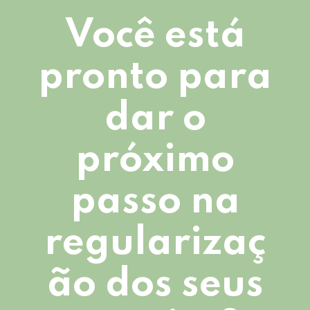
Você está
pronto para
dar o
próximo
passo na
regularizaç
ão dos seus