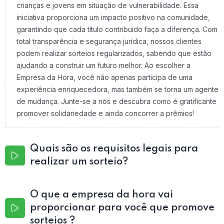
crianças e jovens em situação de vulnerabilidade. Essa
iniciativa proporciona um impacto positivo na comunidade,
garantindo que cada título contribuído faça a diferença. Com
total transparência e segurança jurídica, nossos clientes
podem realizar sorteios regularizados, sabendo que estão
ajudando a construir um futuro melhor. Ao escolher a
Empresa da Hora, você não apenas participa de uma
experiência enriquecedora, mas também se torna um agente
de mudança. Junte-se a nós e descubra como é gratificante
promover solidariedade e ainda concorrer a prêmios!
Quais são os requisitos legais para
realizar um sorteio?
O que a empresa da hora vai
proporcionar para você que promove
sorteios ?