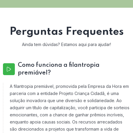
Perguntas Frequentes
Ainda tem dúvidas? Estamos aqui para ajudar!
Como funciona a filantropia
premiável?
A filantropia premiável, promovida pela Empresa da Hora em
parceria com a entidade Projeto Criança Cidadã, é uma
solução inovadora que une diversão e solidariedade. Ao
adquirir um título de capitalização, você participa de sorteios
emocionantes, com a chance de ganhar prêmios incríveis,
enquanto apoia causas sociais. Os recursos arrecadados
são direcionados a projetos que transformam a vida de