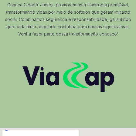
Criança Cidadã. Juntos, promovemos a filantropia premiável,
transformando vidas por meio de sorteios que geram impacto
social. Combinamos segurança e responsabilidade, garantindo
que cada título adquirido contribua para causas significativas.
Venha fazer parte dessa transformação conosco!