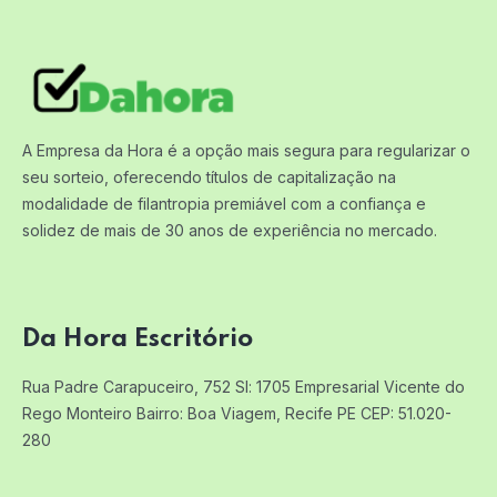
A Empresa da Hora é a opção mais segura para regularizar o
seu sorteio, oferecendo títulos de capitalização na
modalidade de filantropia premiável com a confiança e
solidez de mais de 30 anos de experiência no mercado.
Da Hora Escritório
Rua Padre Carapuceiro, 752 Sl: 1705
Empresarial Vicente do
Rego Monteiro
Bairro: Boa Viagem, Recife PE
CEP: 51.020-
280