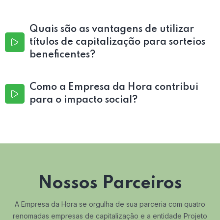
Quais são as vantagens de utilizar
títulos de capitalização para sorteios
beneficentes?
Como a Empresa da Hora contribui
para o impacto social?
Nossos Parceiros
A Empresa da Hora se orgulha de sua parceria com quatro
renomadas empresas de capitalização e a entidade Projeto