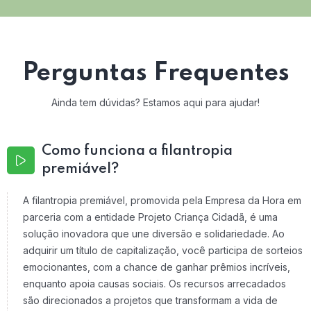
Perguntas Frequentes
Ainda tem dúvidas? Estamos aqui para ajudar!
Como funciona a filantropia
premiável?
A filantropia premiável, promovida pela Empresa da Hora em
parceria com a entidade Projeto Criança Cidadã, é uma
solução inovadora que une diversão e solidariedade. Ao
adquirir um título de capitalização, você participa de sorteios
emocionantes, com a chance de ganhar prêmios incríveis,
enquanto apoia causas sociais. Os recursos arrecadados
são direcionados a projetos que transformam a vida de