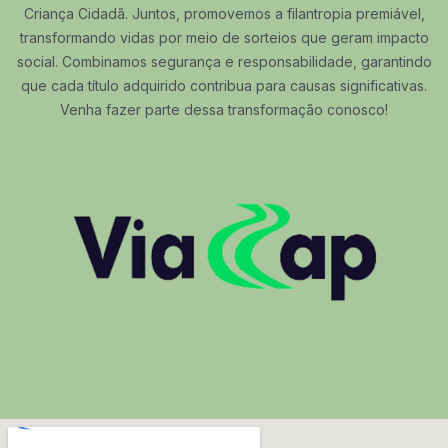
Criança Cidadã. Juntos, promovemos a filantropia premiável,
transformando vidas por meio de sorteios que geram impacto
social. Combinamos segurança e responsabilidade, garantindo
que cada título adquirido contribua para causas significativas.
Venha fazer parte dessa transformação conosco!