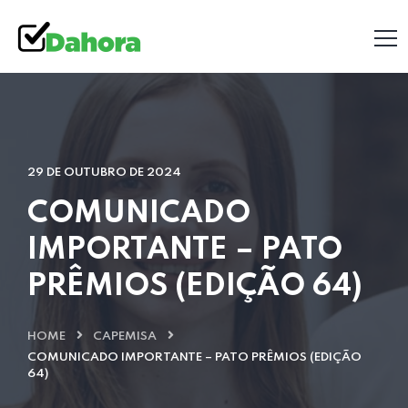
29 DE OUTUBRO DE 2024
COMUNICADO
IMPORTANTE – PATO
PRÊMIOS (EDIÇÃO 64)
HOME
CAPEMISA
COMUNICADO IMPORTANTE – PATO PRÊMIOS (EDIÇÃO
64)