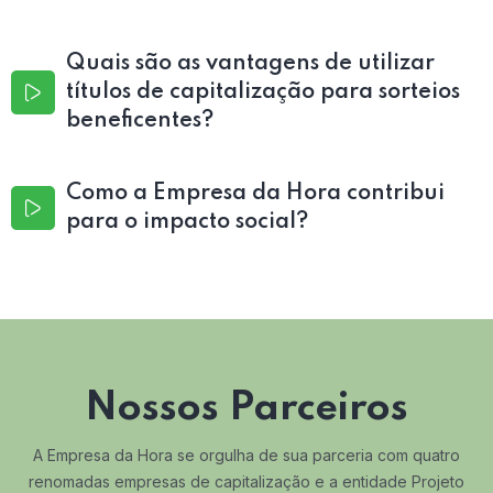
Quais são as vantagens de utilizar
títulos de capitalização para sorteios
beneficentes?
Como a Empresa da Hora contribui
para o impacto social?
Nossos Parceiros
A Empresa da Hora se orgulha de sua parceria com quatro
renomadas empresas de capitalização e a entidade Projeto