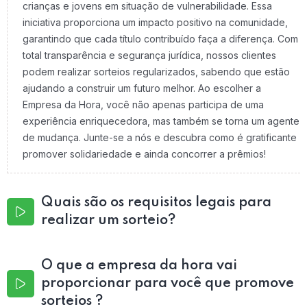
crianças e jovens em situação de vulnerabilidade. Essa
iniciativa proporciona um impacto positivo na comunidade,
garantindo que cada título contribuído faça a diferença. Com
total transparência e segurança jurídica, nossos clientes
podem realizar sorteios regularizados, sabendo que estão
ajudando a construir um futuro melhor. Ao escolher a
Empresa da Hora, você não apenas participa de uma
experiência enriquecedora, mas também se torna um agente
de mudança. Junte-se a nós e descubra como é gratificante
promover solidariedade e ainda concorrer a prêmios!
Quais são os requisitos legais para
realizar um sorteio?
O que a empresa da hora vai
proporcionar para você que promove
sorteios ?