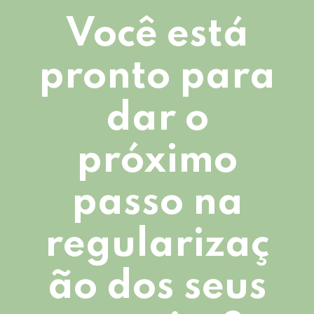
Você está
pronto para
dar o
próximo
passo na
regularizaç
ão dos seus