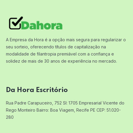
A Empresa da Hora é a opção mais segura para regularizar o
seu sorteio, oferecendo títulos de capitalização na
modalidade de filantropia premiável com a confiança e
solidez de mais de 30 anos de experiência no mercado.
Da Hora Escritório
Rua Padre Carapuceiro, 752 Sl: 1705
Empresarial Vicente do
Rego Monteiro
Bairro: Boa Viagem, Recife PE
CEP: 51.020-
280