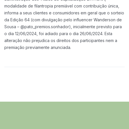
modalidade de filantropia premiável com contribuição única,
informa a seus clientes e consumidores em geral que o sorteio
da Edição 64 (com divulgação pelo influencer Wanderson de
Sousa – @pato_premios.sonhador), inicialmente previsto para
o dia 12/06/2024, foi adiado para o dia 26/06/2024. Esta
alteração não prejudica os direitos dos participantes nem a
premiação previamente anunciada.