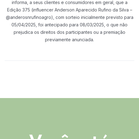
informa, a seus clientes e consumidores em geral, que a
Edição 375 (influencer
Anderson Aparecido Rufino da Silva –
@anderosnrufinoagro), com sorteio
inicialmente previsto para
05/04/2025, foi antecipado para 08/03/2025, o que não
prejudica os direitos dos participantes ou a premiação
previamente anunciada.