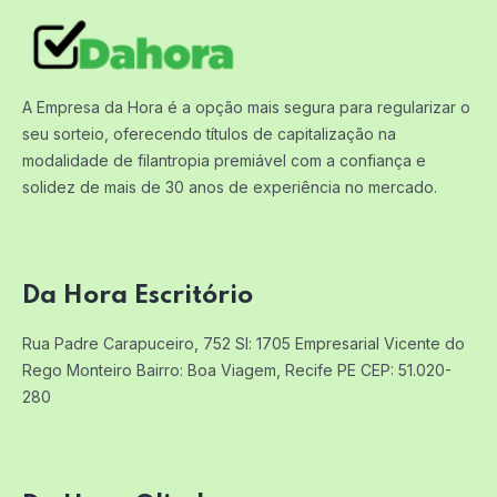
A Empresa da Hora é a opção mais segura para regularizar o
seu sorteio, oferecendo títulos de capitalização na
modalidade de filantropia premiável com a confiança e
solidez de mais de 30 anos de experiência no mercado.
Da Hora Escritório
Rua Padre Carapuceiro, 752 Sl: 1705
Empresarial Vicente do
Rego Monteiro
Bairro: Boa Viagem, Recife PE
CEP: 51.020-
280