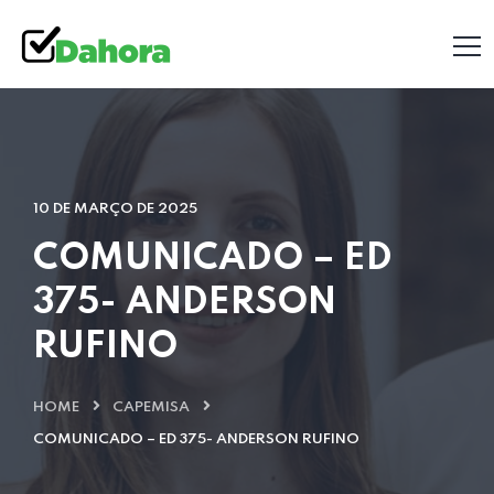
10 DE MARÇO DE 2025
COMUNICADO – ED
375- ANDERSON
RUFINO
HOME
CAPEMISA
COMUNICADO – ED 375- ANDERSON RUFINO