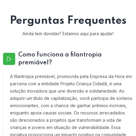
Perguntas Frequentes
Ainda tem dúvidas? Estamos aqui para ajudar!
Como funciona a filantropia
premiável?
A filantropia premiável, promovida pela Empresa da Hora em
parceria com a entidade Projeto Criança Cidadã, é uma
solução inovadora que une diversão e solidariedade. Ao
adquirir um título de capitalização, você participa de sorteios
emocionantes, com a chance de ganhar prêmios incríveis,
enquanto apoia causas sociais. Os recursos arrecadados
são direcionados a projetos que transformam a vida de
crianças e jovens em situação de vulnerabilidade. Essa
iniciativa proporciona um impacto positivo na comunidade,