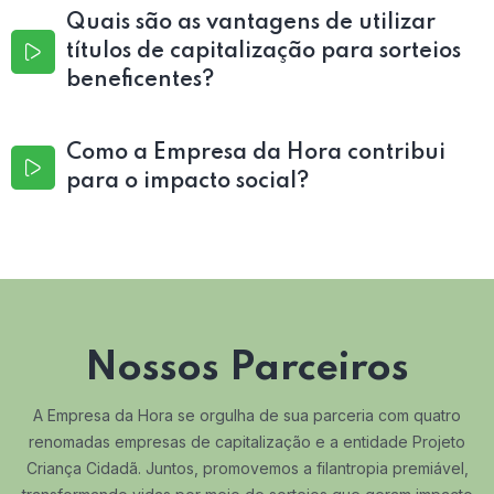
Quais são as vantagens de utilizar
títulos de capitalização para sorteios
beneficentes?
Como a Empresa da Hora contribui
para o impacto social?
Nossos Parceiros
A Empresa da Hora se orgulha de sua parceria com quatro
renomadas empresas de capitalização e a entidade Projeto
Criança Cidadã. Juntos, promovemos a filantropia premiável,