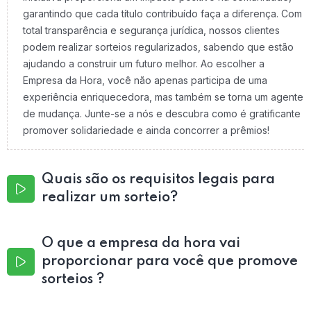
garantindo que cada título contribuído faça a diferença. Com
total transparência e segurança jurídica, nossos clientes
podem realizar sorteios regularizados, sabendo que estão
ajudando a construir um futuro melhor. Ao escolher a
Empresa da Hora, você não apenas participa de uma
experiência enriquecedora, mas também se torna um agente
de mudança. Junte-se a nós e descubra como é gratificante
promover solidariedade e ainda concorrer a prêmios!
Quais são os requisitos legais para
realizar um sorteio?
O que a empresa da hora vai
proporcionar para você que promove
sorteios ?