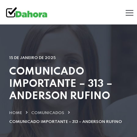
15 DE JANEIRO DE 2025
COMUNICADO
IMPORTANTE – 313 –
ANDERSON RUFINO
HOME
COMUNICADOS
COMUNICADO IMPORTANTE – 313 – ANDERSON RUFINO