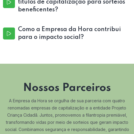
títulos de capitalização para sorteios
beneficentes?
Como a Empresa da Hora contribui
para o impacto social?
Nossos Parceiros
A Empresa da Hora se orgulha de sua parceria com quatro
renomadas empresas de capitalização e a entidade Projeto
Criança Cidadã. Juntos, promovemos a filantropia premiável,
transformando vidas por meio de sorteios que geram impacto
social. Combinamos segurança e responsabilidade, garantindo