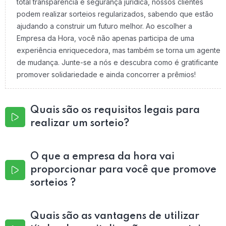
total transparência e segurança jurídica, nossos clientes
podem realizar sorteios regularizados, sabendo que estão
ajudando a construir um futuro melhor. Ao escolher a
Empresa da Hora, você não apenas participa de uma
experiência enriquecedora, mas também se torna um agente
de mudança. Junte-se a nós e descubra como é gratificante
promover solidariedade e ainda concorrer a prêmios!
Quais são os requisitos legais para
realizar um sorteio?
O que a empresa da hora vai
proporcionar para você que promove
sorteios ?
Quais são as vantagens de utilizar