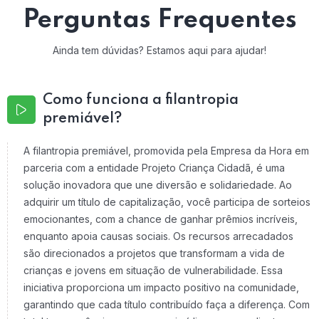
Perguntas Frequentes
Ainda tem dúvidas? Estamos aqui para ajudar!
Como funciona a filantropia
premiável?
A filantropia premiável, promovida pela Empresa da Hora em
parceria com a entidade Projeto Criança Cidadã, é uma
solução inovadora que une diversão e solidariedade. Ao
adquirir um título de capitalização, você participa de sorteios
emocionantes, com a chance de ganhar prêmios incríveis,
enquanto apoia causas sociais. Os recursos arrecadados
são direcionados a projetos que transformam a vida de
crianças e jovens em situação de vulnerabilidade. Essa
iniciativa proporciona um impacto positivo na comunidade,
garantindo que cada título contribuído faça a diferença. Com