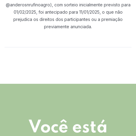
@anderosnrufinoagro), com sorteio
inicialmente previsto para
01/02/2025, foi antecipado para 11/01/2025, o que não
prejudica os direitos dos participantes ou a premiação
previamente anunciada.
Você está