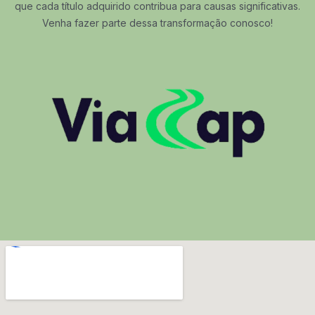
que cada título adquirido contribua para causas significativas.
Venha fazer parte dessa transformação conosco!