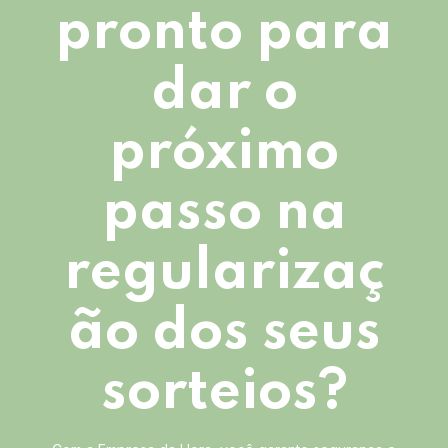
pronto para
dar o
próximo
passo na
regularizaç
ão dos seus
sorteios?