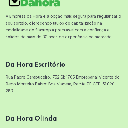
A Empresa da Hora é a opção mais segura para regularizar o
seu sorteio, oferecendo títulos de capitalização na
modalidade de filantropia premiável com a confiança e
solidez de mais de 30 anos de experiência no mercado.
Da Hora Escritório
Rua Padre Carapuceiro, 752 Sl: 1705
Empresarial Vicente do
Rego Monteiro
Bairro: Boa Viagem, Recife PE
CEP: 51.020-
280
Da Hora Olinda