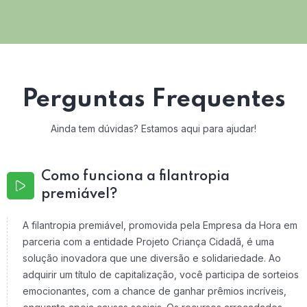
Perguntas Frequentes
Ainda tem dúvidas? Estamos aqui para ajudar!
Como funciona a filantropia
premiável?
A filantropia premiável, promovida pela Empresa da Hora em
parceria com a entidade Projeto Criança Cidadã, é uma
solução inovadora que une diversão e solidariedade. Ao
adquirir um título de capitalização, você participa de sorteios
emocionantes, com a chance de ganhar prêmios incríveis,