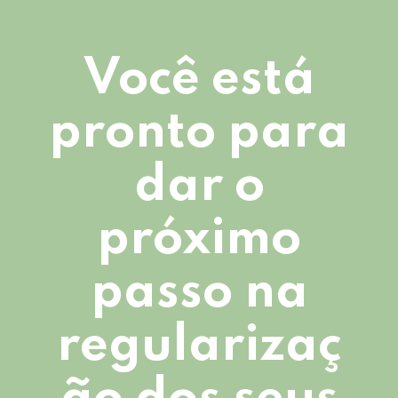
Você está
pronto para
dar o
próximo
passo na
regularizaç