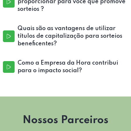
proporcionar para você que promove
sorteios ?
Quais são as vantagens de utilizar
títulos de capitalização para sorteios
beneficentes?
Como a Empresa da Hora contribui
para o impacto social?
Nossos Parceiros