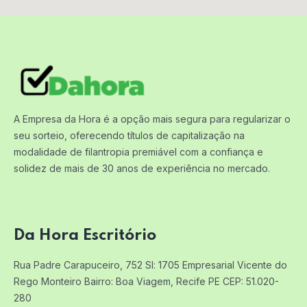
A Empresa da Hora é a opção mais segura para regularizar o
seu sorteio, oferecendo títulos de capitalização na
modalidade de filantropia premiável com a confiança e
solidez de mais de 30 anos de experiência no mercado.
Da Hora Escritório
Rua Padre Carapuceiro, 752 Sl: 1705
Empresarial Vicente do
Rego Monteiro
Bairro: Boa Viagem, Recife PE
CEP: 51.020-
280