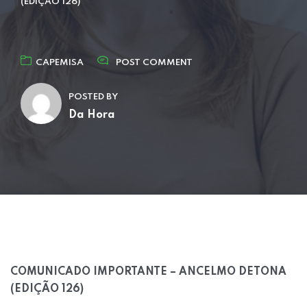
(EDIÇÃO 126)
CAPEMISA
POST COMMENT
POSTED BY
Da Hora
COMUNICADO IMPORTANTE – ANCELMO DETONA
(EDIÇÃO 126)