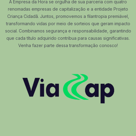
A Empresa da Hora se orgulha de sua parceria com quatro
renomadas empresas de capitalização e a entidade Projeto
Criança Cidadã. Juntos, promovemos a filantropia premiável,
transformando vidas por meio de sorteios que geram impacto
social. Combinamos segurança e responsabilidade, garantindo
que cada título adquirido contribua para causas significativas.
Venha fazer parte dessa transformação conosco!