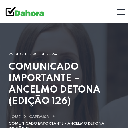
29 DE OUTUBRO DE 2024
COMUNICADO
IMPORTANTE –
ANCELMO DETONA
(EDIÇÃO 126)
HOME
CAPEMISA
COMUNICADO IMPORTANTE – ANCELMO DETONA