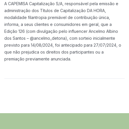
A CAPEMISA Capitalização S/A, responsável pela emissão e
administração dos Títulos de Capitalização DA HORA,
modalidade filantropia premiável de contribuição única,
informa, a seus clientes e consumidores em geral, que a
Edição 126 (com divulgação pelo influencer Ancelmo Albino
dos Santos – @ancelmo_detona), com sorteio inicialmente
previsto para 14/08/2024, foi antecipado para 27/07/2024, o
que não prejudica os direitos dos participantes ou a
premiação previamente anunciada.