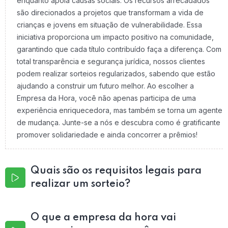
enquanto apoia causas sociais. Os recursos arrecadados
são direcionados a projetos que transformam a vida de
crianças e jovens em situação de vulnerabilidade. Essa
iniciativa proporciona um impacto positivo na comunidade,
garantindo que cada título contribuído faça a diferença. Com
total transparência e segurança jurídica, nossos clientes
podem realizar sorteios regularizados, sabendo que estão
ajudando a construir um futuro melhor. Ao escolher a
Empresa da Hora, você não apenas participa de uma
experiência enriquecedora, mas também se torna um agente
de mudança. Junte-se a nós e descubra como é gratificante
promover solidariedade e ainda concorrer a prêmios!
Quais são os requisitos legais para
realizar um sorteio?
O que a empresa da hora vai