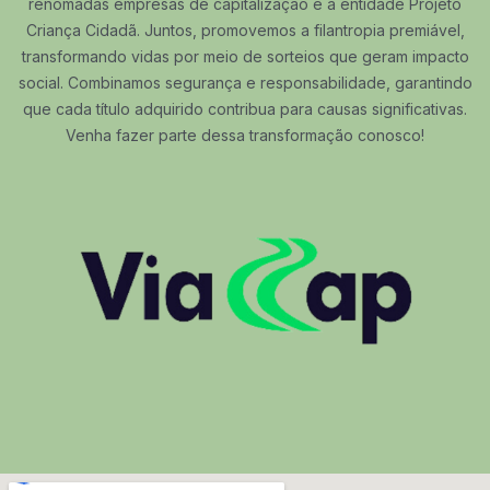
renomadas empresas de capitalização e a entidade Projeto
Criança Cidadã. Juntos, promovemos a filantropia premiável,
transformando vidas por meio de sorteios que geram impacto
social. Combinamos segurança e responsabilidade, garantindo
que cada título adquirido contribua para causas significativas.
Venha fazer parte dessa transformação conosco!