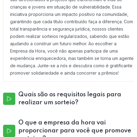
crianças e jovens em situação de vulnerabilidade. Essa
iniciativa proporciona um impacto positivo na comunidade,
garantindo que cada título contribuído faça a diferença. Com
total transparência e segurança jurídica, nossos clientes
podem realizar sorteios regularizados, sabendo que estão
ajudando a construir um futuro melhor. Ao escolher a
Empresa da Hora, você não apenas participa de uma
experiência enriquecedora, mas também se torna um agente
de mudança. Junte-se a nós e descubra como é gratificante
promover solidariedade e ainda concorrer a prêmios!
Quais são os requisitos legais para
realizar um sorteio?
O que a empresa da hora vai
proporcionar para você que promove