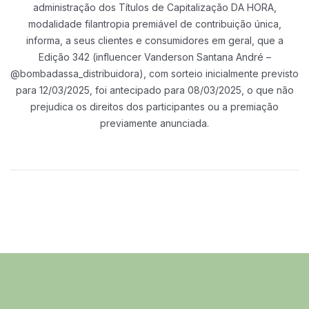
administração dos Títulos
de Capitalização DA HORA,
modalidade filantropia premiável de contribuição única,
informa, a seus clientes e consumidores em geral, que a
Edição 342 (influencer
Vanderson Santana André –
@bombadassa_distribuidora), com sorteio inicialmente
previsto
para 12/03/2025, foi antecipado para 08/03/2025, o que não
prejudica os
direitos dos participantes ou a premiação
previamente anunciada.