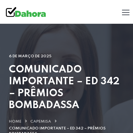
6 DE MARÇO DE 2025
COMUNICADO
IMPORTANTE – ED 342
– PRÊMIOS
BOMBADASSA
HOME
CAPEMISA
COMUNICADO IMPORTANTE – ED 342 – PRÊMIOS