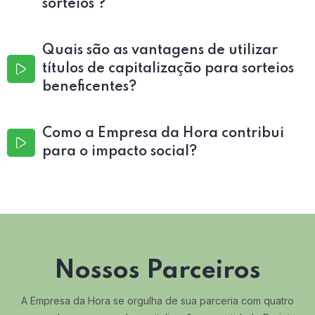
sorteios ?
Quais são as vantagens de utilizar
títulos de capitalização para sorteios
beneficentes?
Como a Empresa da Hora contribui
para o impacto social?
Nossos Parceiros
A Empresa da Hora se orgulha de sua parceria com quatro