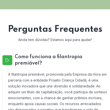
Perguntas Frequentes
Ainda tem dúvidas? Estamos aqui para ajudar!
Como funciona a filantropia
premiável?
A filantropia premiável, promovida pela Empresa da Hora em
parceria com a entidade Projeto Criança Cidadã, é uma
solução inovadora que une diversão e solidariedade. Ao
adquirir um título de capitalização, você participa de sorteios
emocionantes, com a chance de ganhar prêmios incríveis,
enquanto apoia causas sociais. Os recursos arrecadados
são direcionados a projetos que transformam a vida de