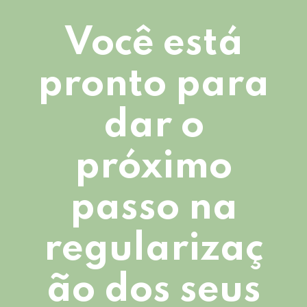
Você está
pronto para
dar o
próximo
passo na
regularizaç
ão dos seus