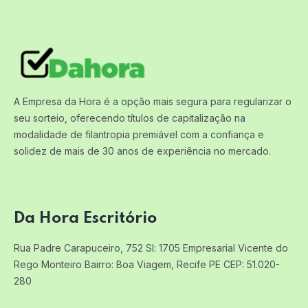
A Empresa da Hora é a opção mais segura para regularizar o
seu sorteio, oferecendo títulos de capitalização na
modalidade de filantropia premiável com a confiança e
solidez de mais de 30 anos de experiência no mercado.
Da Hora Escritório
Rua Padre Carapuceiro, 752 Sl: 1705
Empresarial Vicente do
Rego Monteiro
Bairro: Boa Viagem, Recife PE
CEP: 51.020-
280