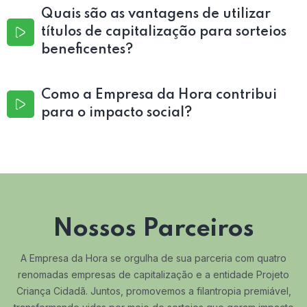
Quais são as vantagens de utilizar
títulos de capitalização para sorteios
beneficentes?
Como a Empresa da Hora contribui
para o impacto social?
Nossos Parceiros
A Empresa da Hora se orgulha de sua parceria com quatro
renomadas empresas de capitalização e a entidade Projeto
Criança Cidadã. Juntos, promovemos a filantropia premiável,