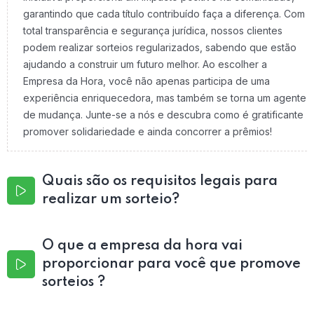
garantindo que cada título contribuído faça a diferença. Com
total transparência e segurança jurídica, nossos clientes
podem realizar sorteios regularizados, sabendo que estão
ajudando a construir um futuro melhor. Ao escolher a
Empresa da Hora, você não apenas participa de uma
experiência enriquecedora, mas também se torna um agente
de mudança. Junte-se a nós e descubra como é gratificante
promover solidariedade e ainda concorrer a prêmios!
Quais são os requisitos legais para
realizar um sorteio?
O que a empresa da hora vai
proporcionar para você que promove
sorteios ?