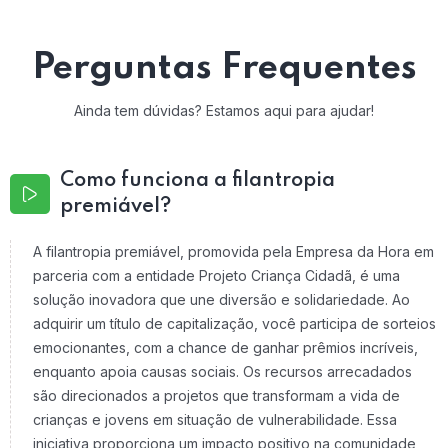
Perguntas Frequentes
Ainda tem dúvidas? Estamos aqui para ajudar!
Como funciona a filantropia
premiável?
A filantropia premiável, promovida pela Empresa da Hora em
parceria com a entidade Projeto Criança Cidadã, é uma
solução inovadora que une diversão e solidariedade. Ao
adquirir um título de capitalização, você participa de sorteios
emocionantes, com a chance de ganhar prêmios incríveis,
enquanto apoia causas sociais. Os recursos arrecadados
são direcionados a projetos que transformam a vida de
crianças e jovens em situação de vulnerabilidade. Essa
iniciativa proporciona um impacto positivo na comunidade,