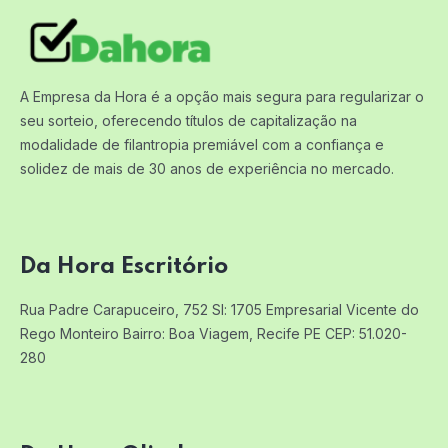
A Empresa da Hora é a opção mais segura para regularizar o
seu sorteio, oferecendo títulos de capitalização na
modalidade de filantropia premiável com a confiança e
solidez de mais de 30 anos de experiência no mercado.
Da Hora Escritório
Rua Padre Carapuceiro, 752 Sl: 1705
Empresarial Vicente do
Rego Monteiro
Bairro: Boa Viagem, Recife PE
CEP: 51.020-
280