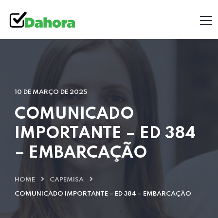
10 DE MARÇO DE 2025
COMUNICADO
IMPORTANTE – ED 384
– EMBARCAÇÃO
HOME
CAPEMISA
COMUNICADO IMPORTANTE – ED 384 – EMBARCAÇÃO