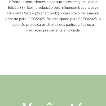
informa, a seus clientes e consumidores em geral, que a
Edição 384 (com divulgação
pela influencer Isadora Levy
Hercowitz Silva – @isahercowitz), com sorteio
inicialmente
previsto para 19/03/2025, foi antecipado para 08/03/2025, o
que não
prejudica os direitos dos participantes ou a
premiação previamente anunciada.