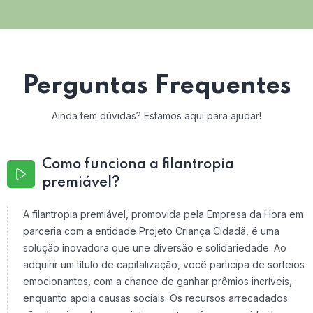
Perguntas Frequentes
Ainda tem dúvidas? Estamos aqui para ajudar!
Como funciona a filantropia
premiável?
A filantropia premiável, promovida pela Empresa da Hora em
parceria com a entidade Projeto Criança Cidadã, é uma
solução inovadora que une diversão e solidariedade. Ao
adquirir um título de capitalização, você participa de sorteios
emocionantes, com a chance de ganhar prêmios incríveis,
enquanto apoia causas sociais. Os recursos arrecadados