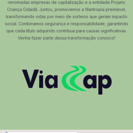
renomadas empresas de capitalização e a entidade Projeto
Criança Cidadã. Juntos, promovemos a filantropia premiável,
transformando vidas por meio de sorteios que geram impacto
social. Combinamos segurança e responsabilidade, garantindo
que cada título adquirido contribua para causas significativas.
Venha fazer parte dessa transformação conosco!