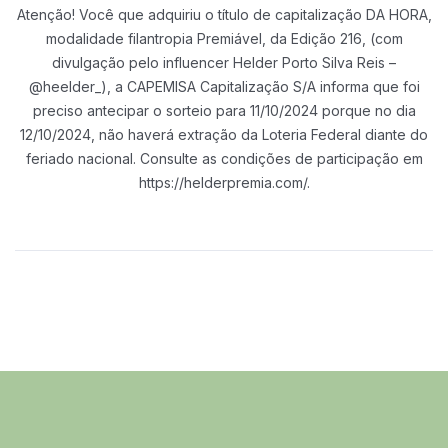
Atenção! Você que adquiriu o título de capitalização DA HORA,
modalidade
filantropia Premiável, da Edição 216, (com
divulgação pelo influencer Helder Porto
Silva Reis –
@heelder_), a CAPEMISA Capitalização S/A informa que foi
preciso
antecipar o sorteio para 11/10/2024 porque no dia
12/10/2024, não haverá extração
da Loteria Federal diante do
feriado nacional. Consulte as condições de participação
em
https://helderpremia.com/.