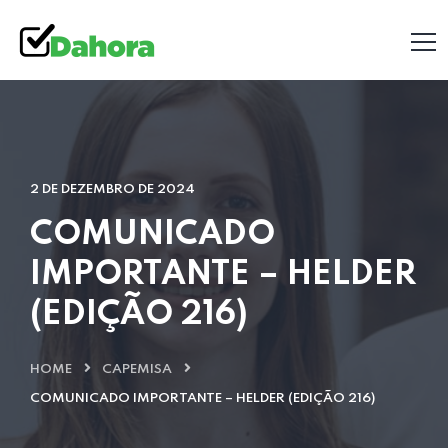
2 DE DEZEMBRO DE 2024
COMUNICADO
IMPORTANTE – HELDER
(EDIÇÃO 216)
HOME
CAPEMISA
COMUNICADO IMPORTANTE – HELDER (EDIÇÃO 216)