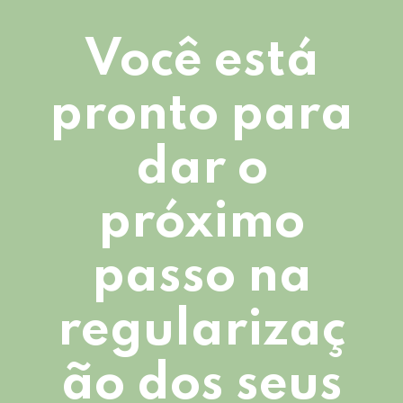
Você está
pronto para
dar o
próximo
passo na
regularizaç
ão dos seus