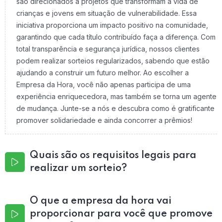
são direcionados a projetos que transformam a vida de
crianças e jovens em situação de vulnerabilidade. Essa
iniciativa proporciona um impacto positivo na comunidade,
garantindo que cada título contribuído faça a diferença. Com
total transparência e segurança jurídica, nossos clientes
podem realizar sorteios regularizados, sabendo que estão
ajudando a construir um futuro melhor. Ao escolher a
Empresa da Hora, você não apenas participa de uma
experiência enriquecedora, mas também se torna um agente
de mudança. Junte-se a nós e descubra como é gratificante
promover solidariedade e ainda concorrer a prêmios!
Quais são os requisitos legais para
realizar um sorteio?
O que a empresa da hora vai
proporcionar para você que promove