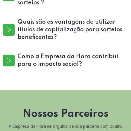
sorteios ?
Quais são as vantagens de utilizar
títulos de capitalização para sorteios
beneficentes?
Como a Empresa da Hora contribui
para o impacto social?
Nossos Parceiros
A Empresa da Hora se orgulha de sua parceria com quatro