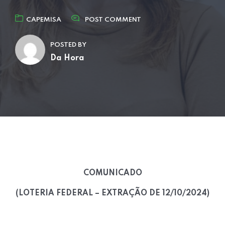
CAPEMISA
POST COMMENT
POSTED BY
Da Hora
COMUNICADO
(LOTERIA FEDERAL – EXTRAÇÃO DE 12/10/2024)