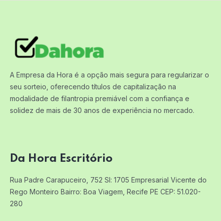
A Empresa da Hora é a opção mais segura para regularizar o
seu sorteio, oferecendo títulos de capitalização na
modalidade de filantropia premiável com a confiança e
solidez de mais de 30 anos de experiência no mercado.
Da Hora Escritório
Rua Padre Carapuceiro, 752 Sl: 1705
Empresarial Vicente do
Rego Monteiro
Bairro: Boa Viagem, Recife PE
CEP: 51.020-
280