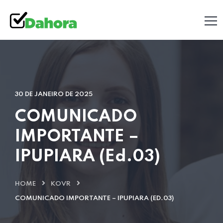
30 DE JANEIRO DE 2025
COMUNICADO
IMPORTANTE –
IPUPIARA (Ed.03)
HOME
KOVR
COMUNICADO IMPORTANTE – IPUPIARA (ED.03)