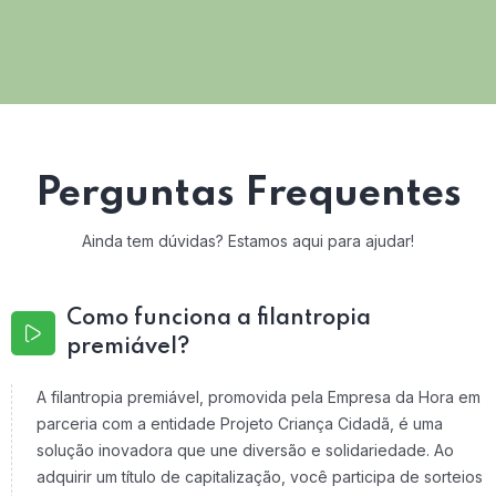
Perguntas Frequentes
Ainda tem dúvidas? Estamos aqui para ajudar!
Como funciona a filantropia
premiável?
A filantropia premiável, promovida pela Empresa da Hora em
parceria com a entidade Projeto Criança Cidadã, é uma
solução inovadora que une diversão e solidariedade. Ao
adquirir um título de capitalização, você participa de sorteios