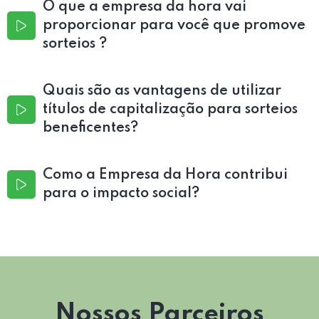
O que a empresa da hora vai
proporcionar para você que promove
sorteios ?
Quais são as vantagens de utilizar
títulos de capitalização para sorteios
beneficentes?
Como a Empresa da Hora contribui
para o impacto social?
Nossos Parceiros