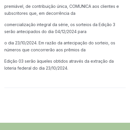
premiável, de contribuição única, COMUNICA aos clientes e
subscritores que, em decorrência da
comercialização integral da série, os sorteios da Edição 3
serão antecipados do dia 04/12/2024 para
o dia 23/10/2024. Em razão da antecipação do sorteio, os
números que concorrerão aos prêmios da
Edição 03 serão àqueles obtidos através da extração da
loteria federal do dia 23/10/2024.