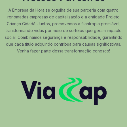
A Empresa da Hora se orgulha de sua parceria com quatro
renomadas empresas de capitalização e a entidade Projeto
Criança Cidadã. Juntos, promovemos a filantropia premiável,
transformando vidas por meio de sorteios que geram impacto
social. Combinamos segurança e responsabilidade, garantindo
que cada título adquirido contribua para causas significativas.
Venha fazer parte dessa transformação conosco!