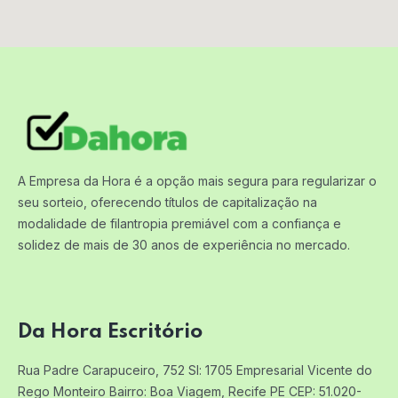
A Empresa da Hora é a opção mais segura para regularizar o
seu sorteio, oferecendo títulos de capitalização na
modalidade de filantropia premiável com a confiança e
solidez de mais de 30 anos de experiência no mercado.
Da Hora Escritório
Rua Padre Carapuceiro, 752 Sl: 1705
Empresarial Vicente do
Rego Monteiro
Bairro: Boa Viagem, Recife PE
CEP: 51.020-