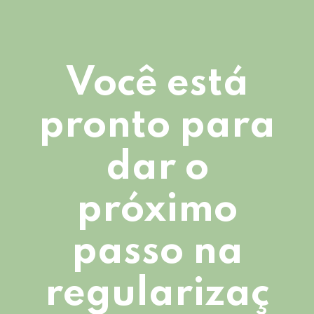
Você está
pronto para
dar o
próximo
passo na
regularizaç