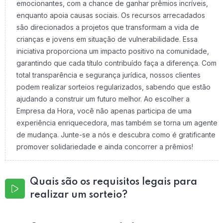
emocionantes, com a chance de ganhar prêmios incríveis,
enquanto apoia causas sociais. Os recursos arrecadados
são direcionados a projetos que transformam a vida de
crianças e jovens em situação de vulnerabilidade. Essa
iniciativa proporciona um impacto positivo na comunidade,
garantindo que cada título contribuído faça a diferença. Com
total transparência e segurança jurídica, nossos clientes
podem realizar sorteios regularizados, sabendo que estão
ajudando a construir um futuro melhor. Ao escolher a
Empresa da Hora, você não apenas participa de uma
experiência enriquecedora, mas também se torna um agente
de mudança. Junte-se a nós e descubra como é gratificante
promover solidariedade e ainda concorrer a prêmios!
Quais são os requisitos legais para
realizar um sorteio?