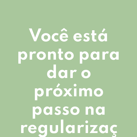
Você está
pronto para
dar o
próximo
passo na
regularizaç