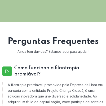
Perguntas Frequentes
Ainda tem dúvidas? Estamos aqui para ajudar!
Como funciona a filantropia
premiável?
A filantropia premiável, promovida pela Empresa da Hora em
parceria com a entidade Projeto Criança Cidadã, é uma
solução inovadora que une diversão e solidariedade. Ao
adquirir um título de capitalização, você participa de sorteios