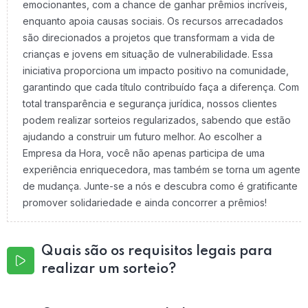
emocionantes, com a chance de ganhar prêmios incríveis,
enquanto apoia causas sociais. Os recursos arrecadados
são direcionados a projetos que transformam a vida de
crianças e jovens em situação de vulnerabilidade. Essa
iniciativa proporciona um impacto positivo na comunidade,
garantindo que cada título contribuído faça a diferença. Com
total transparência e segurança jurídica, nossos clientes
podem realizar sorteios regularizados, sabendo que estão
ajudando a construir um futuro melhor. Ao escolher a
Empresa da Hora, você não apenas participa de uma
experiência enriquecedora, mas também se torna um agente
de mudança. Junte-se a nós e descubra como é gratificante
promover solidariedade e ainda concorrer a prêmios!
Quais são os requisitos legais para
realizar um sorteio?