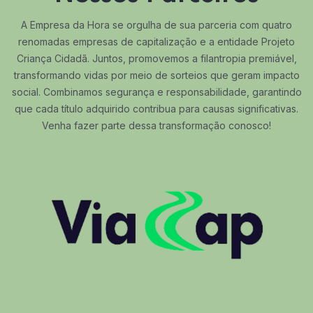
A Empresa da Hora se orgulha de sua parceria com quatro
renomadas empresas de capitalização e a entidade Projeto
Criança Cidadã. Juntos, promovemos a filantropia premiável,
transformando vidas por meio de sorteios que geram impacto
social. Combinamos segurança e responsabilidade, garantindo
que cada título adquirido contribua para causas significativas.
Venha fazer parte dessa transformação conosco!