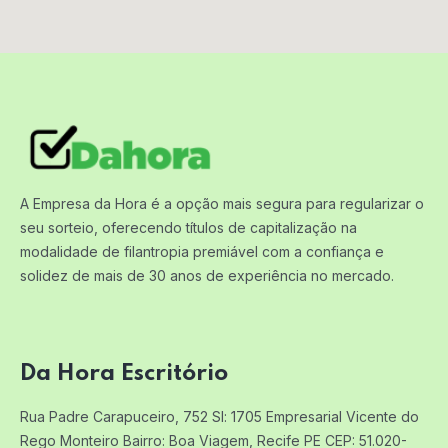
A Empresa da Hora é a opção mais segura para regularizar o
seu sorteio, oferecendo títulos de capitalização na
modalidade de filantropia premiável com a confiança e
solidez de mais de 30 anos de experiência no mercado.
Da Hora Escritório
Rua Padre Carapuceiro, 752 Sl: 1705
Empresarial Vicente do
Rego Monteiro
Bairro: Boa Viagem, Recife PE
CEP: 51.020-