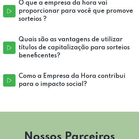
O que a empresa da hora vai
proporcionar para você que promove
sorteios ?
Quais são as vantagens de utilizar
títulos de capitalização para sorteios
beneficentes?
Como a Empresa da Hora contribui
para o impacto social?
Nossos Parceiros