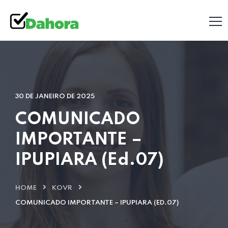
30 DE JANEIRO DE 2025
COMUNICADO
IMPORTANTE –
IPUPIARA (Ed.07)
HOME
KOVR
COMUNICADO IMPORTANTE – IPUPIARA (ED.07)