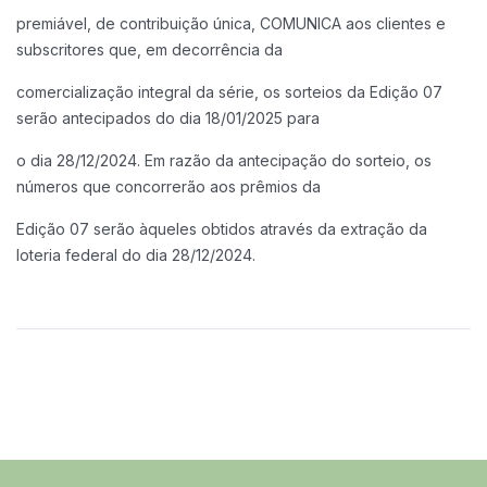
premiável, de contribuição única, COMUNICA aos clientes e
subscritores que, em decorrência da
comercialização integral da série, os sorteios da Edição 07
serão antecipados do dia 18/01/2025 para
o dia 28/12/2024. Em razão da antecipação do sorteio, os
números que concorrerão aos prêmios da
Edição 07 serão àqueles obtidos através da extração da
loteria federal do dia 28/12/2024.