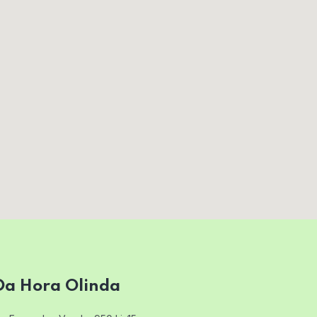
Da Hora Olinda