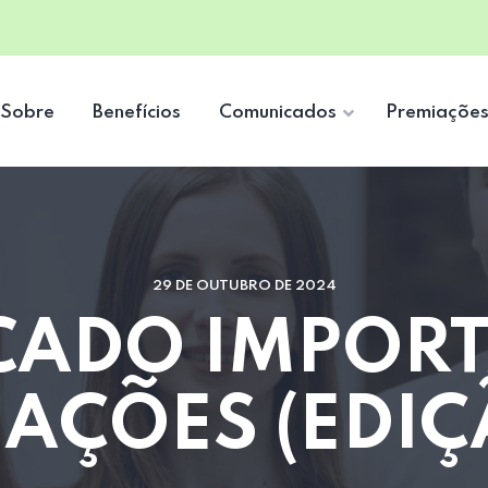
Sobre
Benefícios
Comunicados
Premiaçõe
29 DE OUTUBRO DE 2024
ADO IMPORTA
AÇÕES (EDIÇ