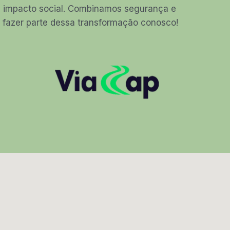
am impacto social. Combinamos segurança e
ha fazer parte dessa transformação conosco!