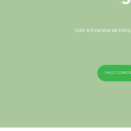
Com a Empresa da Hora, 
FALE CONO