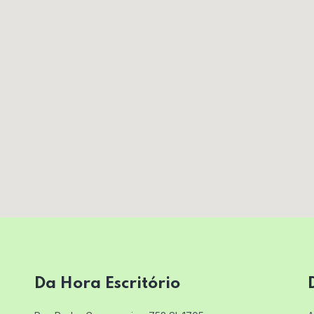
Da Hora Escritório