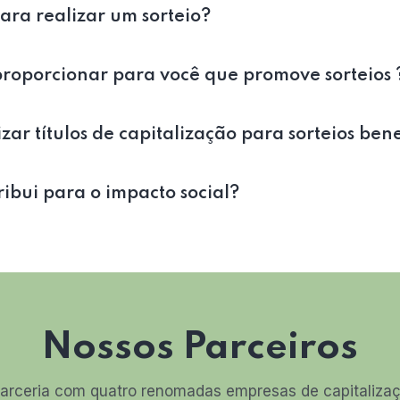
para realizar um sorteio?
roporcionar para você que promove sorteios 
zar títulos de capitalização para sorteios ben
bui para o impacto social?
Nossos Parceiros
arceria com quatro renomadas empresas de capitalizaçã