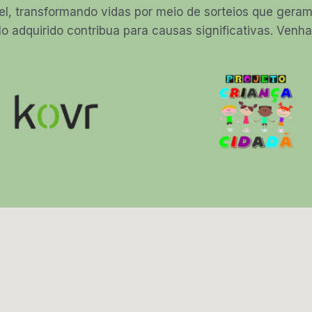
el, transformando vidas por meio de sorteios que ger
lo adquirido contribua para causas significativas. Ven