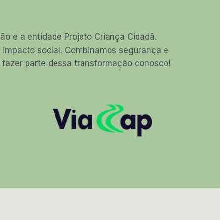
o e a entidade Projeto Criança Cidadã.
am impacto social. Combinamos segurança e
ha fazer parte dessa transformação conosco!