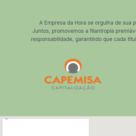
A Empresa da Hora se orgulha de sua p
Juntos, promovemos a filantropia premiáv
responsabilidade, garantindo que cada títu