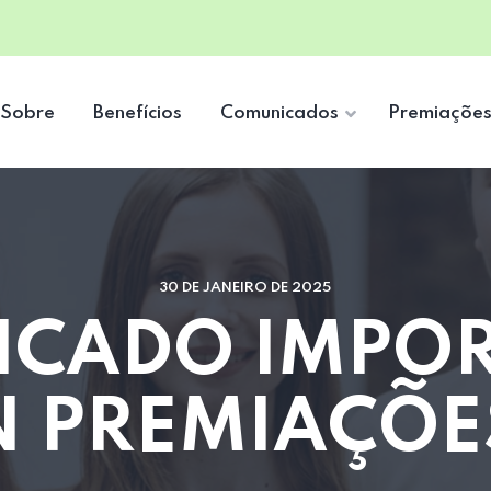
Sobre
Benefícios
Comunicados
Premiaçõe
30 DE JANEIRO DE 2025
CADO IMPOR
 PREMIAÇÕES