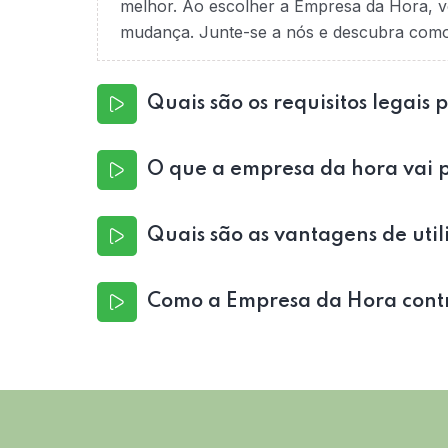
melhor. Ao escolher a Empresa da Hora, v
mudança. Junte-se a nós e descubra como é
Quais são os requisitos legais 
O que a empresa da hora vai p
Quais são as vantagens de utili
Como a Empresa da Hora contri