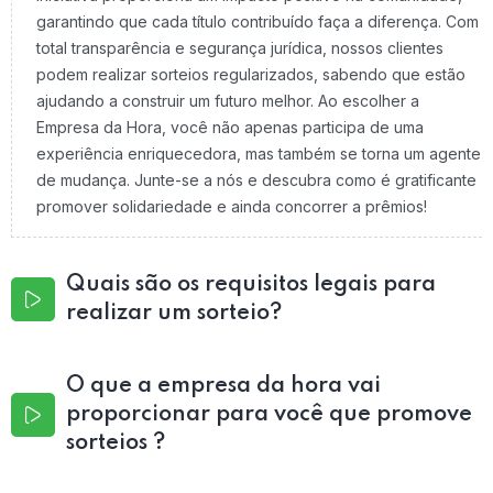
garantindo que cada título contribuído faça a diferença. Com
total transparência e segurança jurídica, nossos clientes
podem realizar sorteios regularizados, sabendo que estão
ajudando a construir um futuro melhor. Ao escolher a
Empresa da Hora, você não apenas participa de uma
experiência enriquecedora, mas também se torna um agente
de mudança. Junte-se a nós e descubra como é gratificante
promover solidariedade e ainda concorrer a prêmios!
Quais são os requisitos legais para
realizar um sorteio?
O que a empresa da hora vai
proporcionar para você que promove
sorteios ?