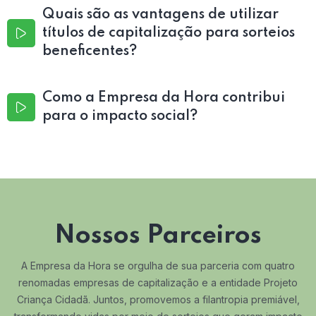
Quais são as vantagens de utilizar
títulos de capitalização para sorteios
beneficentes?
Como a Empresa da Hora contribui
para o impacto social?
Nossos Parceiros
A Empresa da Hora se orgulha de sua parceria com quatro
renomadas empresas de capitalização e a entidade Projeto
Criança Cidadã. Juntos, promovemos a filantropia premiável,