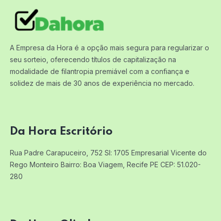
A Empresa da Hora é a opção mais segura para regularizar o
seu sorteio, oferecendo títulos de capitalização na
modalidade de filantropia premiável com a confiança e
solidez de mais de 30 anos de experiência no mercado.
Da Hora Escritório
Rua Padre Carapuceiro, 752 Sl: 1705
Empresarial Vicente do
Rego Monteiro
Bairro: Boa Viagem, Recife PE
CEP: 51.020-
280