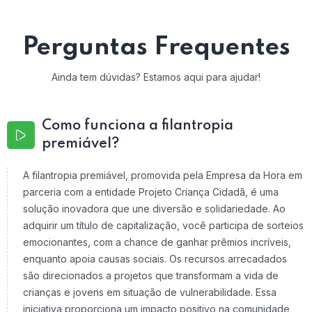
Perguntas Frequentes
Ainda tem dúvidas? Estamos aqui para ajudar!
Como funciona a filantropia
premiável?
A filantropia premiável, promovida pela Empresa da Hora em
parceria com a entidade Projeto Criança Cidadã, é uma
solução inovadora que une diversão e solidariedade. Ao
adquirir um título de capitalização, você participa de sorteios
emocionantes, com a chance de ganhar prêmios incríveis,
enquanto apoia causas sociais. Os recursos arrecadados
são direcionados a projetos que transformam a vida de
crianças e jovens em situação de vulnerabilidade. Essa
iniciativa proporciona um impacto positivo na comunidade,