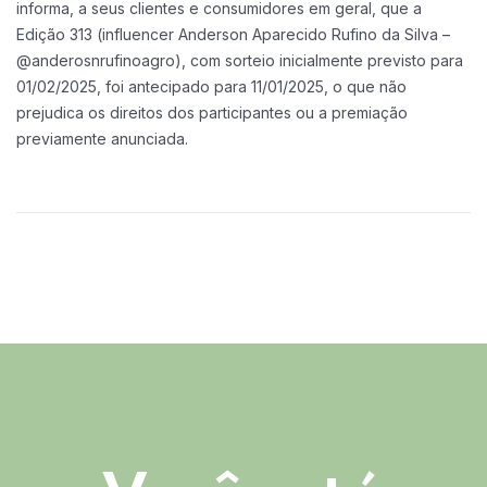
informa, a seus clientes e consumidores em geral, que a
Edição 313 (influencer
Anderson Aparecido Rufino da Silva –
@anderosnrufinoagro), com sorteio
inicialmente previsto para
01/02/2025, foi antecipado para 11/01/2025, o que não
prejudica os direitos dos participantes ou a premiação
previamente anunciada.