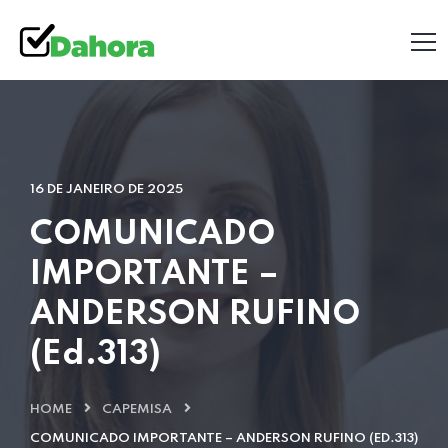
16 DE JANEIRO DE 2025
COMUNICADO
IMPORTANTE –
ANDERSON RUFINO
(Ed.313)
HOME
CAPEMISA
COMUNICADO IMPORTANTE – ANDERSON RUFINO (ED.313)