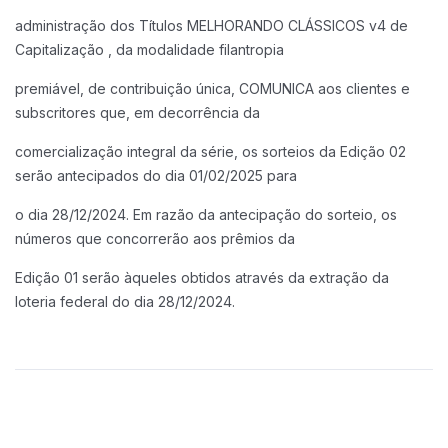
administração dos Títulos MELHORANDO CLÁSSICOS v4 de
Capitalização , da modalidade filantropia
premiável, de contribuição única, COMUNICA aos clientes e
subscritores que, em decorrência da
comercialização integral da série, os sorteios da Edição 02
serão antecipados do dia 01/02/2025 para
o dia 28/12/2024. Em razão da antecipação do sorteio, os
números que concorrerão aos prêmios da
Edição 01 serão àqueles obtidos através da extração da
loteria federal do dia 28/12/2024.