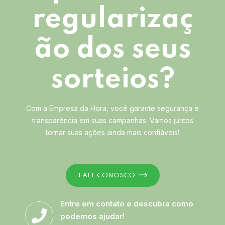
regularizaç
ão dos seus
sorteios?
Com a Empresa da Hora, você garante segurança e
transparência em suas campanhas. Vamos juntos
tornar suas ações ainda mais confiáveis!
FALE CONOSCO
Entre em contato e descubra como
podemos ajudar!