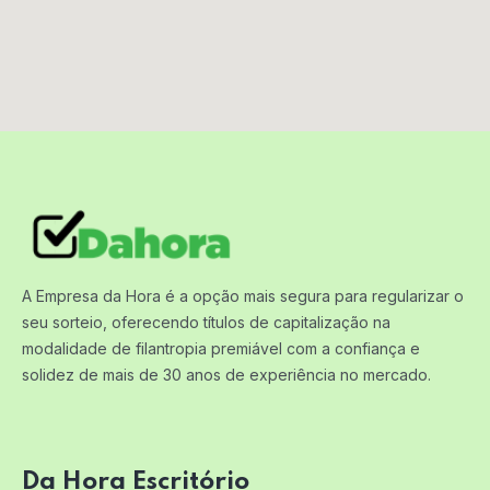
A Empresa da Hora é a opção mais segura para regularizar o
seu sorteio, oferecendo títulos de capitalização na
modalidade de filantropia premiável com a confiança e
solidez de mais de 30 anos de experiência no mercado.
Da Hora Escritório