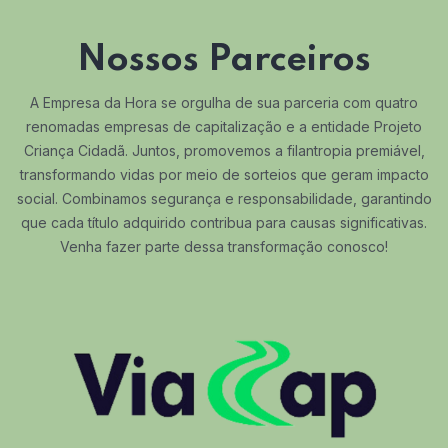
Nossos Parceiros
A Empresa da Hora se orgulha de sua parceria com quatro
renomadas empresas de capitalização e a entidade Projeto
Criança Cidadã. Juntos, promovemos a filantropia premiável,
transformando vidas por meio de sorteios que geram impacto
social. Combinamos segurança e responsabilidade, garantindo
que cada título adquirido contribua para causas significativas.
Venha fazer parte dessa transformação conosco!