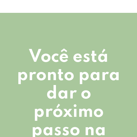
Você está
pronto para
dar o
próximo
passo na