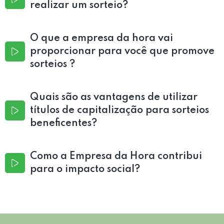
realizar um sorteio?
O que a empresa da hora vai
proporcionar para você que promove
sorteios ?
Quais são as vantagens de utilizar
títulos de capitalização para sorteios
beneficentes?
Como a Empresa da Hora contribui
para o impacto social?