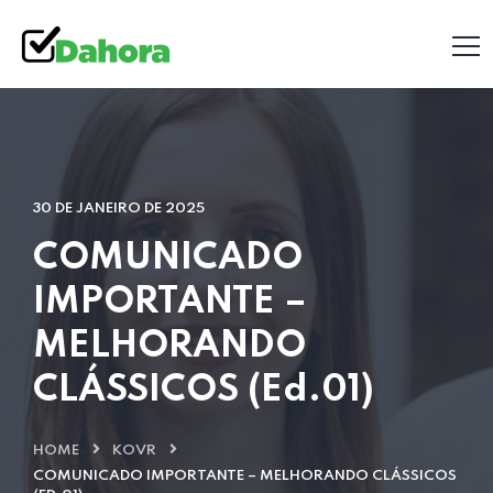
30 DE JANEIRO DE 2025
COMUNICADO
IMPORTANTE –
MELHORANDO
CLÁSSICOS (Ed.01)
HOME
KOVR
COMUNICADO IMPORTANTE – MELHORANDO CLÁSSICOS