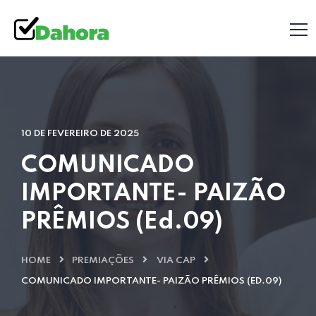
10 DE FEVEREIRO DE 2025
COMUNICADO
IMPORTANTE- PAIZÃO
PRÊMIOS (Ed.09)
HOME
PREMIAÇÕES
VIA CAP
COMUNICADO IMPORTANTE- PAIZÃO PRÊMIOS (ED.09)