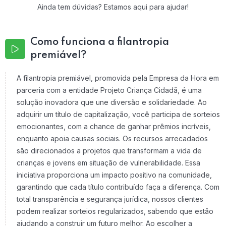
Ainda tem dúvidas? Estamos aqui para ajudar!
Como funciona a filantropia
premiável?
A filantropia premiável, promovida pela Empresa da Hora em
parceria com a entidade Projeto Criança Cidadã, é uma
solução inovadora que une diversão e solidariedade. Ao
adquirir um título de capitalização, você participa de sorteios
emocionantes, com a chance de ganhar prêmios incríveis,
enquanto apoia causas sociais. Os recursos arrecadados
são direcionados a projetos que transformam a vida de
crianças e jovens em situação de vulnerabilidade. Essa
iniciativa proporciona um impacto positivo na comunidade,
garantindo que cada título contribuído faça a diferença. Com
total transparência e segurança jurídica, nossos clientes
podem realizar sorteios regularizados, sabendo que estão
ajudando a construir um futuro melhor. Ao escolher a