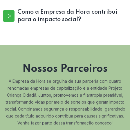
Como a Empresa da Hora contribui
para o impacto social?
Nossos Parceiros
A Empresa da Hora se orgulha de sua parceria com quatro
renomadas empresas de capitalização e a entidade Projeto
Criança Cidadã. Juntos, promovemos a filantropia premiável,
transformando vidas por meio de sorteios que geram impacto
social. Combinamos segurança e responsabilidade, garantindo
que cada título adquirido contribua para causas significativas.
Venha fazer parte dessa transformação conosco!