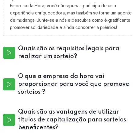
Empresa da Hora, você não apenas participa de uma
experiência enriquecedora, mas também se torna um agente
de mudança. Junte-se a nós e descubra como é gratificante
promover solidariedade e ainda concorrer a prêmios!
Quais são os requisitos legais para
realizar um sorteio?
O que a empresa da hora vai
proporcionar para você que promove
sorteios ?
Quais são as vantagens de utilizar
títulos de capitalização para sorteios
beneficentes?