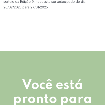
sorteio da Edição 9, necessita ser antecipado do dia
26/02/2025 para 27/01/2025.
Você está
pronto para