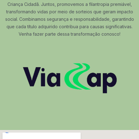
Criança Cidadã. Juntos, promovemos a filantropia premiável,
transformando vidas por meio de sorteios que geram impacto
social. Combinamos segurança e responsabilidade, garantindo
que cada título adquirido contribua para causas significativas.
Venha fazer parte dessa transformação conosco!