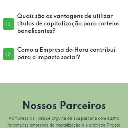
Quais são as vantagens de utilizar
títulos de capitalização para sorteios
beneficentes?
Como a Empresa da Hora contribui
para o impacto social?
Nossos Parceiros
A Empresa da Hora se orgulha de sua parceria com quatro
renomadas empresas de capitalização e a entidade Projeto