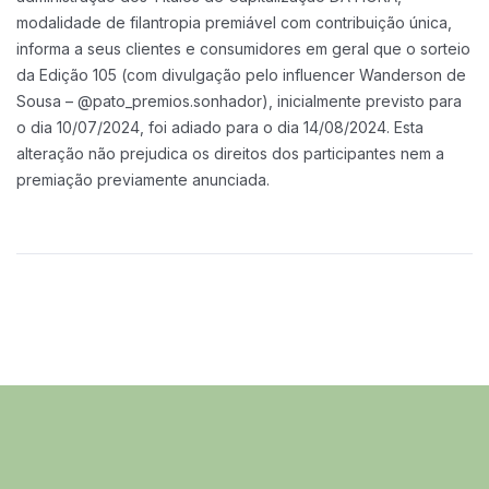
modalidade de filantropia premiável com contribuição única,
informa a seus clientes e consumidores em geral que o sorteio
da Edição 105 (com divulgação pelo influencer Wanderson de
Sousa – @pato_premios.sonhador), inicialmente previsto para
o dia 10/07/2024, foi adiado para o dia 14/08/2024. Esta
alteração não prejudica os direitos dos participantes nem a
premiação previamente anunciada.