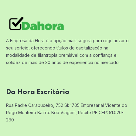
A Empresa da Hora é a opção mais segura para regularizar o
seu sorteio, oferecendo títulos de capitalização na
modalidade de filantropia premiável com a confiança e
solidez de mais de 30 anos de experiência no mercado.
Da Hora Escritório
Rua Padre Carapuceiro, 752 Sl: 1705
Empresarial Vicente do
Rego Monteiro
Bairro: Boa Viagem, Recife PE
CEP: 51.020-
280