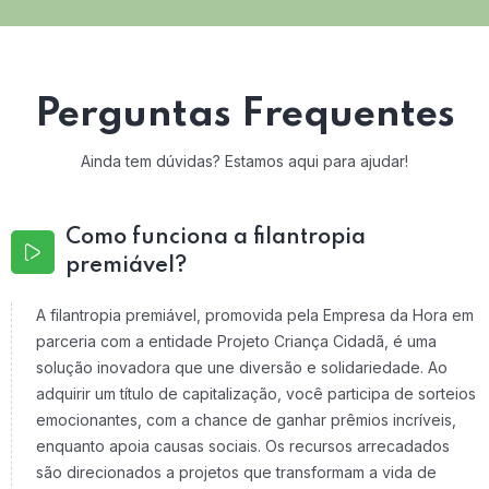
Perguntas Frequentes
Ainda tem dúvidas? Estamos aqui para ajudar!
Como funciona a filantropia
premiável?
A filantropia premiável, promovida pela Empresa da Hora em
parceria com a entidade Projeto Criança Cidadã, é uma
solução inovadora que une diversão e solidariedade. Ao
adquirir um título de capitalização, você participa de sorteios
emocionantes, com a chance de ganhar prêmios incríveis,
enquanto apoia causas sociais. Os recursos arrecadados
são direcionados a projetos que transformam a vida de