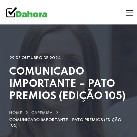
29 DE OUTUBRO DE 2024
COMUNICADO
IMPORTANTE – PATO
PREMIOS (EDIÇÃO 105)
HOME
CAPEMISA
COMUNICADO IMPORTANTE – PATO PREMIOS (EDIÇÃO
105)