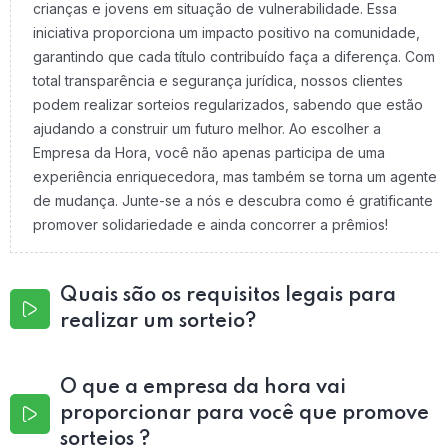
crianças e jovens em situação de vulnerabilidade. Essa
iniciativa proporciona um impacto positivo na comunidade,
garantindo que cada título contribuído faça a diferença. Com
total transparência e segurança jurídica, nossos clientes
podem realizar sorteios regularizados, sabendo que estão
ajudando a construir um futuro melhor. Ao escolher a
Empresa da Hora, você não apenas participa de uma
experiência enriquecedora, mas também se torna um agente
de mudança. Junte-se a nós e descubra como é gratificante
promover solidariedade e ainda concorrer a prêmios!
Quais são os requisitos legais para
realizar um sorteio?
O que a empresa da hora vai
proporcionar para você que promove
sorteios ?