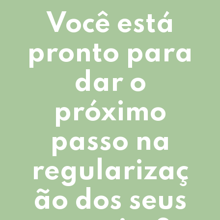
Você está
pronto para
dar o
próximo
passo na
regularizaç
ão dos seus