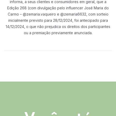
informa, a seus clientes e consumidores em geral, que a
Edição 268 (com divulgação
pelo influencer José Maria do
Carmo – @zemaria.vaqueiro e @zemaria6632, com
sorteio
inicialmente previsto para 28/12/2024, foi antecipado para
14/12/2024, o
que não prejudica os direitos dos participantes
ou a premiação previamente
anunciada.