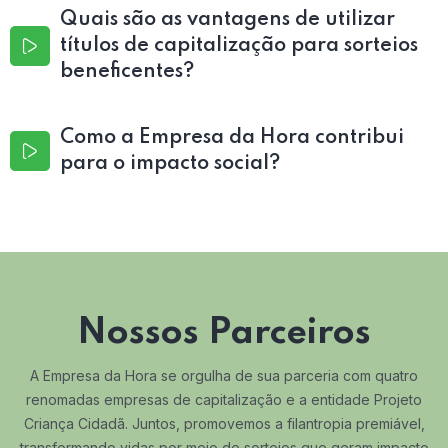
Quais são as vantagens de utilizar
títulos de capitalização para sorteios
beneficentes?
Como a Empresa da Hora contribui
para o impacto social?
Nossos Parceiros
A Empresa da Hora se orgulha de sua parceria com quatro
renomadas empresas de capitalização e a entidade Projeto
Criança Cidadã. Juntos, promovemos a filantropia premiável,
transformando vidas por meio de sorteios que geram impacto