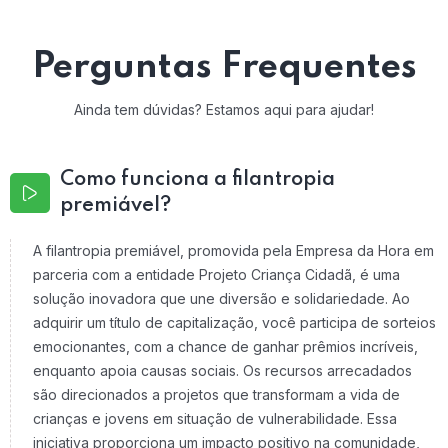
Perguntas Frequentes
Ainda tem dúvidas? Estamos aqui para ajudar!
Como funciona a filantropia
premiável?
A filantropia premiável, promovida pela Empresa da Hora em
parceria com a entidade Projeto Criança Cidadã, é uma
solução inovadora que une diversão e solidariedade. Ao
adquirir um título de capitalização, você participa de sorteios
emocionantes, com a chance de ganhar prêmios incríveis,
enquanto apoia causas sociais. Os recursos arrecadados
são direcionados a projetos que transformam a vida de
crianças e jovens em situação de vulnerabilidade. Essa
iniciativa proporciona um impacto positivo na comunidade,