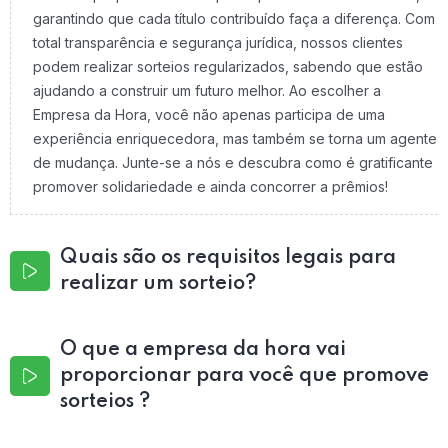
garantindo que cada título contribuído faça a diferença. Com
total transparência e segurança jurídica, nossos clientes
podem realizar sorteios regularizados, sabendo que estão
ajudando a construir um futuro melhor. Ao escolher a
Empresa da Hora, você não apenas participa de uma
experiência enriquecedora, mas também se torna um agente
de mudança. Junte-se a nós e descubra como é gratificante
promover solidariedade e ainda concorrer a prêmios!
Quais são os requisitos legais para
realizar um sorteio?
O que a empresa da hora vai
proporcionar para você que promove
sorteios ?