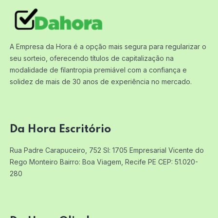
A Empresa da Hora é a opção mais segura para regularizar o
seu sorteio, oferecendo títulos de capitalização na
modalidade de filantropia premiável com a confiança e
solidez de mais de 30 anos de experiência no mercado.
Da Hora Escritório
Rua Padre Carapuceiro, 752 Sl: 1705
Empresarial Vicente do
Rego Monteiro
Bairro: Boa Viagem, Recife PE
CEP: 51.020-
280