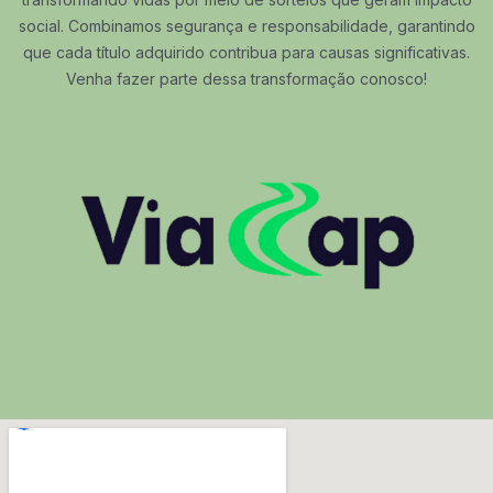
social. Combinamos segurança e responsabilidade, garantindo
que cada título adquirido contribua para causas significativas.
Venha fazer parte dessa transformação conosco!