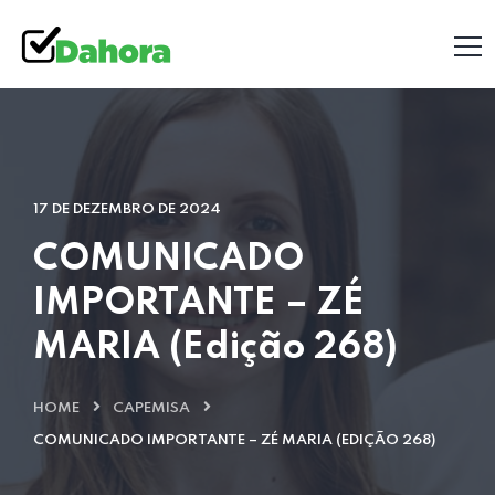
17 DE DEZEMBRO DE 2024
COMUNICADO
IMPORTANTE – ZÉ
MARIA (Edição 268)
HOME
CAPEMISA
COMUNICADO IMPORTANTE – ZÉ MARIA (EDIÇÃO 268)