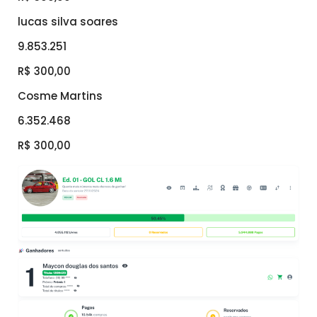
lucas silva soares
9.853.251
R$ 300,00
Cosme Martins
6.352.468
R$ 300,00