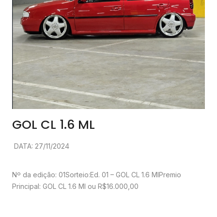
GOL CL 1.6 ML
DATA: 27/11/2024
Nº da edição: 01
Sorteio:Ed. 01 – GOL CL 1.6 Ml
Premio
Principal: GOL CL 1.6 Ml ou R$16.000,00