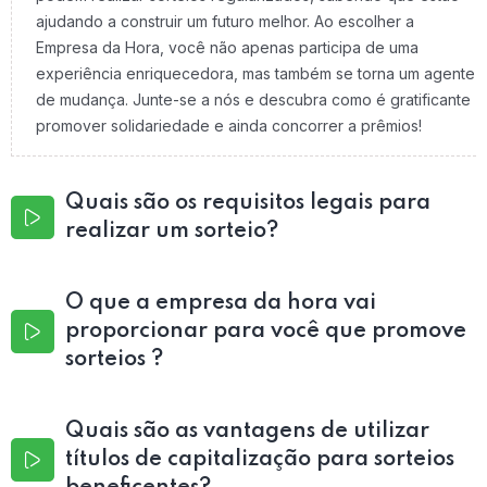
ajudando a construir um futuro melhor. Ao escolher a
Empresa da Hora, você não apenas participa de uma
experiência enriquecedora, mas também se torna um agente
de mudança. Junte-se a nós e descubra como é gratificante
promover solidariedade e ainda concorrer a prêmios!
Quais são os requisitos legais para
realizar um sorteio?
O que a empresa da hora vai
proporcionar para você que promove
sorteios ?
Quais são as vantagens de utilizar
títulos de capitalização para sorteios