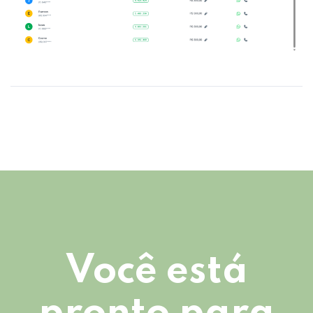
Você está