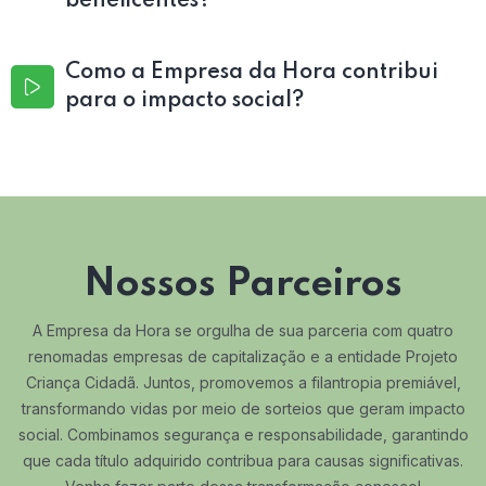
beneficentes?
Como a Empresa da Hora contribui
para o impacto social?
Nossos Parceiros
A Empresa da Hora se orgulha de sua parceria com quatro
renomadas empresas de capitalização e a entidade Projeto
Criança Cidadã. Juntos, promovemos a filantropia premiável,
transformando vidas por meio de sorteios que geram impacto
social. Combinamos segurança e responsabilidade, garantindo
que cada título adquirido contribua para causas significativas.