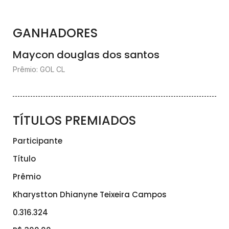
GANHADORES
Maycon douglas dos santos
Prêmio: GOL CL
TÍTULOS PREMIADOS
Participante
Título
Prêmio
Kharystton Dhianyne Teixeira Campos
0.316.324