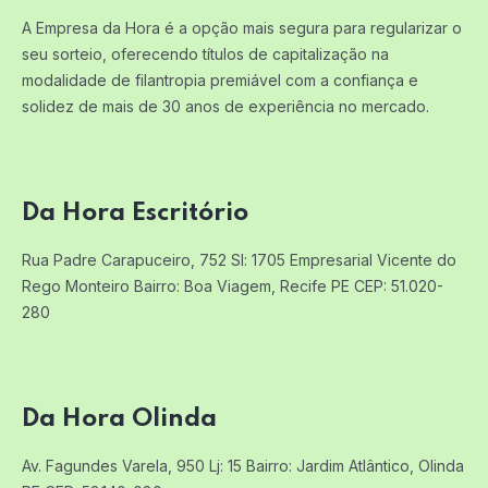
A Empresa da Hora é a opção mais segura para regularizar o
seu sorteio, oferecendo títulos de capitalização na
modalidade de filantropia premiável com a confiança e
solidez de mais de 30 anos de experiência no mercado.
Da Hora Escritório
Rua Padre Carapuceiro, 752 Sl: 1705
Empresarial Vicente do
Rego Monteiro
Bairro: Boa Viagem, Recife PE
CEP: 51.020-
280
Da Hora Olinda
Av. Fagundes Varela, 950 Lj: 15
Bairro: Jardim Atlântico, Olinda