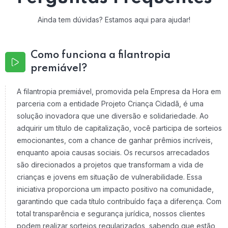
Ainda tem dúvidas? Estamos aqui para ajudar!
Como funciona a filantropia
premiável?
A filantropia premiável, promovida pela Empresa da Hora em
parceria com a entidade Projeto Criança Cidadã, é uma
solução inovadora que une diversão e solidariedade. Ao
adquirir um título de capitalização, você participa de sorteios
emocionantes, com a chance de ganhar prêmios incríveis,
enquanto apoia causas sociais. Os recursos arrecadados
são direcionados a projetos que transformam a vida de
crianças e jovens em situação de vulnerabilidade. Essa
iniciativa proporciona um impacto positivo na comunidade,
garantindo que cada título contribuído faça a diferença. Com
total transparência e segurança jurídica, nossos clientes
podem realizar sorteios regularizados, sabendo que estão