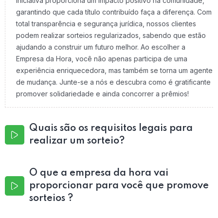
iniciativa proporciona um impacto positivo na comunidade,
garantindo que cada título contribuído faça a diferença. Com
total transparência e segurança jurídica, nossos clientes
podem realizar sorteios regularizados, sabendo que estão
ajudando a construir um futuro melhor. Ao escolher a
Empresa da Hora, você não apenas participa de uma
experiência enriquecedora, mas também se torna um agente
de mudança. Junte-se a nós e descubra como é gratificante
promover solidariedade e ainda concorrer a prêmios!
Quais são os requisitos legais para
realizar um sorteio?
O que a empresa da hora vai
proporcionar para você que promove
sorteios ?