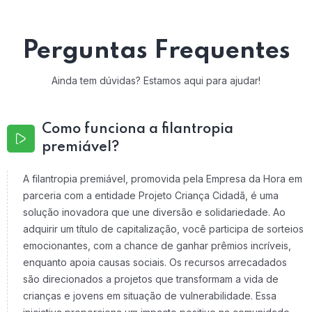
Perguntas Frequentes
Ainda tem dúvidas? Estamos aqui para ajudar!
Como funciona a filantropia
premiável?
A filantropia premiável, promovida pela Empresa da Hora em
parceria com a entidade Projeto Criança Cidadã, é uma
solução inovadora que une diversão e solidariedade. Ao
adquirir um título de capitalização, você participa de sorteios
emocionantes, com a chance de ganhar prêmios incríveis,
enquanto apoia causas sociais. Os recursos arrecadados
são direcionados a projetos que transformam a vida de
crianças e jovens em situação de vulnerabilidade. Essa