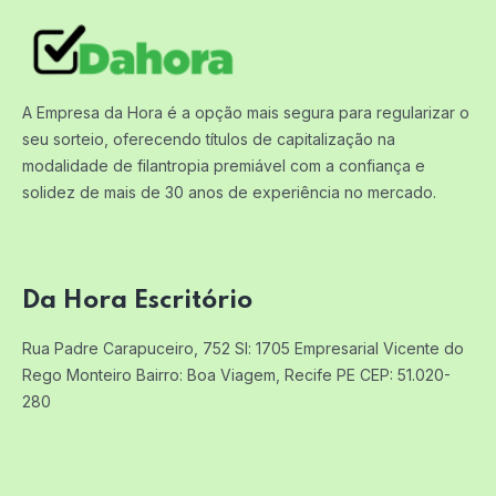
A Empresa da Hora é a opção mais segura para regularizar o
seu sorteio, oferecendo títulos de capitalização na
modalidade de filantropia premiável com a confiança e
solidez de mais de 30 anos de experiência no mercado.
Da Hora Escritório
Rua Padre Carapuceiro, 752 Sl: 1705
Empresarial Vicente do
Rego Monteiro
Bairro: Boa Viagem, Recife PE
CEP: 51.020-
280