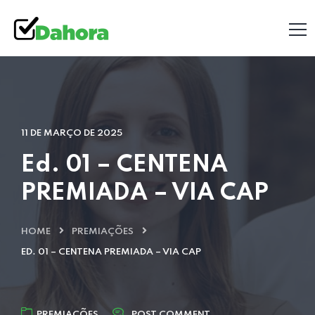
11 DE MARÇO DE 2025
Ed. 01 – CENTENA
PREMIADA – VIA CAP
HOME
PREMIAÇÕES
ED. 01 – CENTENA PREMIADA – VIA CAP
PREMIAÇÕES
POST COMMENT