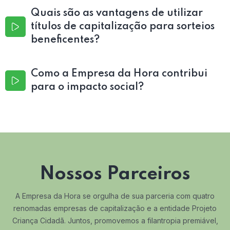
Quais são as vantagens de utilizar
títulos de capitalização para sorteios
beneficentes?
Como a Empresa da Hora contribui
para o impacto social?
Nossos Parceiros
A Empresa da Hora se orgulha de sua parceria com quatro
renomadas empresas de capitalização e a entidade Projeto
Criança Cidadã. Juntos, promovemos a filantropia premiável,