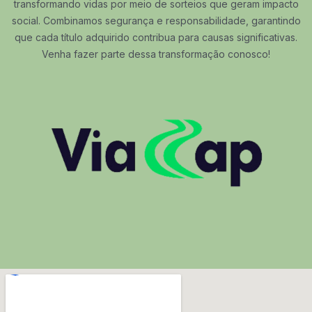
transformando vidas por meio de sorteios que geram impacto
social. Combinamos segurança e responsabilidade, garantindo
que cada título adquirido contribua para causas significativas.
Venha fazer parte dessa transformação conosco!