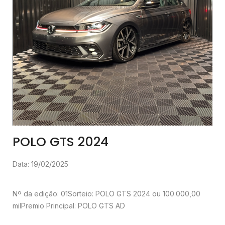
POLO GTS 2024
Data: 19/02/2025
Nº da edição: 01
Sorteio: POLO GTS 2024 ou 100.000,00
mil
Premio Principal: POLO GTS AD