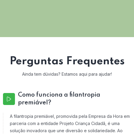
Perguntas Frequentes
Ainda tem dúvidas? Estamos aqui para ajudar!
Como funciona a filantropia
premiável?
A filantropia premiável, promovida pela Empresa da Hora em
parceria com a entidade Projeto Criança Cidadã, é uma
solução inovadora que une diversão e solidariedade. Ao