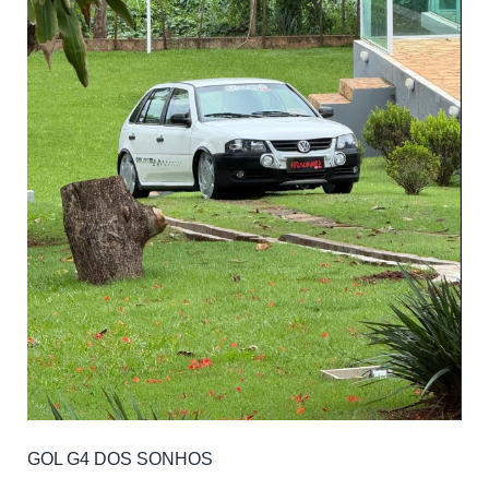
GOL G4 DOS SONHOS