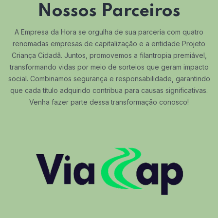
Nossos Parceiros
A Empresa da Hora se orgulha de sua parceria com quatro
renomadas empresas de capitalização e a entidade Projeto
Criança Cidadã. Juntos, promovemos a filantropia premiável,
transformando vidas por meio de sorteios que geram impacto
social. Combinamos segurança e responsabilidade, garantindo
que cada título adquirido contribua para causas significativas.
Venha fazer parte dessa transformação conosco!