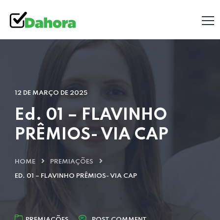
12 DE MARÇO DE 2025
Ed. 01 – FLAVINHO
PRÊMIOS- VIA CAP
HOME
PREMIAÇÕES
ED. 01 – FLAVINHO PRÊMIOS- VIA CAP
PREMIAÇÕES
POST COMMENT