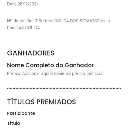
Data: 28/12/2024
Nº da edição: 01
Sorteio: GOL G4 DOS SONHOS
Premio
Principal: GOL G4
GANHADORES
Nome Completo do Ganhador
Prêmio: Adicionar aqui o nome do prêmio principal.
TÍTULOS PREMIADOS
Participante
Título