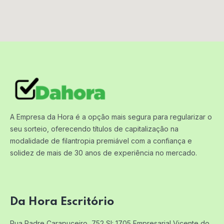
A Empresa da Hora é a opção mais segura para regularizar o
seu sorteio, oferecendo títulos de capitalização na
modalidade de filantropia premiável com a confiança e
solidez de mais de 30 anos de experiência no mercado.
Da Hora Escritório
Rua Padre Carapuceiro, 752 Sl: 1705
Empresarial Vicente do