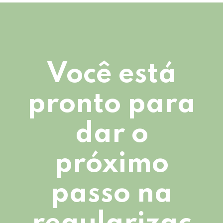
Você está
pronto para
dar o
próximo
passo na