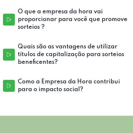
O que a empresa da hora vai
proporcionar para você que promove
sorteios ?
Quais são as vantagens de utilizar
títulos de capitalização para sorteios
beneficentes?
Como a Empresa da Hora contribui
para o impacto social?