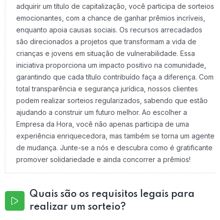
adquirir um título de capitalização, você participa de sorteios
emocionantes, com a chance de ganhar prêmios incríveis,
enquanto apoia causas sociais. Os recursos arrecadados
são direcionados a projetos que transformam a vida de
crianças e jovens em situação de vulnerabilidade. Essa
iniciativa proporciona um impacto positivo na comunidade,
garantindo que cada título contribuído faça a diferença. Com
total transparência e segurança jurídica, nossos clientes
podem realizar sorteios regularizados, sabendo que estão
ajudando a construir um futuro melhor. Ao escolher a
Empresa da Hora, você não apenas participa de uma
experiência enriquecedora, mas também se torna um agente
de mudança. Junte-se a nós e descubra como é gratificante
promover solidariedade e ainda concorrer a prêmios!
Quais são os requisitos legais para
realizar um sorteio?