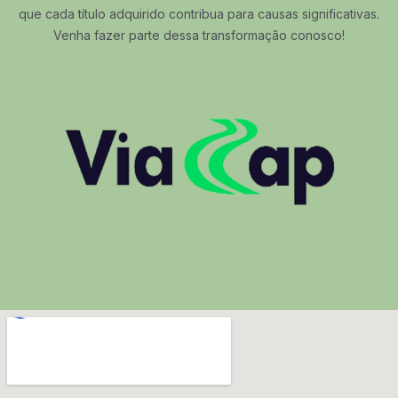
que cada título adquirido contribua para causas significativas.
Venha fazer parte dessa transformação conosco!