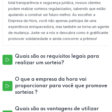
total transparência e segurança jurídica, nossos clientes
podem realizar sorteios regularizados, sabendo que estão
ajudando a construir um futuro melhor. Ao escolher a
Empresa da Hora, você não apenas participa de uma
experiência enriquecedora, mas também se torna um agente
de mudança. Junte-se a nós e descubra como é gratificante
promover solidariedade e ainda concorrer a prêmios!
Quais são os requisitos legais para
realizar um sorteio?
O que a empresa da hora vai
proporcionar para você que promove
sorteios ?
Quais são as vantagens de utilizar