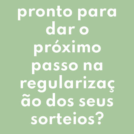
pronto para
dar o
próximo
passo na
regularizaç
ão dos seus
sorteios?