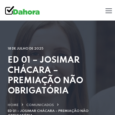
18 DE JULHO DE 2025
ED 01 – JOSIMAR
CHÁCARA –
PREMIAÇÃO NÃO
OBRIGATÓRIA
HOME
COMUNICADOS
ED 01 – JOSIMAR CHÁCARA – PREMIAÇÃO NÃO