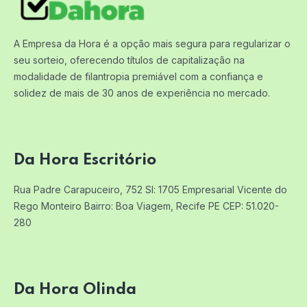
A Empresa da Hora é a opção mais segura para regularizar o
seu sorteio, oferecendo títulos de capitalização na
modalidade de filantropia premiável com a confiança e
solidez de mais de 30 anos de experiência no mercado.
Da Hora Escritório
Rua Padre Carapuceiro, 752 Sl: 1705
Empresarial Vicente do
Rego Monteiro
Bairro: Boa Viagem, Recife PE
CEP: 51.020-
280
Da Hora Olinda