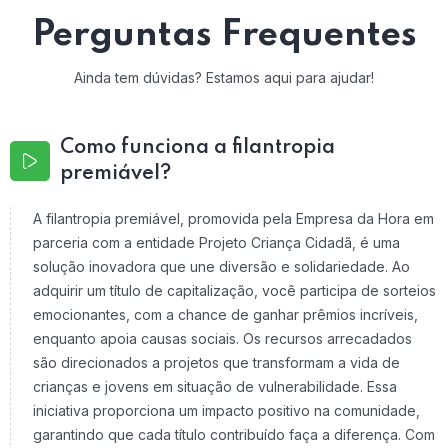
Perguntas Frequentes
Ainda tem dúvidas? Estamos aqui para ajudar!
Como funciona a filantropia
premiável?
A filantropia premiável, promovida pela Empresa da Hora em
parceria com a entidade Projeto Criança Cidadã, é uma
solução inovadora que une diversão e solidariedade. Ao
adquirir um título de capitalização, você participa de sorteios
emocionantes, com a chance de ganhar prêmios incríveis,
enquanto apoia causas sociais. Os recursos arrecadados
são direcionados a projetos que transformam a vida de
crianças e jovens em situação de vulnerabilidade. Essa
iniciativa proporciona um impacto positivo na comunidade,
garantindo que cada título contribuído faça a diferença. Com