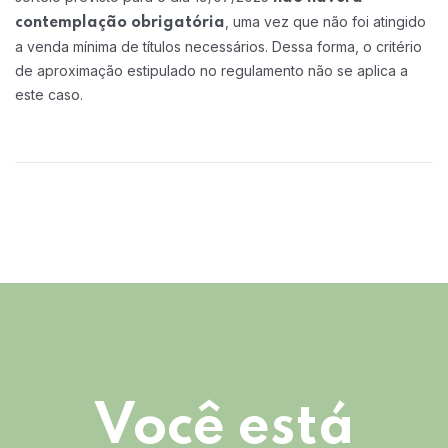
, uma vez que não foi atingido
contemplação obrigatória
a venda mínima de títulos necessários. Dessa forma, o critério
de aproximação estipulado no regulamento não se aplica a
este caso.
Você está