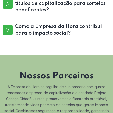
títulos de capitalização para sorteios
beneficentes?
Como a Empresa da Hora contribui
para o impacto social?
Nossos Parceiros
A Empresa da Hora se orgulha de sua parceria com quatro
renomadas empresas de capitalização e a entidade Projeto
Criança Cidadã. Juntos, promovemos a filantropia premiável,
transformando vidas por meio de sorteios que geram impacto
social. Combinamos segurança e responsabilidade, garantindo