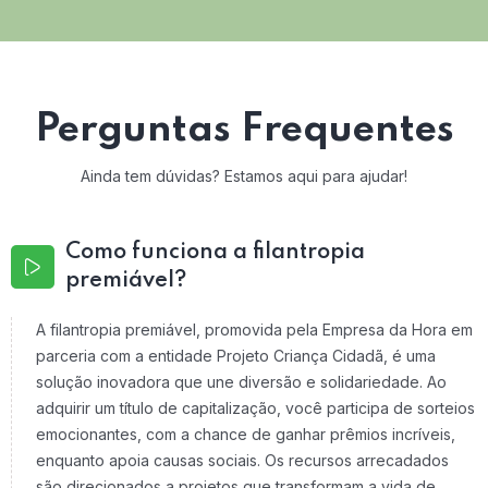
Perguntas Frequentes
Ainda tem dúvidas? Estamos aqui para ajudar!
Como funciona a filantropia
premiável?
A filantropia premiável, promovida pela Empresa da Hora em
parceria com a entidade Projeto Criança Cidadã, é uma
solução inovadora que une diversão e solidariedade. Ao
adquirir um título de capitalização, você participa de sorteios
emocionantes, com a chance de ganhar prêmios incríveis,
enquanto apoia causas sociais. Os recursos arrecadados
são direcionados a projetos que transformam a vida de