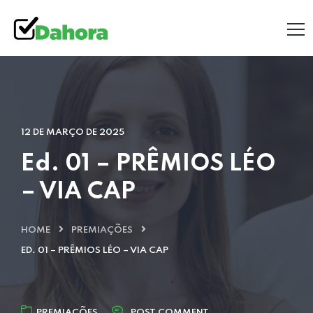
12 DE MARÇO DE 2025
Ed. 01 – PRÊMIOS LÉO
– VIA CAP
HOME
PREMIAÇÕES
ED. 01 – PRÊMIOS LÉO – VIA CAP
PREMIAÇÕES
POST COMMENT