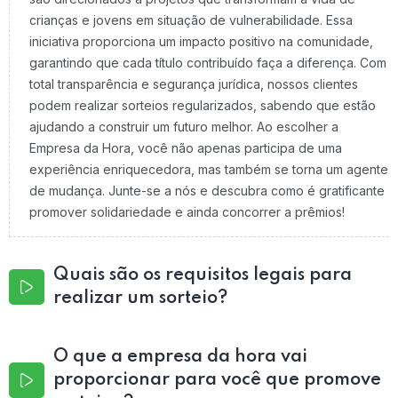
crianças e jovens em situação de vulnerabilidade. Essa
iniciativa proporciona um impacto positivo na comunidade,
garantindo que cada título contribuído faça a diferença. Com
total transparência e segurança jurídica, nossos clientes
podem realizar sorteios regularizados, sabendo que estão
ajudando a construir um futuro melhor. Ao escolher a
Empresa da Hora, você não apenas participa de uma
experiência enriquecedora, mas também se torna um agente
de mudança. Junte-se a nós e descubra como é gratificante
promover solidariedade e ainda concorrer a prêmios!
Quais são os requisitos legais para
realizar um sorteio?
O que a empresa da hora vai
proporcionar para você que promove