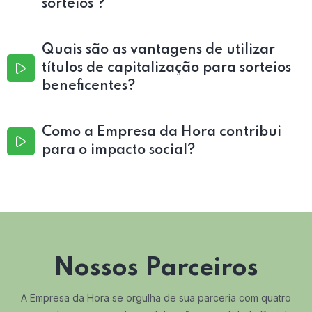
sorteios ?
Quais são as vantagens de utilizar
títulos de capitalização para sorteios
beneficentes?
Como a Empresa da Hora contribui
para o impacto social?
Nossos Parceiros
A Empresa da Hora se orgulha de sua parceria com quatro