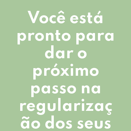
Você está
pronto para
dar o
próximo
passo na
regularizaç
ão dos seus