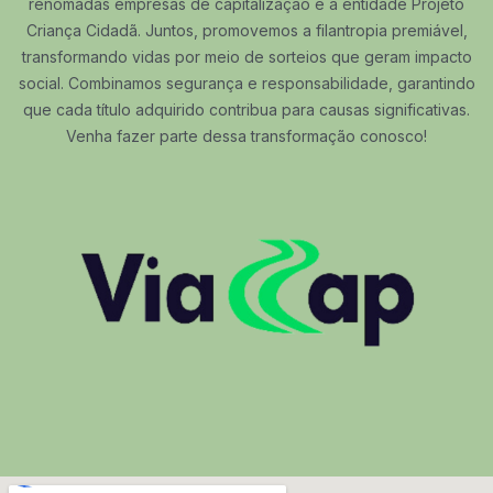
renomadas empresas de capitalização e a entidade Projeto
Criança Cidadã. Juntos, promovemos a filantropia premiável,
transformando vidas por meio de sorteios que geram impacto
social. Combinamos segurança e responsabilidade, garantindo
que cada título adquirido contribua para causas significativas.
Venha fazer parte dessa transformação conosco!