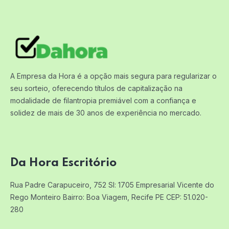
A Empresa da Hora é a opção mais segura para regularizar o
seu sorteio, oferecendo títulos de capitalização na
modalidade de filantropia premiável com a confiança e
solidez de mais de 30 anos de experiência no mercado.
Da Hora Escritório
Rua Padre Carapuceiro, 752 Sl: 1705
Empresarial Vicente do
Rego Monteiro
Bairro: Boa Viagem, Recife PE
CEP: 51.020-
280