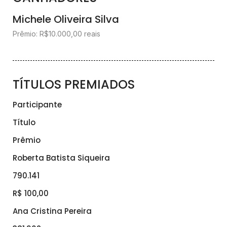
Michele Oliveira Silva
Prêmio: R$10.000,00 reais
TÍTULOS PREMIADOS
Participante
Título
Prêmio
Roberta Batista Siqueira
790.141
R$ 100,00
Ana Cristina Pereira