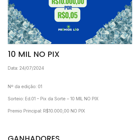
10 MIL NO PIX
Data: 24/07/2024
Nº da edição: 01
Sorteio: Ed.01 – Pix da Sorte – 10 MIL NO PIX
Premio Principal: R$10.000,00 NO PIX
GANHADORES