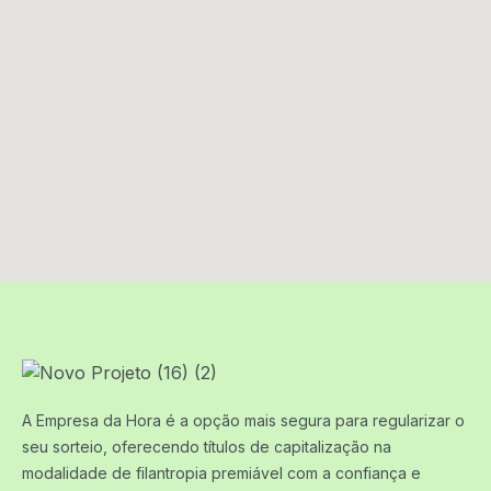
A Empresa da Hora é a opção mais segura para regularizar o
seu sorteio, oferecendo títulos de capitalização na
modalidade de filantropia premiável com a confiança e