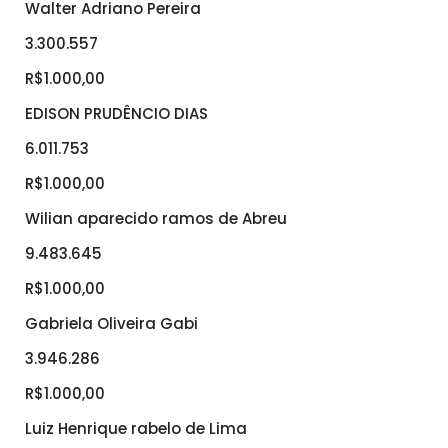
Walter Adriano Pereira
3.300.557
R$1.000,00
EDISON PRUDÊNCIO DIAS
6.011.753
R$1.000,00
Wilian aparecido ramos de Abreu
9.483.645
R$1.000,00
Gabriela Oliveira Gabi
3.946.286
R$1.000,00
Luiz Henrique rabelo de Lima