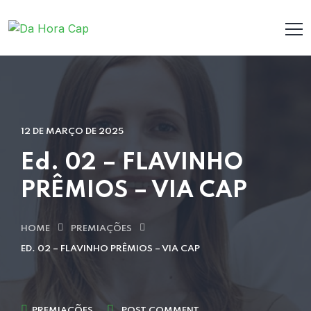
12 DE MARÇO DE 2025
Ed. 02 – FLAVINHO
PRÊMIOS – VIA CAP
HOME
PREMIAÇÕES
ED. 02 – FLAVINHO PRÊMIOS – VIA CAP
PREMIAÇÕES
POST COMMENT