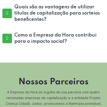
Quais são as vantagens de utilizar
títulos de capitalização para sorteios
beneficentes?
Como a Empresa da Hora contribui
para o impacto social?
Nossos Parceiros
A Empresa da Hora se orgulha de sua parceria com quatro
renomadas empresas de capitalização e a entidade Projeto
Criança Cidadã. Juntos, promovemos a filantropia premiável,