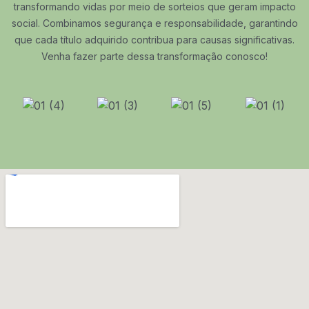
transformando vidas por meio de sorteios que geram impacto
social. Combinamos segurança e responsabilidade, garantindo
que cada título adquirido contribua para causas significativas.
Venha fazer parte dessa transformação conosco!