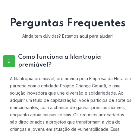
Perguntas Frequentes
Ainda tem dúvidas? Estamos aqui para ajudar!
Como funciona a filantropia
premiável?
A filantropia premiável, promovida pela Empresa da Hora em
parceria com a entidade Projeto Criança Cidadã, é uma
solução inovadora que une diversão e solidariedade. Ao
adquirir um título de capitalização, você participa de sorteios
emocionantes, com a chance de ganhar prêmios incríveis,
enquanto apoia causas sociais. Os recursos arrecadados
são direcionados a projetos que transformam a vida de
crianças e jovens em situação de vulnerabilidade. Essa