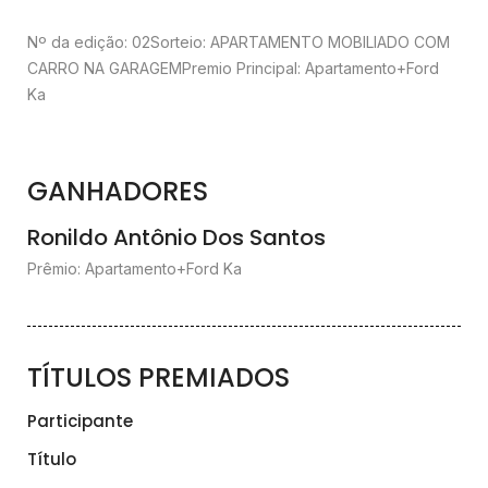
Nº da edição: 02
Sorteio: APARTAMENTO MOBILIADO COM
CARRO NA GARAGEM
Premio Principal: Apartamento+Ford
Ka
GANHADORES
Ronildo Antônio Dos Santos
Prêmio: Apartamento+Ford Ka
TÍTULOS PREMIADOS
Participante
Título