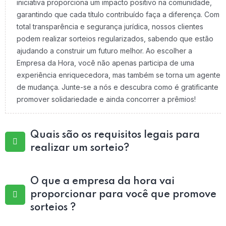
iniciativa proporciona um impacto positivo na comunidade,
garantindo que cada título contribuído faça a diferença. Com
total transparência e segurança jurídica, nossos clientes
podem realizar sorteios regularizados, sabendo que estão
ajudando a construir um futuro melhor. Ao escolher a
Empresa da Hora, você não apenas participa de uma
experiência enriquecedora, mas também se torna um agente
de mudança. Junte-se a nós e descubra como é gratificante
promover solidariedade e ainda concorrer a prêmios!
Quais são os requisitos legais para
realizar um sorteio?
O que a empresa da hora vai
proporcionar para você que promove
sorteios ?