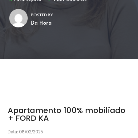
POSTED BY
Da Hora
Apartamento 100% mobiliado
+ FORD KA
Data: 08/02/2025