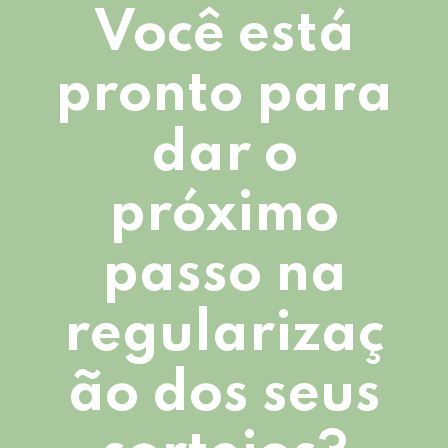
Você está
pronto para
dar o
próximo
passo na
regularizaç
ão dos seus