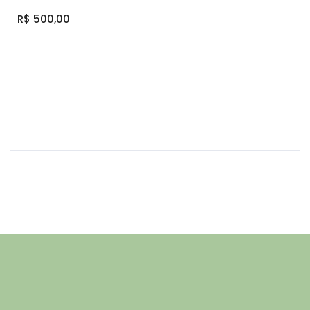
R$ 500,00