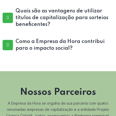
Quais são as vantagens de utilizar
títulos de capitalização para sorteios
beneficentes?
Como a Empresa da Hora contribui
para o impacto social?
Nossos Parceiros
A Empresa da Hora se orgulha de sua parceria com quatro
renomadas empresas de capitalização e a entidade Projeto
Criança Cidadã. Juntos, promovemos a filantropia premiável,