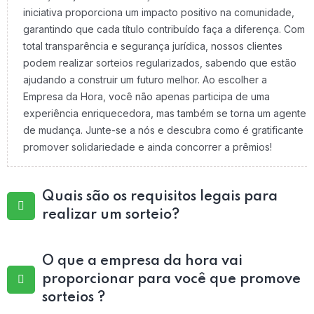
iniciativa proporciona um impacto positivo na comunidade,
garantindo que cada título contribuído faça a diferença. Com
total transparência e segurança jurídica, nossos clientes
podem realizar sorteios regularizados, sabendo que estão
ajudando a construir um futuro melhor. Ao escolher a
Empresa da Hora, você não apenas participa de uma
experiência enriquecedora, mas também se torna um agente
de mudança. Junte-se a nós e descubra como é gratificante
promover solidariedade e ainda concorrer a prêmios!
Quais são os requisitos legais para
realizar um sorteio?
O que a empresa da hora vai
proporcionar para você que promove
sorteios ?