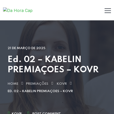
21 DE MARÇO DE 2025
Ed. 02 – KABELIN
PREMIAÇOES – KOVR
HOME
PREMIAÇÕES
KOVR
ED. 02 – KABELIN PREMIAÇOES – KOVR
KOVR
POST COMMENT