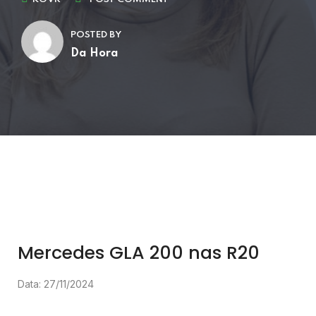
POSTED BY
Da Hora
Mercedes GLA 200 nas R20
Data: 27/11/2024