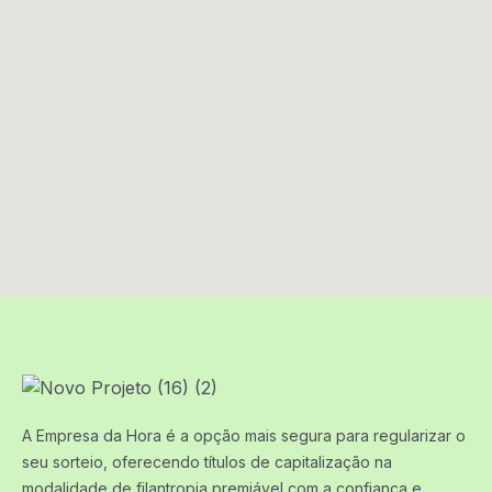
A Empresa da Hora é a opção mais segura para regularizar o
seu sorteio, oferecendo títulos de capitalização na
modalidade de filantropia premiável com a confiança e