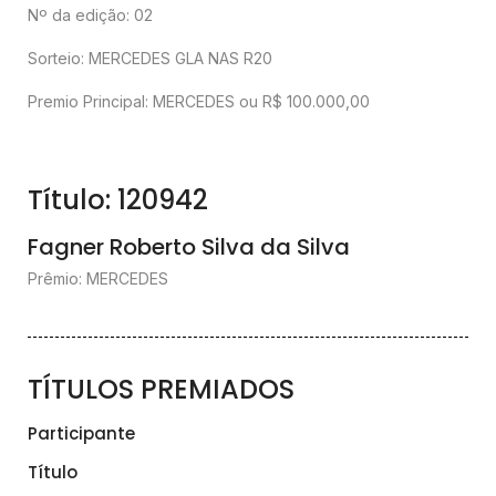
Nº da edição: 02
Sorteio: MERCEDES GLA NAS R20
Premio Principal: MERCEDES ou R$ 100.000,00
Título: 120942
Fagner Roberto Silva da Silva
Prêmio: MERCEDES
TÍTULOS PREMIADOS
Participante
Título