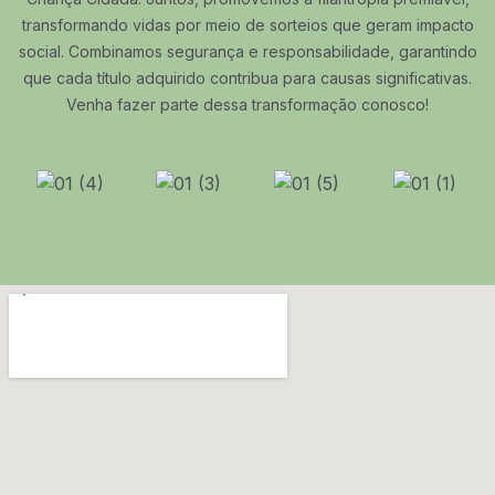
transformando vidas por meio de sorteios que geram impacto
social. Combinamos segurança e responsabilidade, garantindo
que cada título adquirido contribua para causas significativas.
Venha fazer parte dessa transformação conosco!