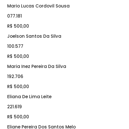
Mario Lucas Cordovil Sousa
077.181
R$ 500,00
Joelson Santos Da Silva
100.577
R$ 500,00
Maria Inez Pereira Da Silva
192.706
R$ 500,00
Eliana De Lima Leite
221.619
R$ 500,00
Eliane Pereira Dos Santos Melo