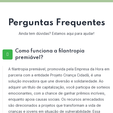
Perguntas Frequentes
Ainda tem dúvidas? Estamos aqui para ajudar!
Como funciona a filantropia
premiável?
A filantropia premiável, promovida pela Empresa da Hora em
parceria com a entidade Projeto Criança Cidadã, é uma
solução inovadora que une diversão e solidariedade. Ao
adquirir um título de capitalização, você participa de sorteios
emocionantes, com a chance de ganhar prêmios incríveis,
enquanto apoia causas sociais. Os recursos arrecadados
são direcionados a projetos que transformam a vida de
crianças e jovens em situação de vulnerabilidade. Essa