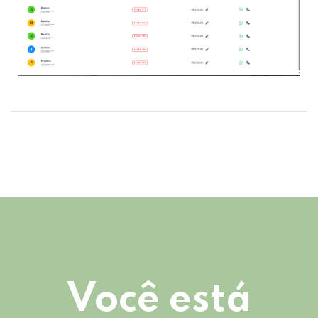
Você está