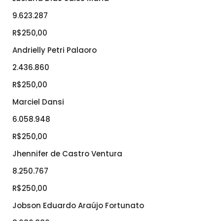
9.623.287
R$250,00
Andrielly Petri Palaoro
2.436.860
R$250,00
Marciel Dansi
6.058.948
R$250,00
Jhennifer de Castro Ventura
8.250.767
R$250,00
Jobson Eduardo Araújo Fortunato