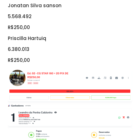
Jonatan Silva sanson
5.568.492
R$250,00
Priscilla Hartuiq
6.380.013
R$250,00