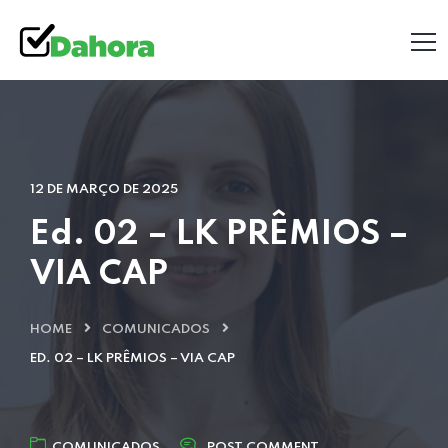
12 DE MARÇO DE 2025
Ed. 02 – LK PRÊMIOS –
VIA CAP
HOME
COMUNICADOS
ED. 02 – LK PRÊMIOS – VIA CAP
COMUNICADOS
POST COMMENT