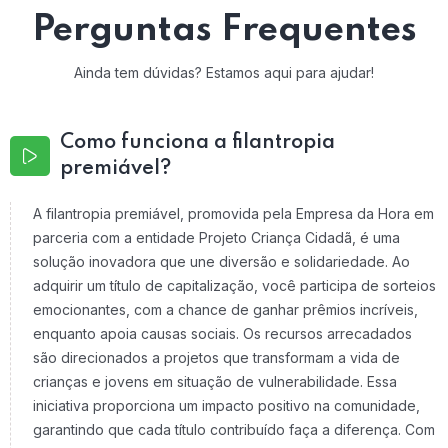
Perguntas Frequentes
Ainda tem dúvidas? Estamos aqui para ajudar!
Como funciona a filantropia
premiável?
A filantropia premiável, promovida pela Empresa da Hora em
parceria com a entidade Projeto Criança Cidadã, é uma
solução inovadora que une diversão e solidariedade. Ao
adquirir um título de capitalização, você participa de sorteios
emocionantes, com a chance de ganhar prêmios incríveis,
enquanto apoia causas sociais. Os recursos arrecadados
são direcionados a projetos que transformam a vida de
crianças e jovens em situação de vulnerabilidade. Essa
iniciativa proporciona um impacto positivo na comunidade,
garantindo que cada título contribuído faça a diferença. Com