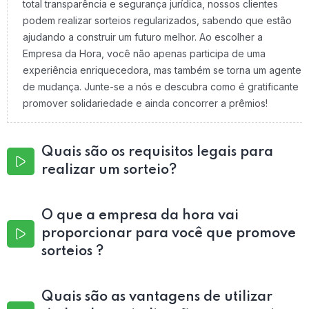
total transparência e segurança jurídica, nossos clientes
podem realizar sorteios regularizados, sabendo que estão
ajudando a construir um futuro melhor. Ao escolher a
Empresa da Hora, você não apenas participa de uma
experiência enriquecedora, mas também se torna um agente
de mudança. Junte-se a nós e descubra como é gratificante
promover solidariedade e ainda concorrer a prêmios!
Quais são os requisitos legais para
realizar um sorteio?
O que a empresa da hora vai
proporcionar para você que promove
sorteios ?
Quais são as vantagens de utilizar