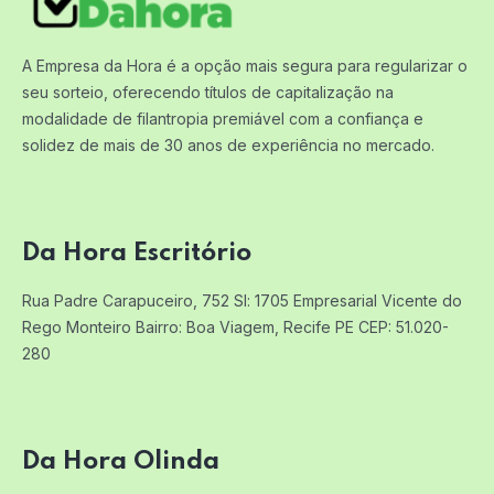
A Empresa da Hora é a opção mais segura para regularizar o
seu sorteio, oferecendo títulos de capitalização na
modalidade de filantropia premiável com a confiança e
solidez de mais de 30 anos de experiência no mercado.
Da Hora Escritório
Rua Padre Carapuceiro, 752 Sl: 1705
Empresarial Vicente do
Rego Monteiro
Bairro: Boa Viagem, Recife PE
CEP: 51.020-
280
Da Hora Olinda