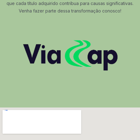
que cada título adquirido contribua para causas significativas.
Venha fazer parte dessa transformação conosco!