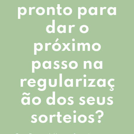
pronto para
dar o
próximo
passo na
regularizaç
ão dos seus
sorteios?