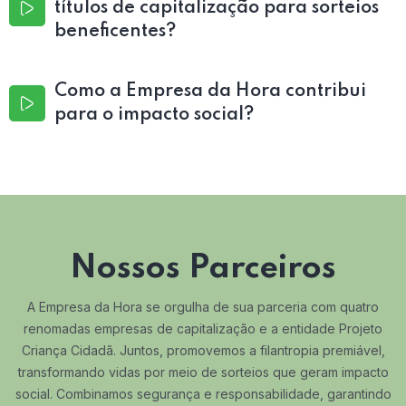
títulos de capitalização para sorteios
beneficentes?
Como a Empresa da Hora contribui
para o impacto social?
Nossos Parceiros
A Empresa da Hora se orgulha de sua parceria com quatro
renomadas empresas de capitalização e a entidade Projeto
Criança Cidadã. Juntos, promovemos a filantropia premiável,
transformando vidas por meio de sorteios que geram impacto
social. Combinamos segurança e responsabilidade, garantindo