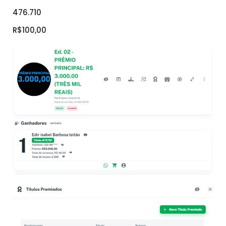
476.710
R$100,00