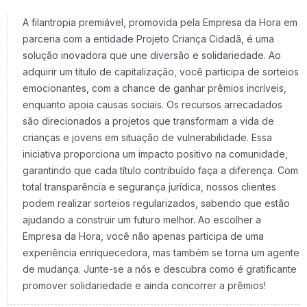
A filantropia premiável, promovida pela Empresa da Hora em
parceria com a entidade Projeto Criança Cidadã, é uma
solução inovadora que une diversão e solidariedade. Ao
adquirir um título de capitalização, você participa de sorteios
emocionantes, com a chance de ganhar prêmios incríveis,
enquanto apoia causas sociais. Os recursos arrecadados
são direcionados a projetos que transformam a vida de
crianças e jovens em situação de vulnerabilidade. Essa
iniciativa proporciona um impacto positivo na comunidade,
garantindo que cada título contribuído faça a diferença. Com
total transparência e segurança jurídica, nossos clientes
podem realizar sorteios regularizados, sabendo que estão
ajudando a construir um futuro melhor. Ao escolher a
Empresa da Hora, você não apenas participa de uma
experiência enriquecedora, mas também se torna um agente
de mudança. Junte-se a nós e descubra como é gratificante
promover solidariedade e ainda concorrer a prêmios!