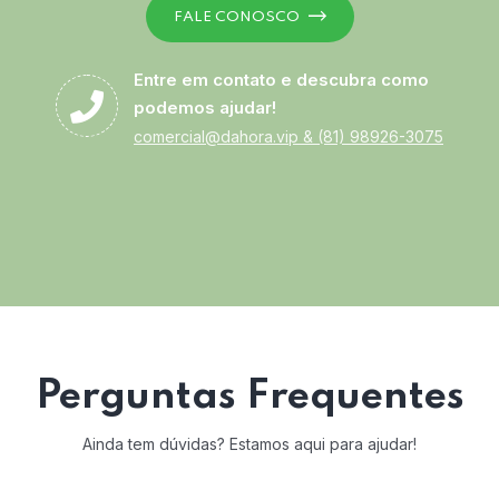
FALE CONOSCO
Entre em contato e descubra como
podemos ajudar!
comercial@dahora.vip
&
(81) 98926-3075
Perguntas Frequentes
Ainda tem dúvidas? Estamos aqui para ajudar!