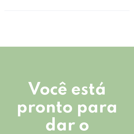
Você está
pronto para
dar o