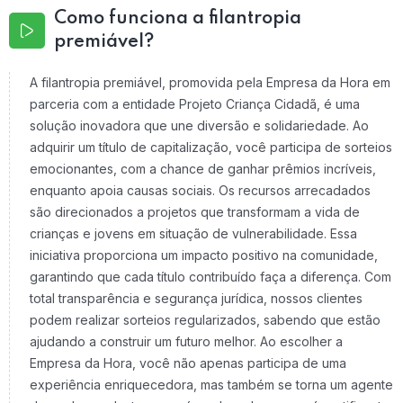
Como funciona a filantropia
premiável?
A filantropia premiável, promovida pela Empresa da Hora em
parceria com a entidade Projeto Criança Cidadã, é uma
solução inovadora que une diversão e solidariedade. Ao
adquirir um título de capitalização, você participa de sorteios
emocionantes, com a chance de ganhar prêmios incríveis,
enquanto apoia causas sociais. Os recursos arrecadados
são direcionados a projetos que transformam a vida de
crianças e jovens em situação de vulnerabilidade. Essa
iniciativa proporciona um impacto positivo na comunidade,
garantindo que cada título contribuído faça a diferença. Com
total transparência e segurança jurídica, nossos clientes
podem realizar sorteios regularizados, sabendo que estão
ajudando a construir um futuro melhor. Ao escolher a
Empresa da Hora, você não apenas participa de uma
experiência enriquecedora, mas também se torna um agente