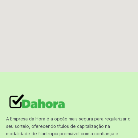
A Empresa da Hora é a opção mais segura para regularizar o
seu sorteio, oferecendo títulos de capitalização na
modalidade de filantropia premiável com a confiança e