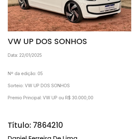
VW UP DOS SONHOS
Data: 22/01/2025
Nº da edição: 05
Sorteio: VW UP DOS SONHOS
Premio Principal: VW UP ou R$ 30.000,00
Título: 7864210
Daniel Ferreira De Lima