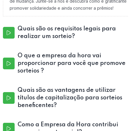
de mudança. Junte-se a nós e descubra como é gratificante
promover solidariedade e ainda concorrer a prêmios!
Quais são os requisitos legais para
realizar um sorteio?
O que a empresa da hora vai
proporcionar para você que promove
sorteios ?
Quais são as vantagens de utilizar
títulos de capitalização para sorteios
beneficentes?
Como a Empresa da Hora contribui