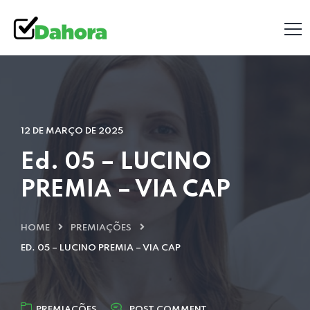
12 DE MARÇO DE 2025
Ed. 05 – LUCINO
PREMIA – VIA CAP
HOME
PREMIAÇÕES
ED. 05 – LUCINO PREMIA – VIA CAP
PREMIAÇÕES
POST COMMENT