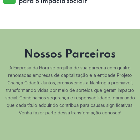
para o impacto social?
Nossos Parceiros
A Empresa da Hora se orgulha de sua parceria com quatro
renomadas empresas de capitalização e a entidade Projeto
Criança Cidadã. Juntos, promovemos a filantropia premiável,
transformando vidas por meio de sorteios que geram impacto
social. Combinamos segurança e responsabilidade, garantindo
que cada título adquirido contribua para causas significativas.
Venha fazer parte dessa transformação conosco!