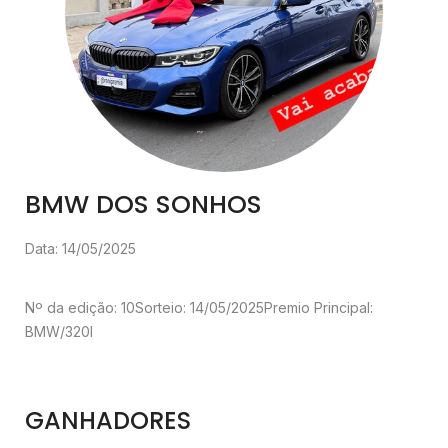
BMW DOS SONHOS
Data: 14/05/2025
Nº da edição: 10
Sorteio: 14/05/2025
Premio Principal:
BMW/320I
GANHADORES