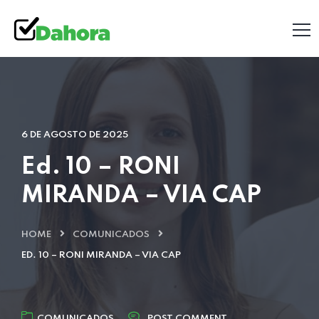
6 DE AGOSTO DE 2025
Ed. 10 – RONI
MIRANDA – VIA CAP
HOME
COMUNICADOS
ED. 10 – RONI MIRANDA – VIA CAP
COMUNICADOS
POST COMMENT