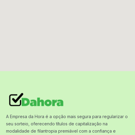
A Empresa da Hora é a opção mais segura para regularizar o
seu sorteio, oferecendo títulos de capitalização na
modalidade de filantropia premiável com a confiança e