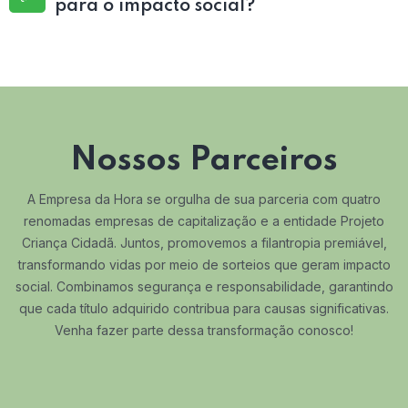
para o impacto social?
Nossos Parceiros
A Empresa da Hora se orgulha de sua parceria com quatro
renomadas empresas de capitalização e a entidade Projeto
Criança Cidadã. Juntos, promovemos a filantropia premiável,
transformando vidas por meio de sorteios que geram impacto
social. Combinamos segurança e responsabilidade, garantindo
que cada título adquirido contribua para causas significativas.
Venha fazer parte dessa transformação conosco!