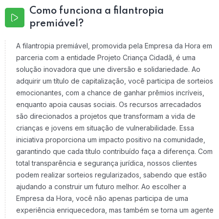
Como funciona a filantropia
premiável?
A filantropia premiável, promovida pela Empresa da Hora em
parceria com a entidade Projeto Criança Cidadã, é uma
solução inovadora que une diversão e solidariedade. Ao
adquirir um título de capitalização, você participa de sorteios
emocionantes, com a chance de ganhar prêmios incríveis,
enquanto apoia causas sociais. Os recursos arrecadados
são direcionados a projetos que transformam a vida de
crianças e jovens em situação de vulnerabilidade. Essa
iniciativa proporciona um impacto positivo na comunidade,
garantindo que cada título contribuído faça a diferença. Com
total transparência e segurança jurídica, nossos clientes
podem realizar sorteios regularizados, sabendo que estão
ajudando a construir um futuro melhor. Ao escolher a
Empresa da Hora, você não apenas participa de uma
experiência enriquecedora, mas também se torna um agente