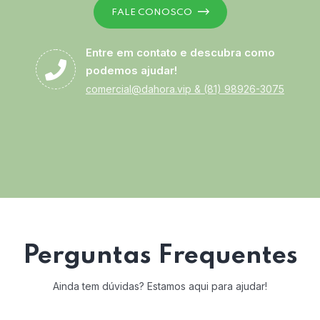
FALE CONOSCO
Entre em contato e descubra como
podemos ajudar!
comercial@dahora.vip
&
(81) 98926-3075
Perguntas Frequentes
Ainda tem dúvidas? Estamos aqui para ajudar!