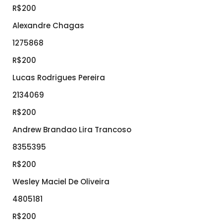
R$200
Alexandre Chagas
1275868
R$200
Lucas Rodrigues Pereira
2134069
R$200
Andrew Brandao Lira Trancoso
8355395
R$200
Wesley Maciel De Oliveira
4805181
R$200