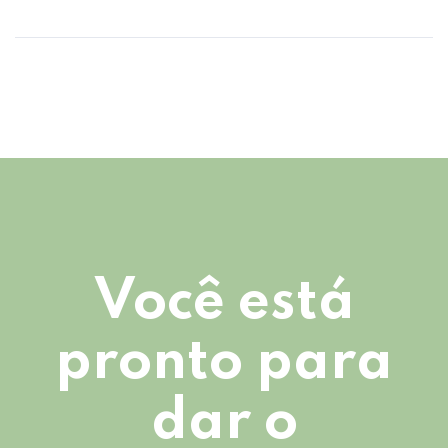
Você está
pronto para
dar o