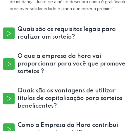
de mudança. Junte-se a nós e descubra como é gratificante
promover solidariedade e ainda concorrer a prêmios!
Quais são os requisitos legais para
realizar um sorteio?
O que a empresa da hora vai
proporcionar para você que promove
sorteios ?
Quais são as vantagens de utilizar
títulos de capitalização para sorteios
beneficentes?
Como a Empresa da Hora contribui