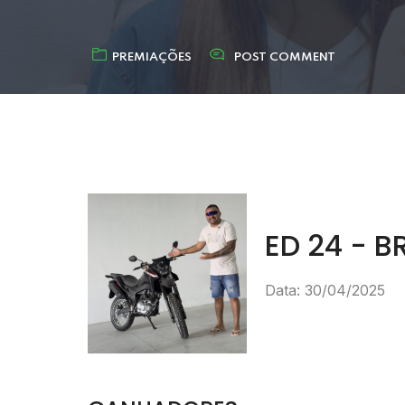
PREMIAÇÕES
POST COMMENT
ED 24 - B
Data: 30/04/2025