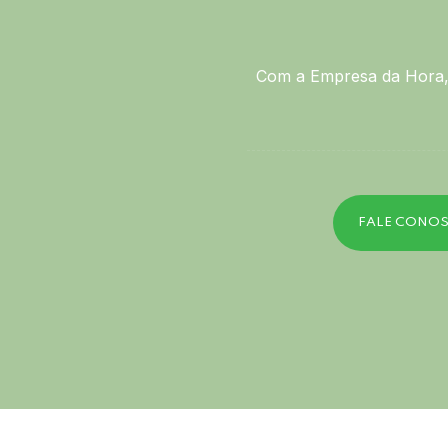
Com a Empresa da Hora, 
FALE CONO