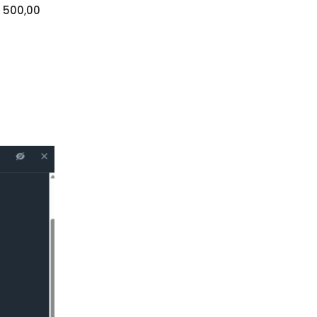
 500,00