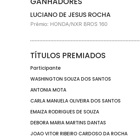
GANHADORES
LUCIANO DE JESUS ROCHA
Prêmio: HONDA/NXR BROS 160
TÍTULOS PREMIADOS
Participante
WASHINGTON SOUZA DOS SANTOS
ANTONIA MOTA
CARLA MANUELA OLIVEIRA DOS SANTOS
EMAIZA RODRIGUES DE SOUZA
DEBORA MARIA MARTINS DANTAS
JOAO VITOR RIBEIRO CARDOSO DA ROCHA