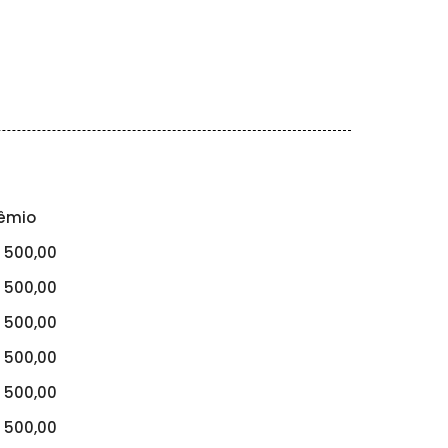
êmio
 500,00
 500,00
 500,00
 500,00
 500,00
 500,00