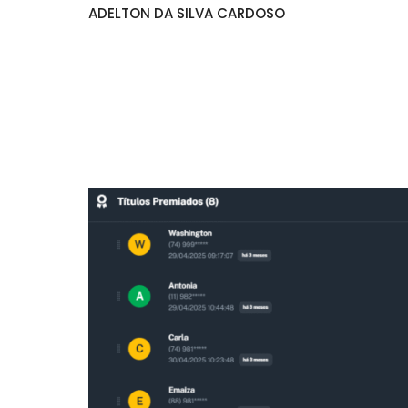
ADELTON DA SILVA CARDOSO