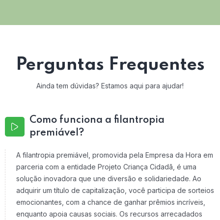
Perguntas Frequentes
Ainda tem dúvidas? Estamos aqui para ajudar!
Como funciona a filantropia
premiável?
A filantropia premiável, promovida pela Empresa da Hora em
parceria com a entidade Projeto Criança Cidadã, é uma
solução inovadora que une diversão e solidariedade. Ao
adquirir um título de capitalização, você participa de sorteios
emocionantes, com a chance de ganhar prêmios incríveis,
enquanto apoia causas sociais. Os recursos arrecadados