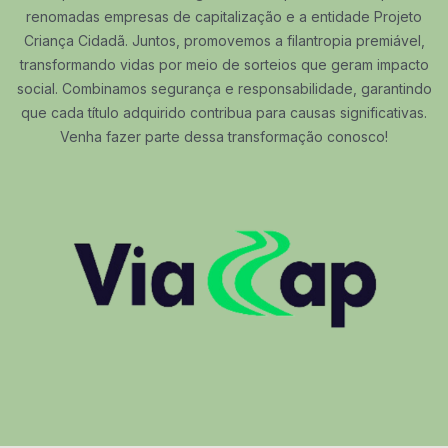
renomadas empresas de capitalização e a entidade Projeto
Criança Cidadã. Juntos, promovemos a filantropia premiável,
transformando vidas por meio de sorteios que geram impacto
social. Combinamos segurança e responsabilidade, garantindo
que cada título adquirido contribua para causas significativas.
Venha fazer parte dessa transformação conosco!