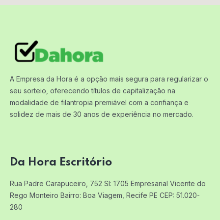
A Empresa da Hora é a opção mais segura para regularizar o
seu sorteio, oferecendo títulos de capitalização na
modalidade de filantropia premiável com a confiança e
solidez de mais de 30 anos de experiência no mercado.
Da Hora Escritório
Rua Padre Carapuceiro, 752 Sl: 1705
Empresarial Vicente do
Rego Monteiro
Bairro: Boa Viagem, Recife PE
CEP: 51.020-
280