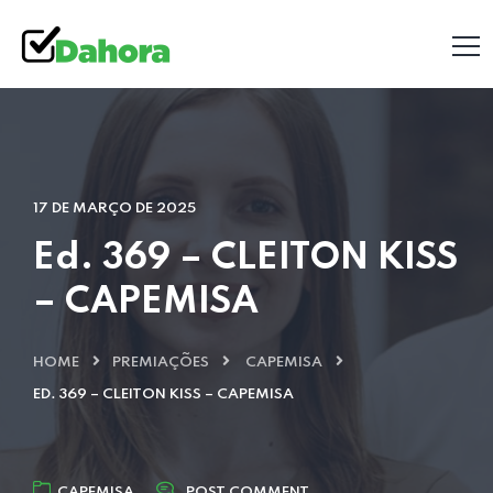
17 DE MARÇO DE 2025
Ed. 369 – CLEITON KISS
– CAPEMISA
HOME
PREMIAÇÕES
CAPEMISA
ED. 369 – CLEITON KISS – CAPEMISA
CAPEMISA
POST COMMENT