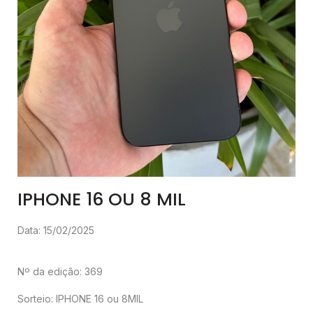
IPHONE 16 OU 8 MIL
Data: 15/02/2025
Nº da edição: 369
Sorteio: IPHONE 16 ou 8MIL