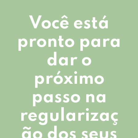
Você está
pronto para
dar o
próximo
passo na
regularizaç
ão dos seus