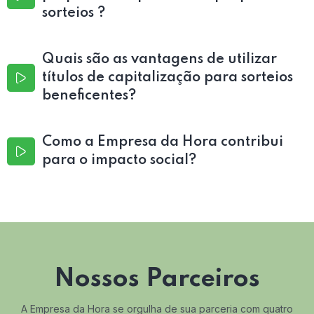
sorteios ?
Quais são as vantagens de utilizar
títulos de capitalização para sorteios
beneficentes?
Como a Empresa da Hora contribui
para o impacto social?
Nossos Parceiros
A Empresa da Hora se orgulha de sua parceria com quatro