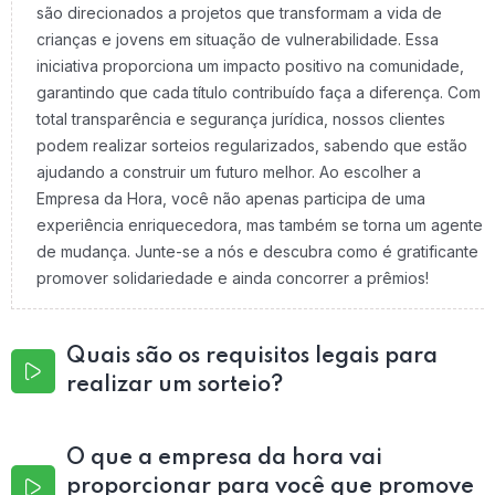
são direcionados a projetos que transformam a vida de
crianças e jovens em situação de vulnerabilidade. Essa
iniciativa proporciona um impacto positivo na comunidade,
garantindo que cada título contribuído faça a diferença. Com
total transparência e segurança jurídica, nossos clientes
podem realizar sorteios regularizados, sabendo que estão
ajudando a construir um futuro melhor. Ao escolher a
Empresa da Hora, você não apenas participa de uma
experiência enriquecedora, mas também se torna um agente
de mudança. Junte-se a nós e descubra como é gratificante
promover solidariedade e ainda concorrer a prêmios!
Quais são os requisitos legais para
realizar um sorteio?
O que a empresa da hora vai
proporcionar para você que promove