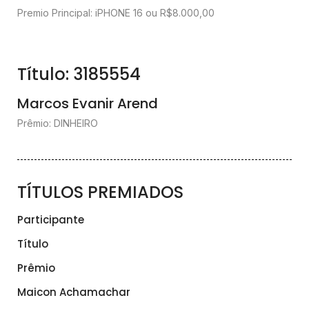
Premio Principal: iPHONE 16 ou R$8.000,00
Título: 3185554
Marcos Evanir Arend
Prêmio: DINHEIRO
TÍTULOS PREMIADOS
Participante
Título
Prêmio
Maicon Achamachar