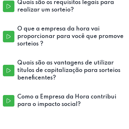
Quais são os requisitos legais para
realizar um sorteio?
O que a empresa da hora vai
proporcionar para você que promove
sorteios ?
Quais são as vantagens de utilizar
títulos de capitalização para sorteios
beneficentes?
Como a Empresa da Hora contribui
para o impacto social?