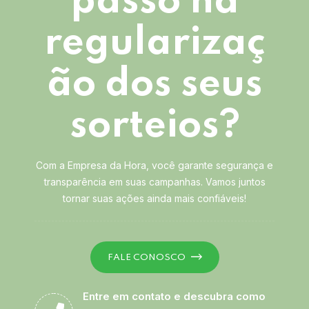
passo na
regularizaç
ão dos seus
sorteios?
Com a Empresa da Hora, você garante segurança e
transparência em suas campanhas. Vamos juntos
tornar suas ações ainda mais confiáveis!
FALE CONOSCO
Entre em contato e descubra como