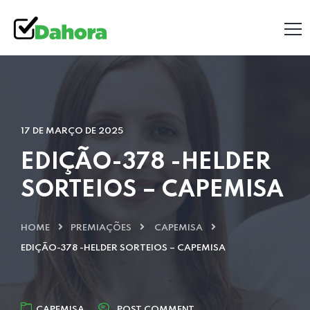
17 DE MARÇO DE 2025
EDIÇÃO-378 -HELDER
SORTEIOS – CAPEMISA
HOME
PREMIAÇÕES
CAPEMISA
EDIÇÃO-378 -HELDER SORTEIOS – CAPEMISA
CAPEMISA
POST COMMENT