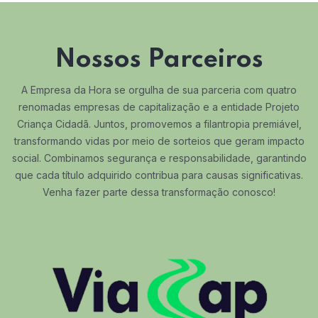
Nossos Parceiros
A Empresa da Hora se orgulha de sua parceria com quatro
renomadas empresas de capitalização e a entidade Projeto
Criança Cidadã. Juntos, promovemos a filantropia premiável,
transformando vidas por meio de sorteios que geram impacto
social. Combinamos segurança e responsabilidade, garantindo
que cada título adquirido contribua para causas significativas.
Venha fazer parte dessa transformação conosco!