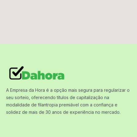
A Empresa da Hora é a opção mais segura para regularizar o
seu sorteio, oferecendo títulos de capitalização na
modalidade de filantropia premiável com a confiança e
solidez de mais de 30 anos de experiência no mercado.