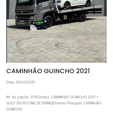
CAMINHÃO GUINCHO 2021
Data: 26/02/2025
Nº da edição: 378
Sorteio: CAMINHÃO GUINCHO 2021 +
GOLF SPORTLINE DE BRINDE
Premio Principal: CAMINHÃO
GUINCHO