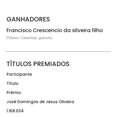
GANHADORES
Francisco Crescencio da silveira filho
Prêmio: Caminhão guincho
TÍTULOS PREMIADOS
Participante
Título
Prêmio
José Domingos de Jesus Oliveira
1.168.034