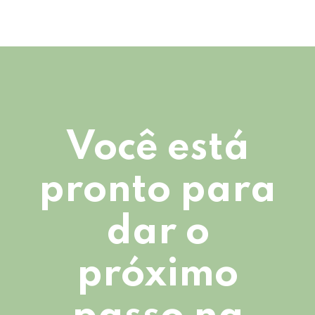
Você está
pronto para
dar o
próximo