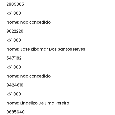
2809805
R$1.000
Nome: não concedido
9022220
R$1.000
Nome: Jose Ribamar Dos Santos Neves
5471182
R$1.000
Nome: não concedido
9424616
R$1.000
Nome: Lindeilzo De Lima Pereira
0685640