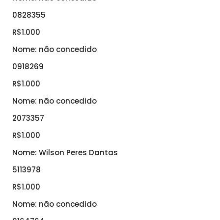
0828355
R$1.000
Nome: não concedido
0918269
R$1.000
Nome: não concedido
2073357
R$1.000
Nome: Wilson Peres Dantas
5113978
R$1.000
Nome: não concedido