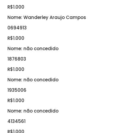
R$1.000
Nome: Wanderley Araujo Campos
0694913
R$1.000
Nome: não concedido
1876803
R$1.000
Nome: não concedido
1935006
R$1.000
Nome: não concedido
4134561
R$1.000