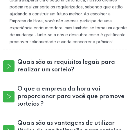
podem realizar sorteios regularizados, sabendo que estão
ajudando a construir um futuro melhor. Ao escolher a
Empresa da Hora, você não apenas participa de uma
experiência enriquecedora, mas também se torna um agente
de mudança. Junte-se a nós e descubra como é gratificante
promover solidariedade e ainda concorrer a prêmios!
Quais são os requisitos legais para
realizar um sorteio?
O que a empresa da hora vai
proporcionar para você que promove
sorteios ?
Quais são as vantagens de utilizar