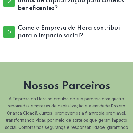
títulos de capitalização para sorteios
beneficentes?
Como a Empresa da Hora contribui
para o impacto social?
Nossos Parceiros
A Empresa da Hora se orgulha de sua parceria com quatro
renomadas empresas de capitalização e a entidade Projeto
Criança Cidadã. Juntos, promovemos a filantropia premiável,
transformando vidas por meio de sorteios que geram impacto
social. Combinamos segurança e responsabilidade, garantindo