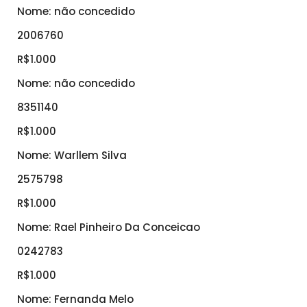
Nome: não concedido
2006760
R$1.000
Nome: não concedido
8351140
R$1.000
Nome: Warllem Silva
2575798
R$1.000
Nome: Rael Pinheiro Da Conceicao
0242783
R$1.000
Nome: Fernanda Melo