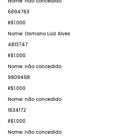
Nome: não concedido
6894763
R$1.000
Nome: Osmano Luiz Alves
4813747
R$1.000
Nome: não concedido
9809498
R$1.000
Nome: não concedido
1634172
R$1.000
Nome: não concedido