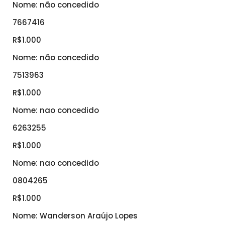
Nome: não concedido
7667416
R$1.000
Nome: não concedido
7513963
R$1.000
Nome: nao concedido
6263255
R$1.000
Nome: nao concedido
0804265
R$1.000
Nome: Wanderson Araújo Lopes