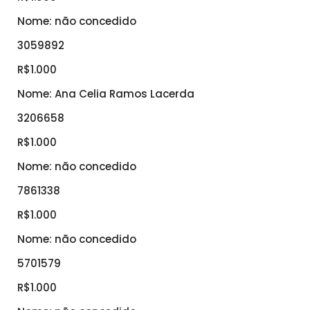
Nome: não concedido
3059892
R$1.000
Nome: Ana Celia Ramos Lacerda
3206658
R$1.000
Nome: não concedido
7861338
R$1.000
Nome: não concedido
5701579
R$1.000