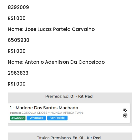
8392009
R$1.000
Nome: Jose Lucas Portela Carvalho
6505930
R$1.000
Nome: Antonio Adenilson Da Conceicao
2963833
R$1.000