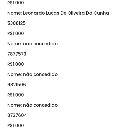
R$1.000
Nome: Leonardo Lucas De Oliveira Da Cunha
5308125
R$1.000
Nome: não concedido
7877573
R$1.000
Nome: não concedido
6821506
R$1.000
Nome: não concedido
0737604
R$1.000