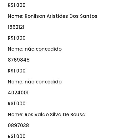
R$1.000
Nome: Ronilson Aristides Dos Santos
1862121
R$1.000
Nome: não concedido
8769845
R$1.000
Nome: não concedido
4024001
R$1.000
Nome: Rosivaldo Silva De Sousa
0897038
R$1.000