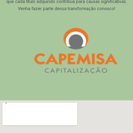
que cada título adquirido contribua para causas significativas.
Venha fazer parte dessa transformação conosco!