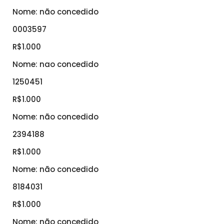
Nome: não concedido
0003597
R$1.000
Nome: nao concedido
1250451
R$1.000
Nome: não concedido
2394188
R$1.000
Nome: não concedido
8184031
R$1.000
Nome: não concedido