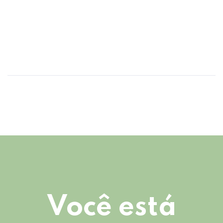
Você está