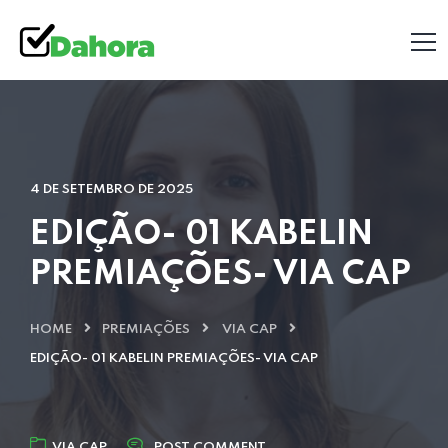
4 DE SETEMBRO DE 2025
EDIÇÃO- 01 KABELIN
PREMIAÇÕES- VIA CAP
HOME
PREMIAÇÕES
VIA CAP
EDIÇÃO- 01 KABELIN PREMIAÇÕES- VIA CAP
VIA CAP
POST COMMENT