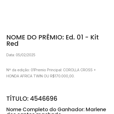
NOME DO PRÊMIO: Ed. 01 - Kit
Red
Data: 05/02/2025
Nº da edição: 01
Premio Principal: COROLLA CROSS +
HONDA AFRICA TWIN OU R$170.000,00.
TÍTULO: 4546696
Nome Completo do Ganhador: Marlene