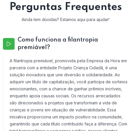
Perguntas Frequentes
Ainda tem dúvidas? Estamos aqui para ajudar!
Como funciona a filantropia
premiável?
A filantropia premiável, promovida pela Empresa da Hora em
parceria com a entidade Projeto Criança Cidadã, é uma
solução inovadora que une diversão e solidariedade. Ao
adquirir um título de capitalização, você participa de sorteios
emocionantes, com a chance de ganhar prêmios incríveis,
enquanto apoia causas sociais. Os recursos arrecadados
são direcionados a projetos que transformam a vida de
crianças e jovens em situação de vulnerabilidade. Essa
iniciativa proporciona um impacto positivo na comunidade,
garantindo que cada título contribuído faça a diferença. Com
total transparência e segurança jurídica, nossos clientes