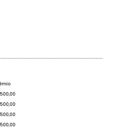
êmio
500,00
500,00
500,00
500,00