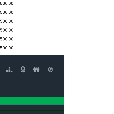
500,00
500,00
500,00
500,00
500,00
500,00