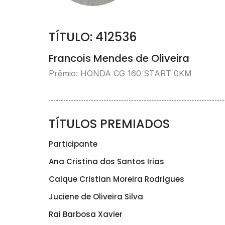
TÍTULO: 412536
Francois Mendes de Oliveira
Prêmio: HONDA CG 160 START 0KM
TÍTULOS PREMIADOS
Participante
Ana Cristina dos Santos Irias
Caique Cristian Moreira Rodrigues
Juciene de Oliveira Silva
Rai Barbosa Xavier