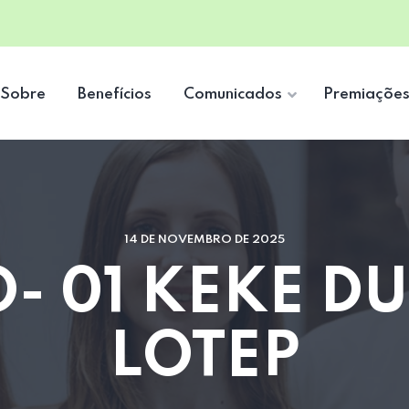
Sobre
Benefícios
Comunicados
Premiaçõe
14 DE NOVEMBRO DE 2025
- 01 KEKE D
LOTEP