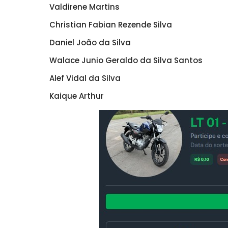
Valdirene Martins
Christian Fabian Rezende Silva
Daniel João da Silva
Walace Junio Geraldo da Silva Santos
Alef Vidal da Silva
Kaique Arthur