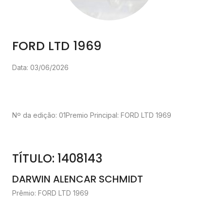
FORD LTD 1969
Data: 03/06/2026
Nº da edição: 01
Premio Principal: FORD LTD 1969
TÍTULO: 1408143
DARWIN ALENCAR SCHMIDT
Prêmio: FORD LTD 1969