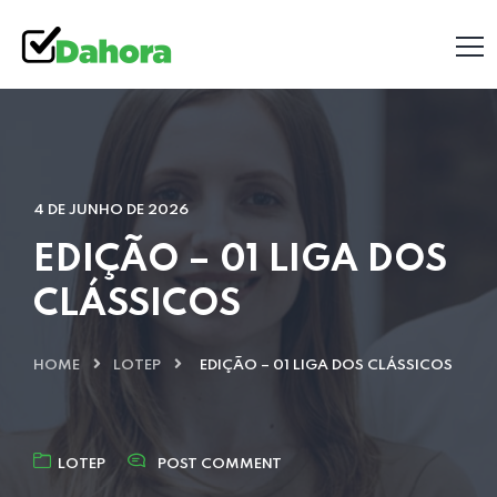
4 DE JUNHO DE 2026
EDIÇÃO – 01 LIGA DOS
CLÁSSICOS
HOME
LOTEP
EDIÇÃO – 01 LIGA DOS CLÁSSICOS
LOTEP
POST COMMENT