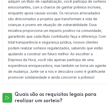
adquirir um título de capitalização, você participa de sorteios
emocionantes, com a chance de ganhar prêmios incríveis,
enquanto apoia causas sociais. Os recursos arrecadados
são direcionados a projetos que transformam a vida de
crianças e jovens em situação de vulnerabilidade. Essa
iniciativa proporciona um impacto positivo na comunidade,
garantindo que cada título contribuído faça a diferença. Com
total transparência e segurança jurídica, nossos clientes
podem realizar sorteios regularizados, sabendo que estão
ajudando a construir um futuro melhor. Ao escolher a
Empresa da Hora, você não apenas participa de uma
experiência enriquecedora, mas também se torna um agente
de mudança. Junte-se a nós e descubra como é gratificante
promover solidariedade e ainda concorrer a prêmios!
Quais são os requisitos legais para
realizar um sorteio?