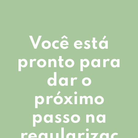
Você está
pronto para
dar o
próximo
passo na
regularizaç