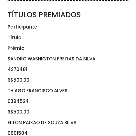
TÍTULOS PREMIADOS
Participante
Título
Prêmio
SANDRO WASHIGTON FREITAS DA SILVA
4270481
R$500,00
THIAGO FRANCISCO ALVES
0394524
R$500,00
ELTON PAIXAO DE SOUZA SILVA
0601504