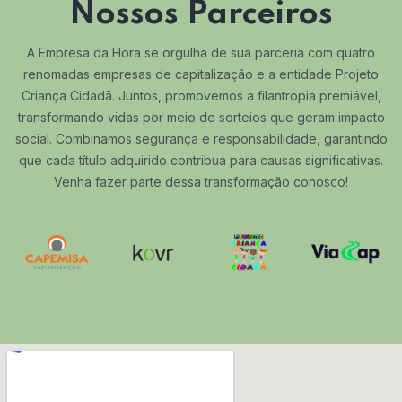
Nossos Parceiros
A Empresa da Hora se orgulha de sua parceria com quatro
renomadas empresas de capitalização e a entidade Projeto
Criança Cidadã. Juntos, promovemos a filantropia premiável,
transformando vidas por meio de sorteios que geram impacto
social. Combinamos segurança e responsabilidade, garantindo
que cada título adquirido contribua para causas significativas.
Venha fazer parte dessa transformação conosco!