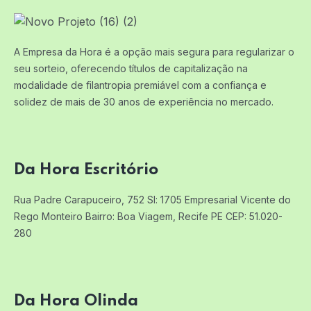
A Empresa da Hora é a opção mais segura para regularizar o
seu sorteio, oferecendo títulos de capitalização na
modalidade de filantropia premiável com a confiança e
solidez de mais de 30 anos de experiência no mercado.
Da Hora Escritório
Rua Padre Carapuceiro, 752 Sl: 1705
Empresarial Vicente do
Rego Monteiro
Bairro: Boa Viagem, Recife PE
CEP: 51.020-
280
Da Hora Olinda