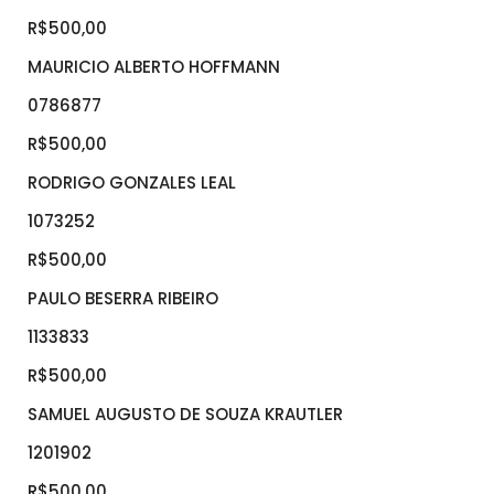
R$500,00
MAURICIO ALBERTO HOFFMANN
0786877
R$500,00
RODRIGO GONZALES LEAL
1073252
R$500,00
PAULO BESERRA RIBEIRO
1133833
R$500,00
SAMUEL AUGUSTO DE SOUZA KRAUTLER
1201902
R$500,00