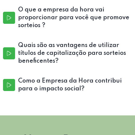
O que a empresa da hora vai
proporcionar para você que promove
sorteios ?
Quais são as vantagens de utilizar
títulos de capitalização para sorteios
beneficentes?
Como a Empresa da Hora contribui
para o impacto social?