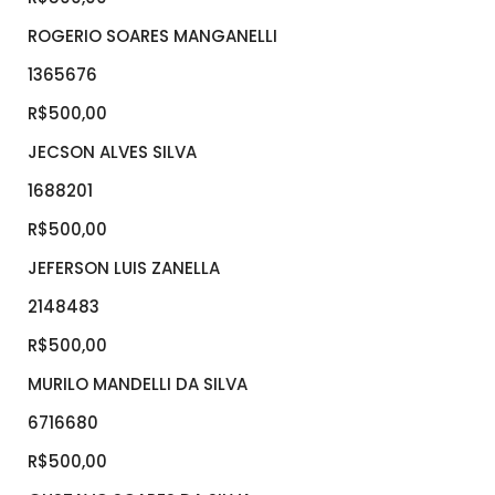
ROGERIO SOARES MANGANELLI
1365676
R$500,00
JECSON ALVES SILVA
1688201
R$500,00
JEFERSON LUIS ZANELLA
2148483
R$500,00
MURILO MANDELLI DA SILVA
6716680
R$500,00