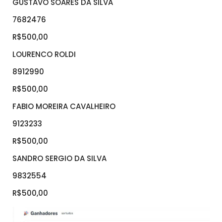
GUSTAVO SOARES DA SILVA
7682476
R$500,00
LOURENCO ROLDI
8912990
R$500,00
FABIO MOREIRA CAVALHEIRO
9123233
R$500,00
SANDRO SERGIO DA SILVA
9832554
R$500,00