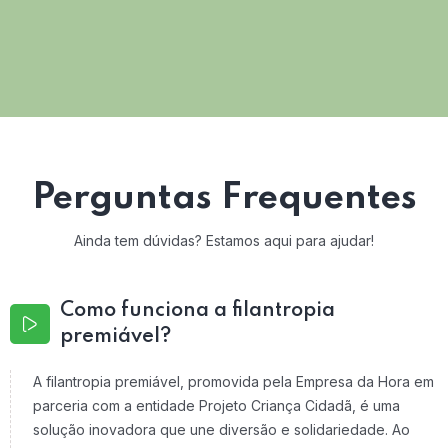
Perguntas Frequentes
Ainda tem dúvidas? Estamos aqui para ajudar!
Como funciona a filantropia
premiável?
A filantropia premiável, promovida pela Empresa da Hora em
parceria com a entidade Projeto Criança Cidadã, é uma
solução inovadora que une diversão e solidariedade. Ao