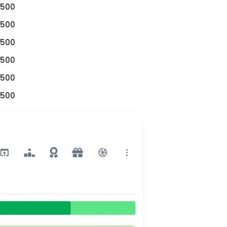
$500
$500
$500
$500
$500
$500