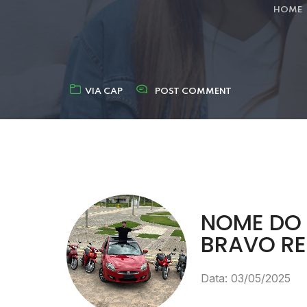
HOME
VIA CAP
POST COMMENT
NOME DO 
BRAVO RE
Data: 03/05/2025