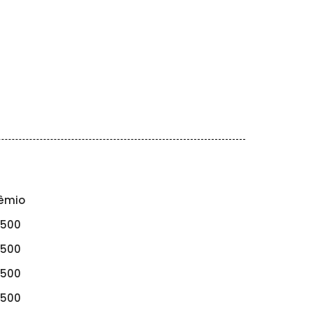
êmio
$500
$500
$500
$500