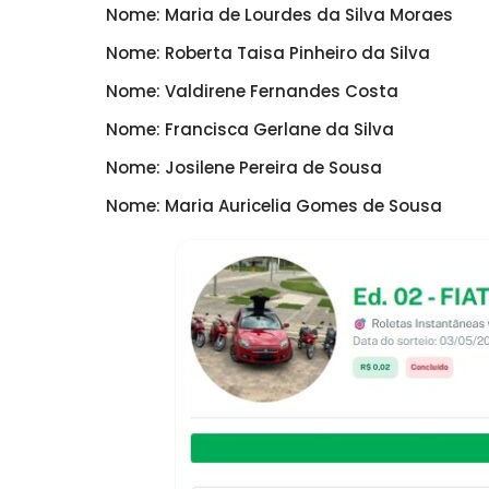
Nome: Maria de Lourdes da Silva Moraes
Nome: Roberta Taisa Pinheiro da Silva
Nome: Valdirene Fernandes Costa
Nome: Francisca Gerlane da Silva
Nome: Josilene Pereira de Sousa
Nome: Maria Auricelia Gomes de Sousa