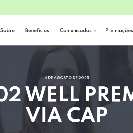
Sobre
Benefícios
Comunicados
Premiaçõe
4 DE AGOSTO DE 2025
02 WELL PRE
VIA CAP