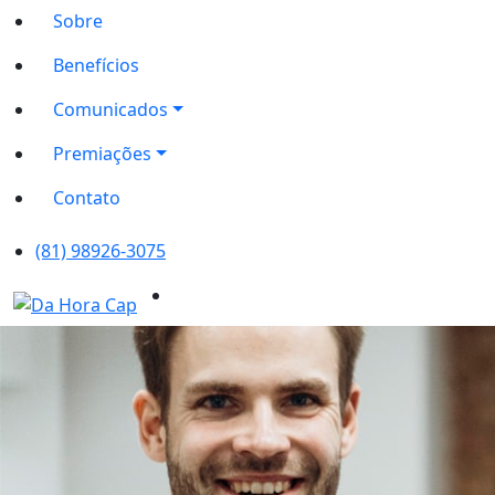
Sobre
Benefícios
Comunicados
Premiações
Contato
(81) 98926-3075