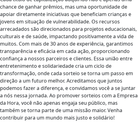
chance de ganhar prêmios, mas uma oportunidade de
apoiar diretamente iniciativas que beneficiam crianças e
jovens em situação de vulnerabilidade. Os recursos
arrecadados são direcionados para projetos educacionais,
culturais e de saúde, impactando positivamente a vida de
muitos. Com mais de 30 anos de experiência, garantimos
transparência e eficácia em cada ação, proporcionando
confiança a nossos parceiros e clientes. Essa união entre
entretenimento e solidariedade cria um ciclo de
transformação, onde cada sorteio se torna um passo em
direção a um futuro melhor. Acreditamos que juntos
podemos fazer a diferença, e convidamos você a se juntar
a nós nessa jornada. Ao promover sorteios com a Empresa
da Hora, você não apenas engaja seu público, mas
também se torna parte de uma missão maior. Venha
contribuir para um mundo mais justo e solidário!