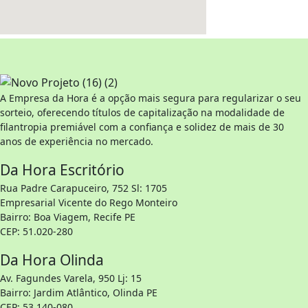
A Empresa da Hora é a opção mais segura para regularizar o seu
sorteio, oferecendo títulos de capitalização na modalidade de
filantropia premiável com a confiança e solidez de mais de 30
anos de experiência no mercado.
Da Hora Escritório
Rua Padre Carapuceiro, 752 Sl: 1705
Empresarial Vicente do Rego Monteiro
Bairro: Boa Viagem, Recife PE
CEP: 51.020-280
Da Hora Olinda
Av. Fagundes Varela, 950 Lj: 15
Bairro: Jardim Atlântico, Olinda PE
CEP: 53.140-080