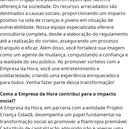
diferença na sociedade. Os recursos arrecadados são
destinados a causas sociais, proporcionando um impacto
positivo na vida de crianças e jovens em situação de
vulnerabilidade. Nossa equipe especializada oferece
consultoria completa, desde a elaboração do regulamento
até a realização do sorteio, assegurando um processo
tranquilo e eficaz. Além disso, você fortalece sua imagem
como um agente de mudança, conquistando a confiança e
a lealdade do seu público. Ao promover sorteios com a
Empresa da Hora, você une entretenimento e
solidariedade, criando uma experiência enriquecedora
para todos. Venha fazer parte dessa transformação!
Como a Empresa da Hora contribui para o impacto
social?
A Empresa da Hora, em parceria com a entidade Projeto
Criança Cidadã, desempenha um papel fundamental na
transformação social ao promover a filantropia premiável.
Cada título de capitalização adquirido não é apenas uma