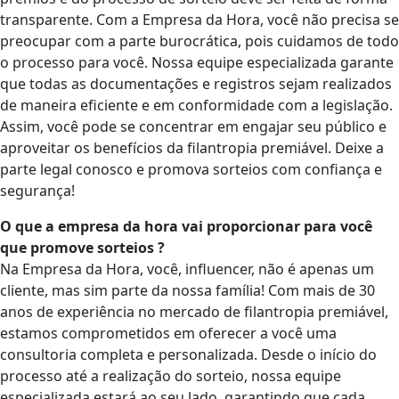
transparente. Com a Empresa da Hora, você não precisa se
preocupar com a parte burocrática, pois cuidamos de todo
o processo para você. Nossa equipe especializada garante
que todas as documentações e registros sejam realizados
de maneira eficiente e em conformidade com a legislação.
Assim, você pode se concentrar em engajar seu público e
aproveitar os benefícios da filantropia premiável. Deixe a
parte legal conosco e promova sorteios com confiança e
segurança!
O que a empresa da hora vai proporcionar para você
que promove sorteios ?
Na Empresa da Hora, você, influencer, não é apenas um
cliente, mas sim parte da nossa família! Com mais de 30
anos de experiência no mercado de filantropia premiável,
estamos comprometidos em oferecer a você uma
consultoria completa e personalizada. Desde o início do
processo até a realização do sorteio, nossa equipe
especializada estará ao seu lado, garantindo que cada