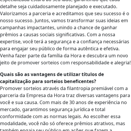
detalhe seja cuidadosamente planejado e executado.
Valorizamos a parceria e acreditamos que seu sucesso é o
nosso sucesso. Juntos, vamos transformar suas ideias em
campanhas impactantes, unindo a chance de ganhar
prêmios a causas sociais significativas. Com a nossa
expertise, você terá a segurança e a confiança necessárias
para engajar seu público de forma autêntica e efetiva.
Venha fazer parte da família da Hora e descubra um novo
jeito de promover sorteios com responsabilidade e alegria!
Quais são as vantagens de utilizar títulos de
capitalização para sorteios beneficentes?
Promover sorteios através da filantropia premiável com a
parceria da Empresa da Hora traz diversas vantagens para
você e sua causa. Com mais de 30 anos de experiência no
mercado, garantimos segurança jurídica e total
conformidade com as normas legais. Ao escolher essa
modalidade, você não só oferece prêmios atrativos, mas
também engaja seu público em ações que fazem a