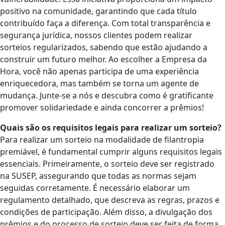
positivo na comunidade, garantindo que cada título
contribuído faça a diferença. Com total transparência e
segurança jurídica, nossos clientes podem realizar
sorteios regularizados, sabendo que estão ajudando a
construir um futuro melhor. Ao escolher a Empresa da
Hora, você não apenas participa de uma experiência
enriquecedora, mas também se torna um agente de
mudança. Junte-se a nós e descubra como é gratificante
promover solidariedade e ainda concorrer a prêmios!
Quais são os requisitos legais para realizar um sorteio?
Para realizar um sorteio na modalidade de filantropia
premiável, é fundamental cumprir alguns requisitos legais
essenciais. Primeiramente, o sorteio deve ser registrado
na SUSEP, assegurando que todas as normas sejam
seguidas corretamente. É necessário elaborar um
regulamento detalhado, que descreva as regras, prazos e
condições de participação. Além disso, a divulgação dos
prêmios e do processo de sorteio deve ser feita de forma