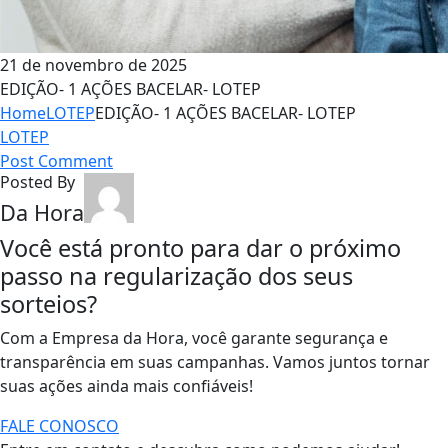
21 de novembro de 2025
EDIÇÃO- 1 AÇÕES BACELAR- LOTEP
Home
LOTEP
EDIÇÃO- 1 AÇÕES BACELAR- LOTEP
LOTEP
Post Comment
Posted By
Da Hora
Você está pronto para dar o próximo
passo na regularização dos seus
sorteios?
Com a Empresa da Hora, você garante segurança e
transparência em suas campanhas. Vamos juntos tornar
suas ações ainda mais confiáveis!
FALE CONOSCO