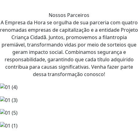
Nossos Parceiros
A Empresa da Hora se orgulha de sua parceria com quatro
renomadas empresas de capitalização e a entidade Projeto
Criança Cidadã. Juntos, promovemos a filantropia
premiável, transformando vidas por meio de sorteios que
geram impacto social. Combinamos segurança e
responsabilidade, garantindo que cada título adquirido
contribua para causas significativas. Venha fazer parte
dessa transformação conosco!