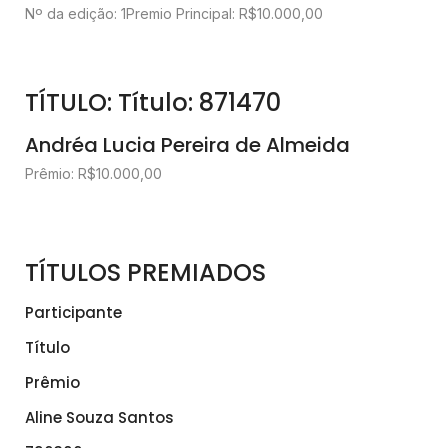
Nº da edição: 1
Premio Principal: R$10.000,00
TÍTULO: Título: 871470
Andréa Lucia Pereira de Almeida
Prêmio: R$10.000,00
TÍTULOS PREMIADOS
Participante
Título
Prêmio
Aline Souza Santos