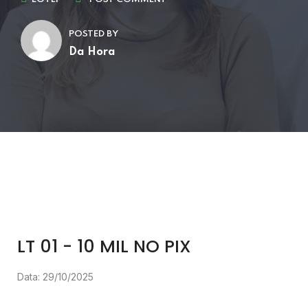
POSTED BY
Da Hora
LT 01 - 10 MIL NO PIX
Data: 29/10/2025