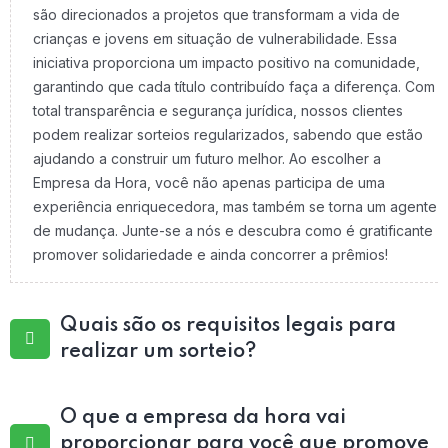
são direcionados a projetos que transformam a vida de
crianças e jovens em situação de vulnerabilidade. Essa
iniciativa proporciona um impacto positivo na comunidade,
garantindo que cada título contribuído faça a diferença. Com
total transparência e segurança jurídica, nossos clientes
podem realizar sorteios regularizados, sabendo que estão
ajudando a construir um futuro melhor. Ao escolher a
Empresa da Hora, você não apenas participa de uma
experiência enriquecedora, mas também se torna um agente
de mudança. Junte-se a nós e descubra como é gratificante
promover solidariedade e ainda concorrer a prêmios!
Quais são os requisitos legais para
realizar um sorteio?
O que a empresa da hora vai
proporcionar para você que promove