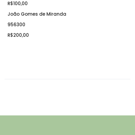
R$100,00
João Gomes de Miranda
956300
R$200,00