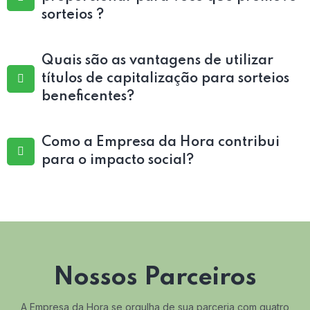
sorteios ?
Quais são as vantagens de utilizar
títulos de capitalização para sorteios
beneficentes?
Como a Empresa da Hora contribui
para o impacto social?
Nossos Parceiros
A Empresa da Hora se orgulha de sua parceria com quatro