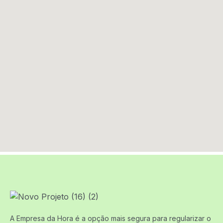
A Empresa da Hora é a opção mais segura para regularizar o