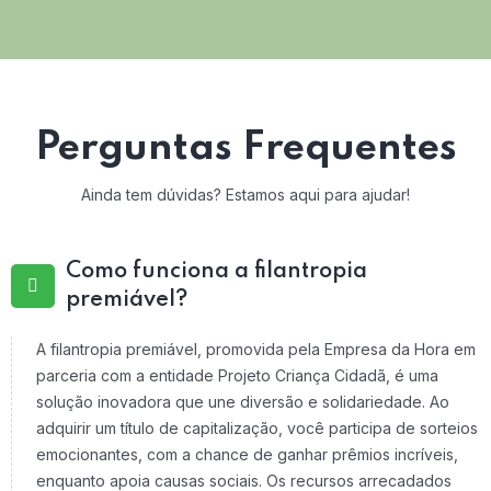
Perguntas Frequentes
Ainda tem dúvidas? Estamos aqui para ajudar!
Como funciona a filantropia
premiável?
A filantropia premiável, promovida pela Empresa da Hora em
parceria com a entidade Projeto Criança Cidadã, é uma
solução inovadora que une diversão e solidariedade. Ao
adquirir um título de capitalização, você participa de sorteios
emocionantes, com a chance de ganhar prêmios incríveis,
enquanto apoia causas sociais. Os recursos arrecadados