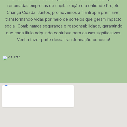
renomadas empresas de capitalização e a entidade Projeto
Criança Cidadã. Juntos, promovemos a filantropia premiável,
transformando vidas por meio de sorteios que geram impacto
social. Combinamos segurança e responsabilidade, garantindo
que cada título adquirido contribua para causas significativas.
Venha fazer parte dessa transformação conosco!