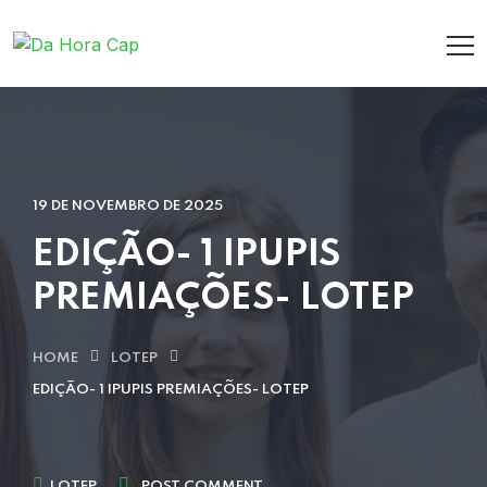
19 DE NOVEMBRO DE 2025
EDIÇÃO- 1 IPUPIS
PREMIAÇÕES- LOTEP
HOME
LOTEP
EDIÇÃO- 1 IPUPIS PREMIAÇÕES- LOTEP
LOTEP
POST COMMENT