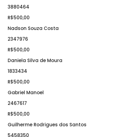
3880464
R$500,00
Nadson Souza Costa
2347976
R$500,00
Daniela Silva de Moura
1833434
R$500,00
Gabriel Manoel
2467617
R$500,00
Guilherme Rodrigues dos Santos
5458350