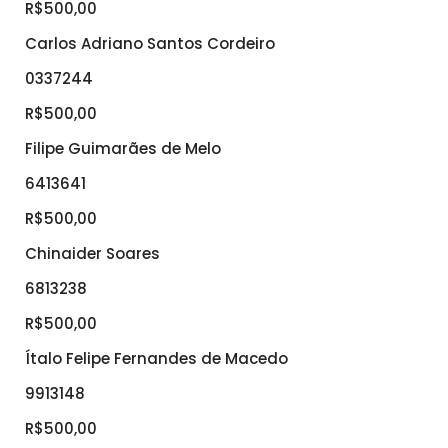
R$500,00
Carlos Adriano Santos Cordeiro
0337244
R$500,00
Filipe Guimarães de Melo
6413641
R$500,00
Chinaider Soares
6813238
R$500,00
Ítalo Felipe Fernandes de Macedo
9913148
R$500,00