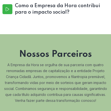
Como a Empresa da Hora contribui
para o impacto social?
Nossos Parceiros
A Empresa da Hora se orgulha de sua parceria com quatro
renomadas empresas de capitalização e a entidade Projeto
Criança Cidadã. Juntos, promovemos a filantropia premiável,
transformando vidas por meio de sorteios que geram impacto
social. Combinamos segurança e responsabilidade, garantindo
que cada título adquirido contribua para causas significativas.
Venha fazer parte dessa transformação conosco!