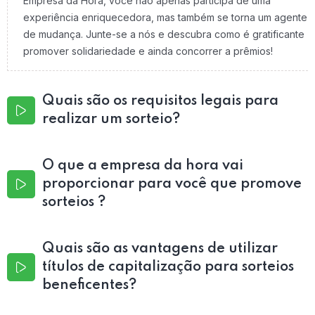
Empresa da Hora, você não apenas participa de uma
experiência enriquecedora, mas também se torna um agente
de mudança. Junte-se a nós e descubra como é gratificante
promover solidariedade e ainda concorrer a prêmios!
Quais são os requisitos legais para
realizar um sorteio?
O que a empresa da hora vai
proporcionar para você que promove
sorteios ?
Quais são as vantagens de utilizar
títulos de capitalização para sorteios
beneficentes?