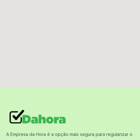
A Empresa da Hora é a opção mais segura para regularizar o