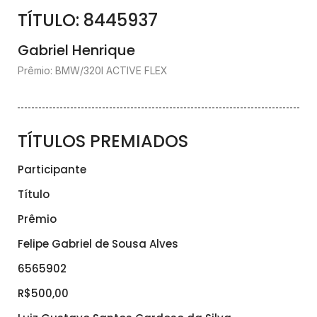
TÍTULO: 8445937
Gabriel Henrique
Prêmio: BMW/320I ACTIVE FLEX
TÍTULOS PREMIADOS
Participante
Título
Prêmio
Felipe Gabriel de Sousa Alves
6565902
R$500,00