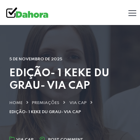
5 DE NOVEMBRO DE 2025
EDIÇÃO- 1 KEKE DU
GRAU- VIA CAP
HOME
PREMIAÇÕES
VIA CAP
EDIÇÃO- 1 KEKE DU GRAU- VIA CAP
VIA CAP
POST COMMENT