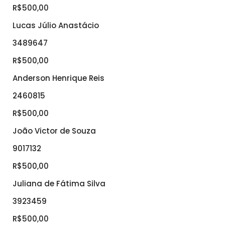
R$500,00
Lucas Júlio Anastácio
3489647
R$500,00
Anderson Henrique Reis
2460815
R$500,00
João Victor de Souza
9017132
R$500,00
Juliana de Fátima Silva
3923459
R$500,00