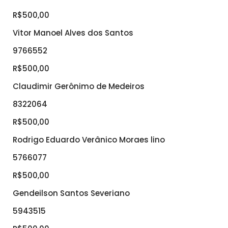
R$500,00
Vitor Manoel Alves dos Santos
9766552
R$500,00
Claudimir Gerônimo de Medeiros
8322064
R$500,00
Rodrigo Eduardo Verânico Moraes lino
5766077
R$500,00
Gendeilson Santos Severiano
5943515