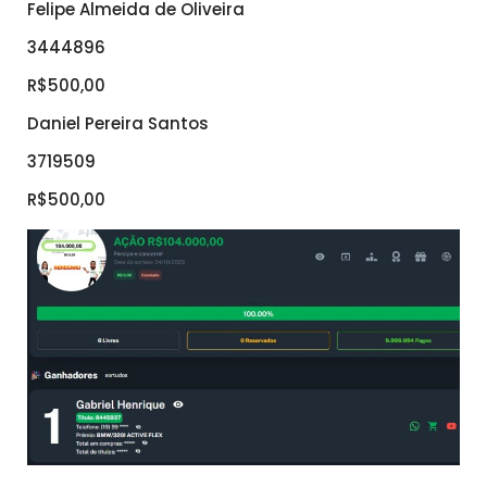
Felipe Almeida de Oliveira
3444896
R$500,00
Daniel Pereira Santos
3719509
R$500,00