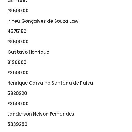
2844697
R$500,00
Irineu Gonçalves de Souza Law
4575150
R$500,00
Gustavo Henrique
9196600
R$500,00
Henrique Carvalho Santana de Paiva
5920220
R$500,00
Landerson Nelson Fernandes
5839286