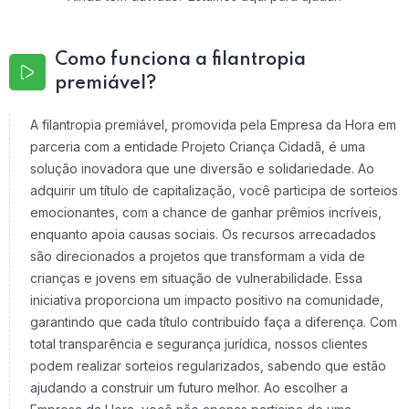
Como funciona a filantropia
premiável?
A filantropia premiável, promovida pela Empresa da Hora em
parceria com a entidade Projeto Criança Cidadã, é uma
solução inovadora que une diversão e solidariedade. Ao
adquirir um título de capitalização, você participa de sorteios
emocionantes, com a chance de ganhar prêmios incríveis,
enquanto apoia causas sociais. Os recursos arrecadados
são direcionados a projetos que transformam a vida de
crianças e jovens em situação de vulnerabilidade. Essa
iniciativa proporciona um impacto positivo na comunidade,
garantindo que cada título contribuído faça a diferença. Com
total transparência e segurança jurídica, nossos clientes
podem realizar sorteios regularizados, sabendo que estão
ajudando a construir um futuro melhor. Ao escolher a