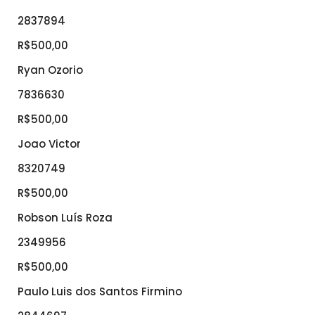
2837894
R$500,00
Ryan Ozorio
7836630
R$500,00
Joao Victor
8320749
R$500,00
Robson Luís Roza
2349956
R$500,00
Paulo Luis dos Santos Firmino