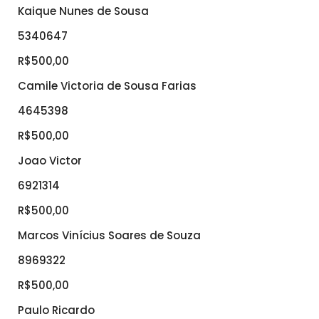
Kaique Nunes de Sousa
5340647
R$500,00
Camile Victoria de Sousa Farias
4645398
R$500,00
Joao Victor
6921314
R$500,00
Marcos Vinícius Soares de Souza
8969322
R$500,00
Paulo Ricardo