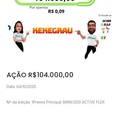
AÇÃO R$104.000,00
Data: 04/10/2025
Nº da edição: 1
Premio Principal: BMW/320I ACTIVE FLEX