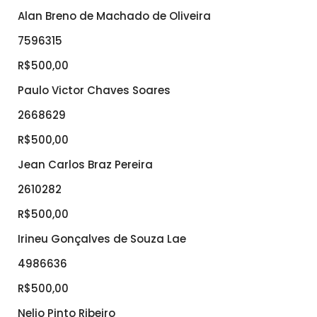
Alan Breno de Machado de Oliveira
7596315
R$500,00
Paulo Victor Chaves Soares
2668629
R$500,00
Jean Carlos Braz Pereira
2610282
R$500,00
Irineu Gonçalves de Souza Lae
4986636
R$500,00
Nelio Pinto Ribeiro