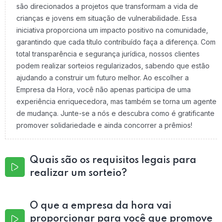
são direcionados a projetos que transformam a vida de
crianças e jovens em situação de vulnerabilidade. Essa
iniciativa proporciona um impacto positivo na comunidade,
garantindo que cada título contribuído faça a diferença. Com
total transparência e segurança jurídica, nossos clientes
podem realizar sorteios regularizados, sabendo que estão
ajudando a construir um futuro melhor. Ao escolher a
Empresa da Hora, você não apenas participa de uma
experiência enriquecedora, mas também se torna um agente
de mudança. Junte-se a nós e descubra como é gratificante
promover solidariedade e ainda concorrer a prêmios!
Quais são os requisitos legais para
realizar um sorteio?
O que a empresa da hora vai
proporcionar para você que promove