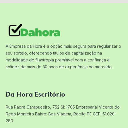
A Empresa da Hora é a opção mais segura para regularizar o
seu sorteio, oferecendo títulos de capitalização na
modalidade de filantropia premiável com a confiança e
solidez de mais de 30 anos de experiência no mercado.
Da Hora Escritório
Rua Padre Carapuceiro, 752 Sl: 1705
Empresarial Vicente do
Rego Monteiro
Bairro: Boa Viagem, Recife PE
CEP: 51.020-
280