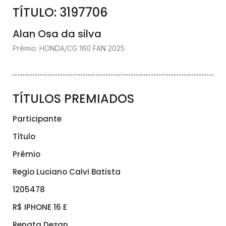
TÍTULO: 3197706
Alan Osa da silva
Prêmio: HONDA/CG 160 FAN 2025
TÍTULOS PREMIADOS
Participante
Título
Prêmio
Regio Luciano Calvi Batista
1205478
R$ IPHONE 16 E
Renata Dezan