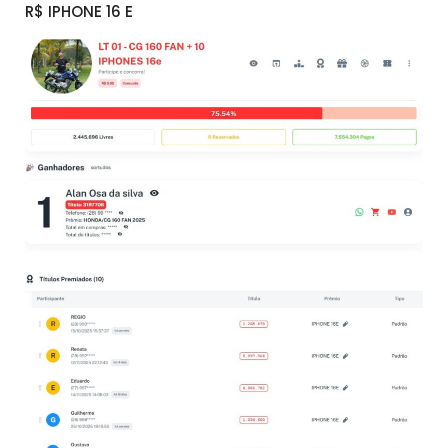
R$ IPHONE 16 E