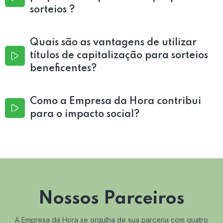
sorteios ?
Quais são as vantagens de utilizar
títulos de capitalização para sorteios
beneficentes?
Como a Empresa da Hora contribui
para o impacto social?
Nossos Parceiros
A Empresa da Hora se orgulha de sua parceria com quatro