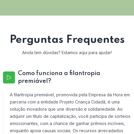
Perguntas Frequentes
Ainda tem dúvidas? Estamos aqui para ajudar!
Como funciona a filantropia
premiável?
A filantropia premiável, promovida pela Empresa da Hora em
parceria com a entidade Projeto Criança Cidadã, é uma
solução inovadora que une diversão e solidariedade. Ao
adquirir um título de capitalização, você participa de sorteios
emocionantes, com a chance de ganhar prêmios incríveis,
enquanto apoia causas sociais. Os recursos arrecadados