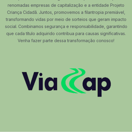
renomadas empresas de capitalização e a entidade Projeto
Criança Cidadã. Juntos, promovemos a filantropia premiável,
transformando vidas por meio de sorteios que geram impacto
social. Combinamos segurança e responsabilidade, garantindo
que cada título adquirido contribua para causas significativas.
Venha fazer parte dessa transformação conosco!