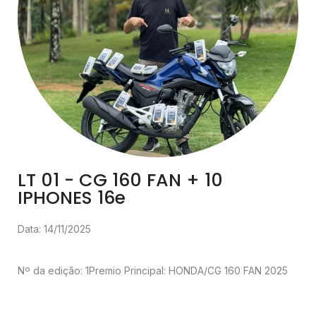
LT 01 - CG 160 FAN + 10
IPHONES 16e
Data: 14/11/2025
Nº da edição: 1
Premio Principal: HONDA/CG 160 FAN 2025