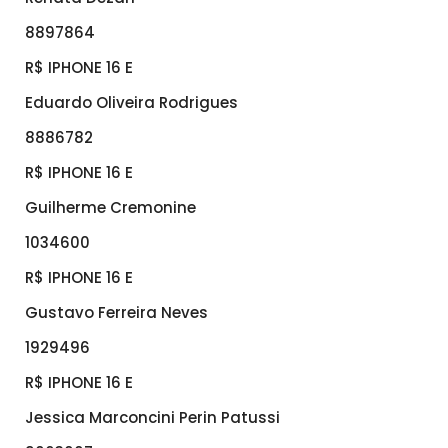
8897864
R$ IPHONE 16 E
Eduardo Oliveira Rodrigues
8886782
R$ IPHONE 16 E
Guilherme Cremonine
1034600
R$ IPHONE 16 E
Gustavo Ferreira Neves
1929496
R$ IPHONE 16 E
Jessica Marconcini Perin Patussi