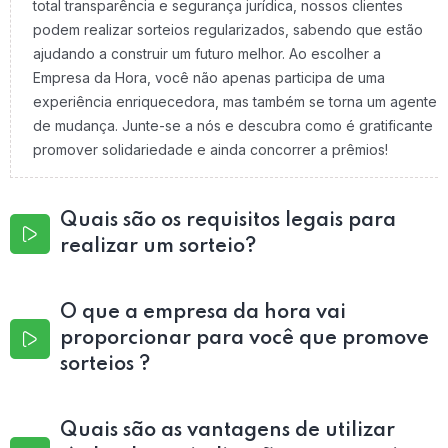
total transparência e segurança jurídica, nossos clientes
podem realizar sorteios regularizados, sabendo que estão
ajudando a construir um futuro melhor. Ao escolher a
Empresa da Hora, você não apenas participa de uma
experiência enriquecedora, mas também se torna um agente
de mudança. Junte-se a nós e descubra como é gratificante
promover solidariedade e ainda concorrer a prêmios!
Quais são os requisitos legais para
realizar um sorteio?
O que a empresa da hora vai
proporcionar para você que promove
sorteios ?
Quais são as vantagens de utilizar