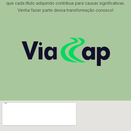
que cada título adquirido contribua para causas significativas.
Venha fazer parte dessa transformação conosco!