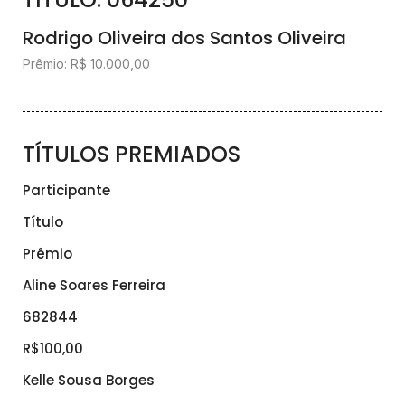
Rodrigo Oliveira dos Santos Oliveira
Prêmio: R$ 10.000,00
TÍTULOS PREMIADOS
Participante
Título
Prêmio
Aline Soares Ferreira
682844
R$100,00
Kelle Sousa Borges