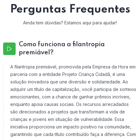
Perguntas Frequentes
Ainda tem dúvidas? Estamos aqui para ajudar!
Como funciona a filantropia
premiável?
A filantropia premiável, promovida pela Empresa da Hora em
parceria com a entidade Projeto Criança Cidadã, é uma
solução inovadora que une diversão e solidariedade. Ao
adquirir um título de capitalização, você participa de sorteios
emocionantes, com a chance de ganhar prêmios incríveis,
enquanto apoia causas sociais. Os recursos arrecadados
são direcionados a projetos que transformam a vida de
crianças e jovens em situação de vulnerabilidade. Essa
iniciativa proporciona um impacto positivo na comunidade,
garantindo que cada título contribuído faça a diferença. Com