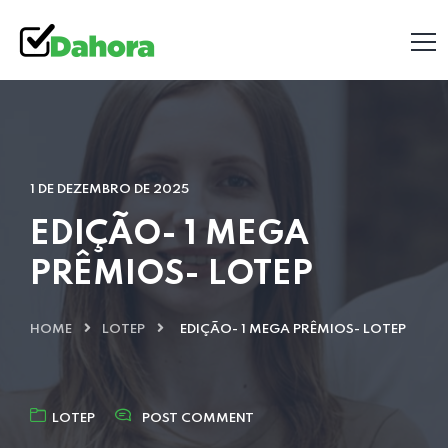
1 DE DEZEMBRO DE 2025
EDIÇÃO- 1 MEGA
PRÊMIOS- LOTEP
HOME
LOTEP
EDIÇÃO- 1 MEGA PRÊMIOS- LOTEP
LOTEP
POST COMMENT