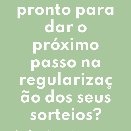
pronto para
dar o
próximo
passo na
regularizaç
ão dos seus
sorteios?