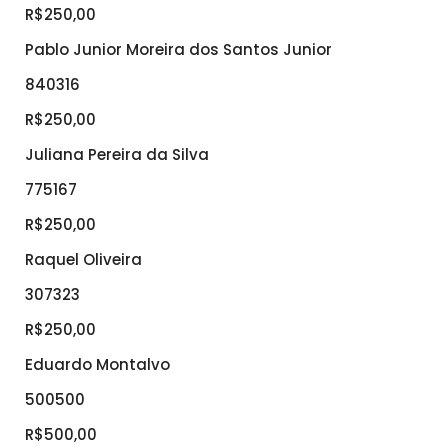
R$250,00
Pablo Junior Moreira dos Santos Junior
840316
R$250,00
Juliana Pereira da Silva
775167
R$250,00
Raquel Oliveira
307323
R$250,00
Eduardo Montalvo
500500
R$500,00