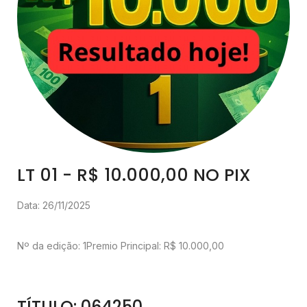
LT 01 - R$ 10.000,00 NO PIX
Data: 26/11/2025
Nº da edição: 1
Premio Principal: R$ 10.000,00
TÍTULO: 064250