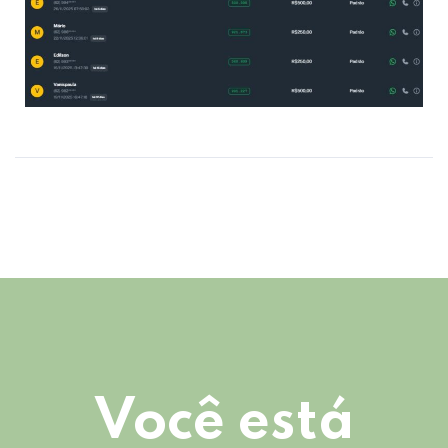
Você está