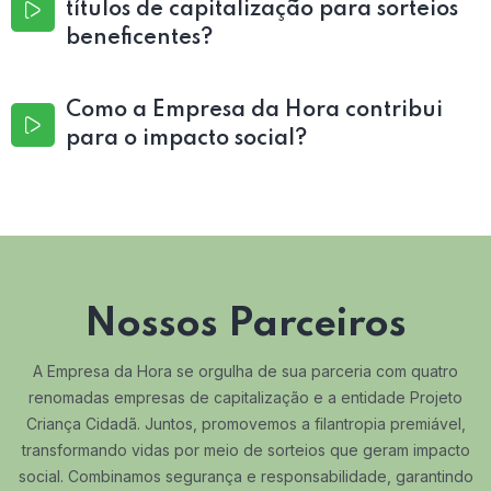
títulos de capitalização para sorteios
beneficentes?
Como a Empresa da Hora contribui
para o impacto social?
Nossos Parceiros
A Empresa da Hora se orgulha de sua parceria com quatro
renomadas empresas de capitalização e a entidade Projeto
Criança Cidadã. Juntos, promovemos a filantropia premiável,
transformando vidas por meio de sorteios que geram impacto
social. Combinamos segurança e responsabilidade, garantindo