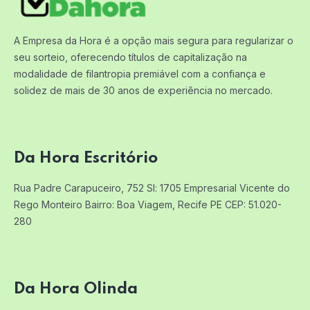
A Empresa da Hora é a opção mais segura para regularizar o
seu sorteio, oferecendo títulos de capitalização na
modalidade de filantropia premiável com a confiança e
solidez de mais de 30 anos de experiência no mercado.
Da Hora Escritório
Rua Padre Carapuceiro, 752 Sl: 1705
Empresarial Vicente do
Rego Monteiro
Bairro: Boa Viagem, Recife PE
CEP: 51.020-
280
Da Hora Olinda