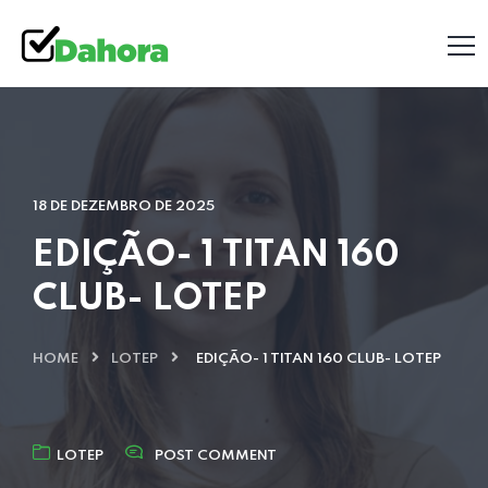
18 DE DEZEMBRO DE 2025
EDIÇÃO- 1 TITAN 160
CLUB- LOTEP
HOME
LOTEP
EDIÇÃO- 1 TITAN 160 CLUB- LOTEP
LOTEP
POST COMMENT