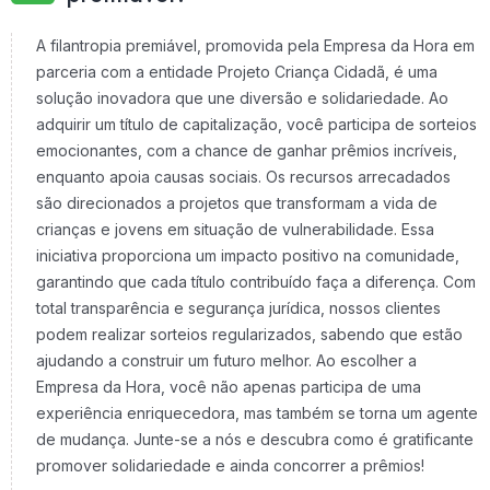
A filantropia premiável, promovida pela Empresa da Hora em
parceria com a entidade Projeto Criança Cidadã, é uma
solução inovadora que une diversão e solidariedade. Ao
adquirir um título de capitalização, você participa de sorteios
emocionantes, com a chance de ganhar prêmios incríveis,
enquanto apoia causas sociais. Os recursos arrecadados
são direcionados a projetos que transformam a vida de
crianças e jovens em situação de vulnerabilidade. Essa
iniciativa proporciona um impacto positivo na comunidade,
garantindo que cada título contribuído faça a diferença. Com
total transparência e segurança jurídica, nossos clientes
podem realizar sorteios regularizados, sabendo que estão
ajudando a construir um futuro melhor. Ao escolher a
Empresa da Hora, você não apenas participa de uma
experiência enriquecedora, mas também se torna um agente
de mudança. Junte-se a nós e descubra como é gratificante
promover solidariedade e ainda concorrer a prêmios!