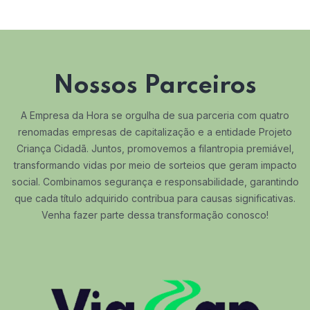
Nossos Parceiros
A Empresa da Hora se orgulha de sua parceria com quatro
renomadas empresas de capitalização e a entidade Projeto
Criança Cidadã. Juntos, promovemos a filantropia premiável,
transformando vidas por meio de sorteios que geram impacto
social. Combinamos segurança e responsabilidade, garantindo
que cada título adquirido contribua para causas significativas.
Venha fazer parte dessa transformação conosco!