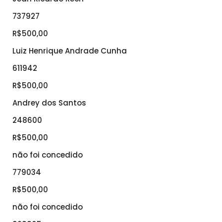
737927
R$500,00
Luiz Henrique Andrade Cunha
611942
R$500,00
Andrey dos Santos
248600
R$500,00
não foi concedido
779034
R$500,00
não foi concedido