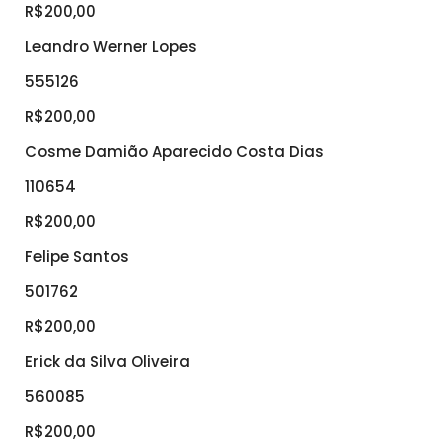
R$200,00
Leandro Werner Lopes
555126
R$200,00
Cosme Damião Aparecido Costa Dias
110654
R$200,00
Felipe Santos
501762
R$200,00
Erick da Silva Oliveira
560085
R$200,00