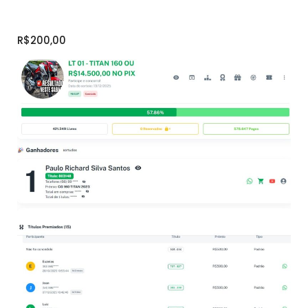
R$200,00