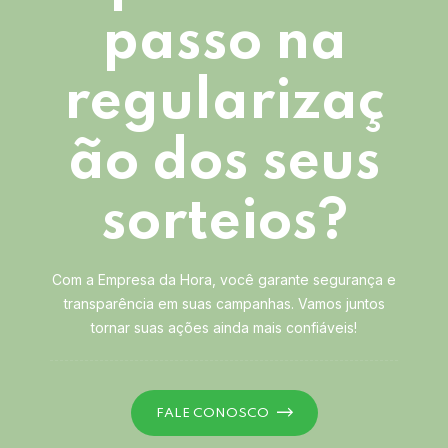
passo na
regularizaç
ão dos seus
sorteios?
Com a Empresa da Hora, você garante segurança e
transparência em suas campanhas. Vamos juntos
tornar suas ações ainda mais confiáveis!
FALE CONOSCO