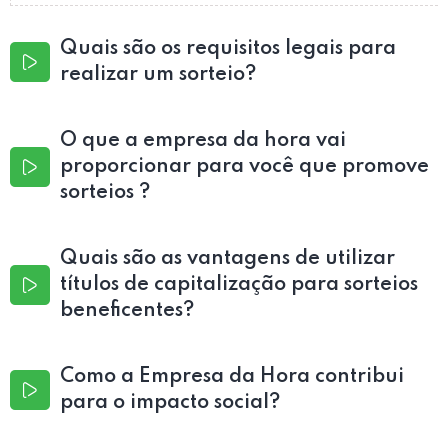
Quais são os requisitos legais para
realizar um sorteio?
O que a empresa da hora vai
proporcionar para você que promove
sorteios ?
Quais são as vantagens de utilizar
títulos de capitalização para sorteios
beneficentes?
Como a Empresa da Hora contribui
para o impacto social?