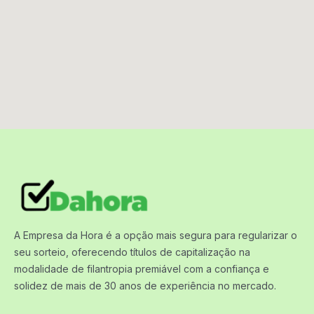
A Empresa da Hora é a opção mais segura para regularizar o
seu sorteio, oferecendo títulos de capitalização na
modalidade de filantropia premiável com a confiança e
solidez de mais de 30 anos de experiência no mercado.