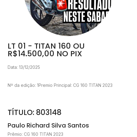
LT 01 - TITAN 160 OU
R$14.500,00 NO PIX
Data: 13/12/2025
Nº da edição: 1
Premio Principal: CG 160 TITAN 2023
TÍTULO: 803148
Paulo Richard Silva Santos
Prêmio: CG 160 TITAN 2023