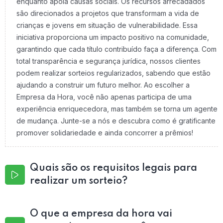
enquanto apoia causas sociais. Os recursos arrecadados
são direcionados a projetos que transformam a vida de
crianças e jovens em situação de vulnerabilidade. Essa
iniciativa proporciona um impacto positivo na comunidade,
garantindo que cada título contribuído faça a diferença. Com
total transparência e segurança jurídica, nossos clientes
podem realizar sorteios regularizados, sabendo que estão
ajudando a construir um futuro melhor. Ao escolher a
Empresa da Hora, você não apenas participa de uma
experiência enriquecedora, mas também se torna um agente
de mudança. Junte-se a nós e descubra como é gratificante
promover solidariedade e ainda concorrer a prêmios!
Quais são os requisitos legais para
realizar um sorteio?
O que a empresa da hora vai