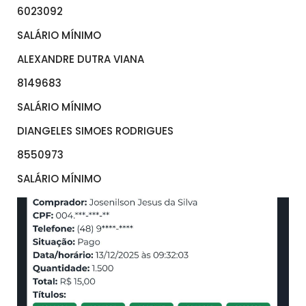
6023092
SALÁRIO MÍNIMO
ALEXANDRE DUTRA VIANA
8149683
SALÁRIO MÍNIMO
DIANGELES SIMOES RODRIGUES
8550973
SALÁRIO MÍNIMO