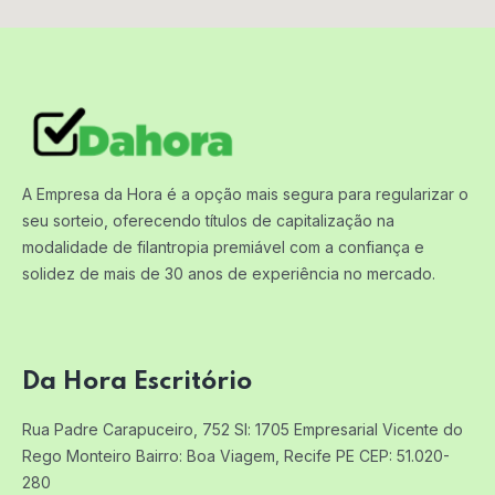
A Empresa da Hora é a opção mais segura para regularizar o
seu sorteio, oferecendo títulos de capitalização na
modalidade de filantropia premiável com a confiança e
solidez de mais de 30 anos de experiência no mercado.
Da Hora Escritório
Rua Padre Carapuceiro, 752 Sl: 1705
Empresarial Vicente do
Rego Monteiro
Bairro: Boa Viagem, Recife PE
CEP: 51.020-
280