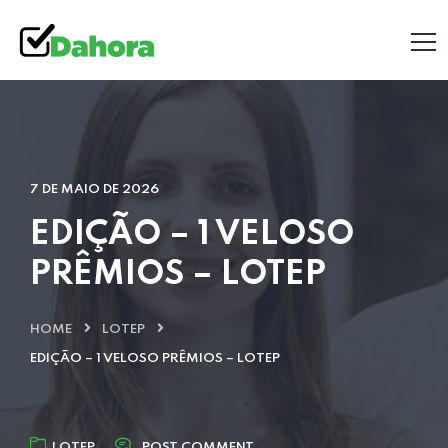
7 DE MAIO DE 2026
EDIÇÃO – 1 VELOSO
PRÊMIOS – LOTEP
HOME
LOTEP
EDIÇÃO – 1 VELOSO PRÊMIOS – LOTEP
LOTEP
POST COMMENT