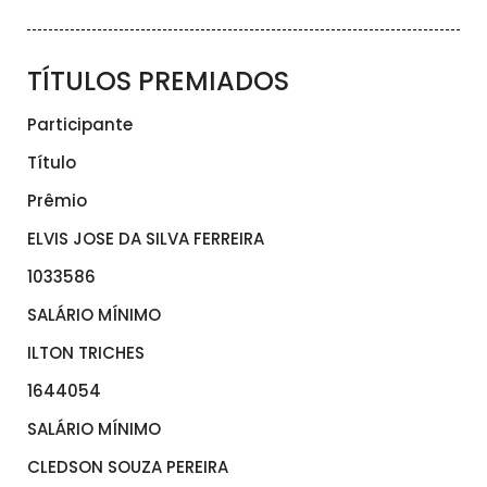
TÍTULOS PREMIADOS
Participante
Título
Prêmio
ELVIS JOSE DA SILVA FERREIRA
1033586
SALÁRIO MÍNIMO
ILTON TRICHES
1644054
SALÁRIO MÍNIMO
CLEDSON SOUZA PEREIRA