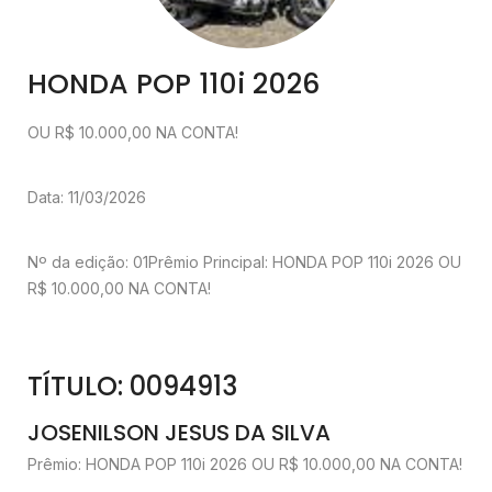
HONDA POP 110i 2026
OU R$ 10.000,00 NA CONTA!
Data: 11/03/2026
Nº da edição: 01
Prêmio Principal: HONDA POP 110i 2026 OU
R$ 10.000,00 NA CONTA!
TÍTULO: 0094913
JOSENILSON JESUS DA SILVA
Prêmio: HONDA POP 110i 2026 OU R$ 10.000,00 NA CONTA!