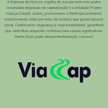
A Empresa da Hora se orgulha de sua parceria com quatro
renomadas empresas de capitalização e a entidade Projeto
Criança Cidadã. Juntos, promovemos a filantropia premiável,
transformando vidas por meio de sorteios que geram impacto
social. Combinamos segurança e responsabilidade, garantindo
que cada título adquirido contribua para causas significativas.
Venha fazer parte dessa transformação conosco!