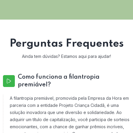
Perguntas Frequentes
Ainda tem dúvidas? Estamos aqui para ajudar!
Como funciona a filantropia
premiável?
A filantropia premiável, promovida pela Empresa da Hora em
parceria com a entidade Projeto Criança Cidadã, é uma
solução inovadora que une diversão e solidariedade. Ao
adquirir um título de capitalização, você participa de sorteios
emocionantes, com a chance de ganhar prêmios incríveis,