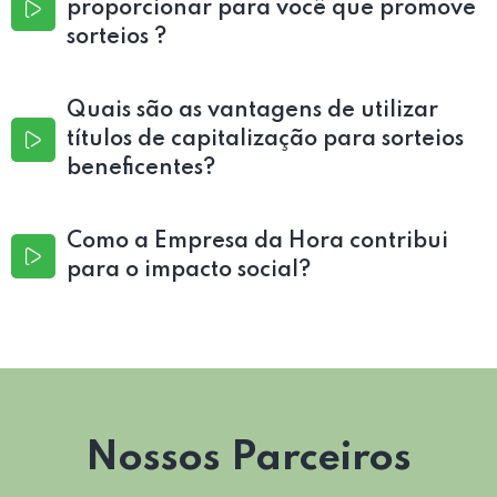
proporcionar para você que promove
sorteios ?
Quais são as vantagens de utilizar
títulos de capitalização para sorteios
beneficentes?
Como a Empresa da Hora contribui
para o impacto social?
Nossos Parceiros