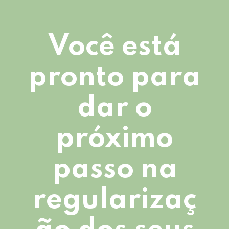
Você está
pronto para
dar o
próximo
passo na
regularizaç