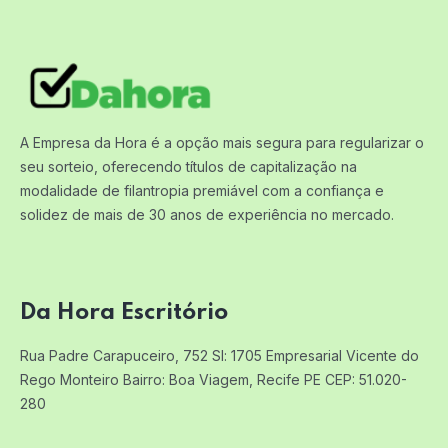
A Empresa da Hora é a opção mais segura para regularizar o
seu sorteio, oferecendo títulos de capitalização na
modalidade de filantropia premiável com a confiança e
solidez de mais de 30 anos de experiência no mercado.
Da Hora Escritório
Rua Padre Carapuceiro, 752 Sl: 1705
Empresarial Vicente do
Rego Monteiro
Bairro: Boa Viagem, Recife PE
CEP: 51.020-
280