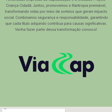
Criança Cidadã. Juntos, promovemos a filantropia premiável,
transformando vidas por meio de sorteios que geram impacto
social. Combinamos segurança e responsabilidade, garantindo
que cada título adquirido contribua para causas significativas.
Venha fazer parte dessa transformação conosco!