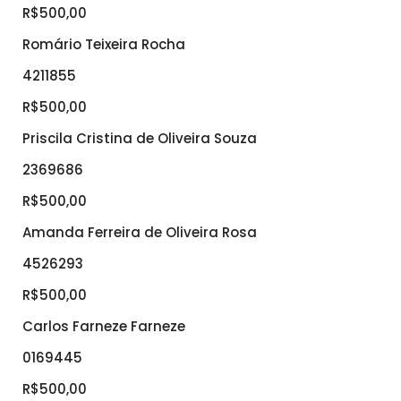
R$500,00
Romário Teixeira Rocha
4211855
R$500,00
Priscila Cristina de Oliveira Souza
2369686
R$500,00
Amanda Ferreira de Oliveira Rosa
4526293
R$500,00
Carlos Farneze Farneze
0169445
R$500,00