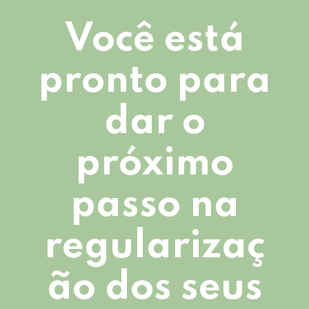
Você está
pronto para
dar o
próximo
passo na
regularizaç
ão dos seus