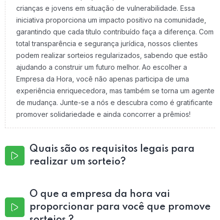
crianças e jovens em situação de vulnerabilidade. Essa
iniciativa proporciona um impacto positivo na comunidade,
garantindo que cada título contribuído faça a diferença. Com
total transparência e segurança jurídica, nossos clientes
podem realizar sorteios regularizados, sabendo que estão
ajudando a construir um futuro melhor. Ao escolher a
Empresa da Hora, você não apenas participa de uma
experiência enriquecedora, mas também se torna um agente
de mudança. Junte-se a nós e descubra como é gratificante
promover solidariedade e ainda concorrer a prêmios!
Quais são os requisitos legais para
realizar um sorteio?
O que a empresa da hora vai
proporcionar para você que promove