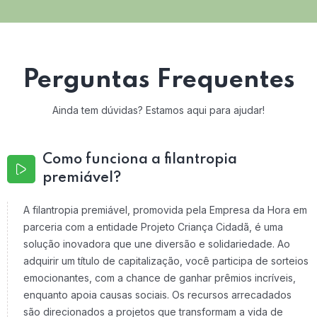
Perguntas Frequentes
Ainda tem dúvidas? Estamos aqui para ajudar!
Como funciona a filantropia
premiável?
A filantropia premiável, promovida pela Empresa da Hora em
parceria com a entidade Projeto Criança Cidadã, é uma
solução inovadora que une diversão e solidariedade. Ao
adquirir um título de capitalização, você participa de sorteios
emocionantes, com a chance de ganhar prêmios incríveis,
enquanto apoia causas sociais. Os recursos arrecadados
são direcionados a projetos que transformam a vida de