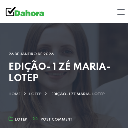
26 DE JANEIRO DE 2026
EDIÇÃO- 1 ZÉ MARIA-
LOTEP
HOME
LOTEP
EDIÇÃO- 1 ZÉ MARIA- LOTEP
LOTEP
POST COMMENT