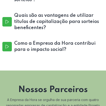
sorteios ?
Quais são as vantagens de utilizar
títulos de capitalização para sorteios
beneficentes?
Como a Empresa da Hora contribui
para o impacto social?
Nossos Parceiros
A Empresa da Hora se orgulha de sua parceria com quatro
renomadas empresas de capitalização e a entidade Projeto