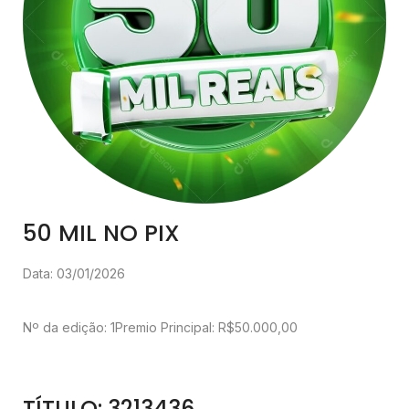
50 MIL NO PIX
Data: 03/01/2026
Nº da edição: 1
Premio Principal: R$50.000,00
TÍTULO: 3213436