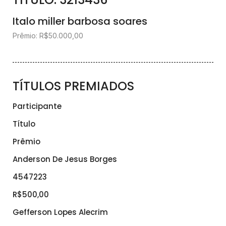
Italo miller barbosa soares
Prêmio: R$50.000,00
TÍTULOS PREMIADOS
Participante
Título
Prêmio
Anderson De Jesus Borges
4547223
R$500,00
Gefferson Lopes Alecrim