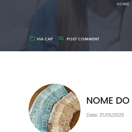
HOME
VIA CAP
POST COMMENT
NOME DO P
Data: 31/05/2025