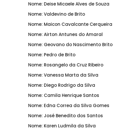
Nome: Deise Micaele Alves de Souza
Nome: Valdevino de Brito
Nome: Maicon Cavalcante Cerqueira
Nome: Airton Antunes do Amaral
Nome: Geovano do Nascimento Brito
Nome: Pedro de Brito
Nome: Rosangelo da Cruz Ribeiro
Nome: Vanessa Marta da Silva
Nome: Diego Rodrigo da Silva
Nome: Camila Henrique Santos
Nome: Edna Correa da Silva Gomes
Nome: José Benedito dos Santos
Nome: Karen Ludmila da Silva