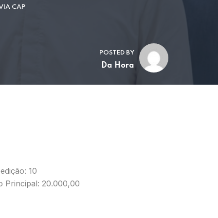
VIA CAP
POSTED BY
Da Hora
edição: 10
 Principal: 20.000,00