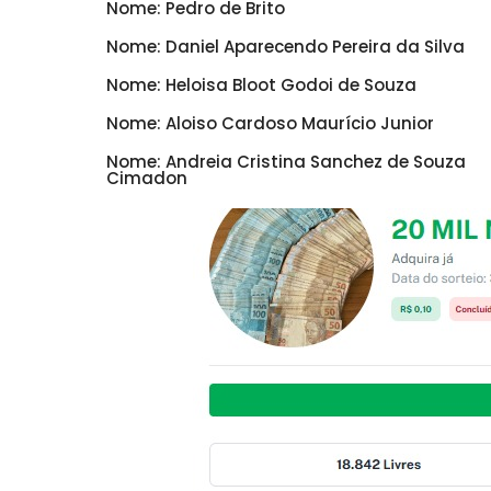
Nome: Pedro de Brito
Nome: Daniel Aparecendo Pereira da Silva
Nome: Heloisa Bloot Godoi de Souza
Nome: Aloiso Cardoso Maurício Junior
Nome: Andreia Cristina Sanchez de Souza
Cimadon