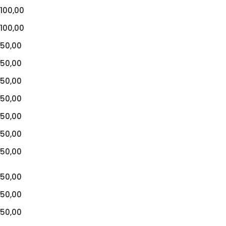
100,00
100,00
50,00
50,00
50,00
50,00
50,00
50,00
50,00
50,00
50,00
50,00