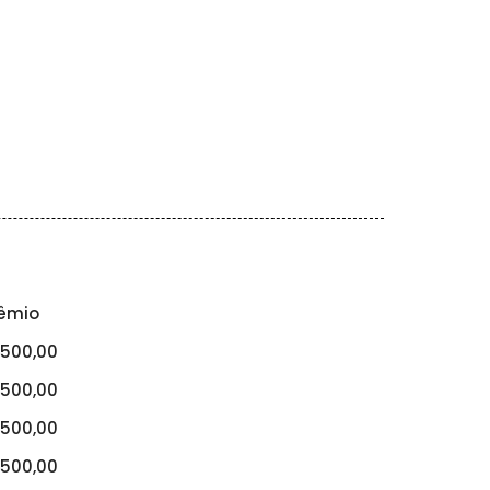
êmio
500,00
500,00
500,00
500,00