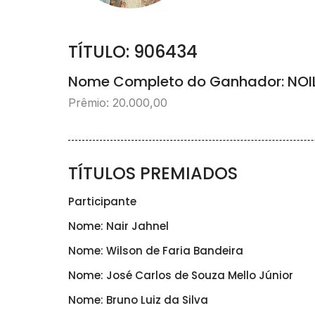
TÍTULO: 906434
Nome Completo do Ganhador: NOIL
Prêmio: 20.000,00
TÍTULOS PREMIADOS
Participante
Nome: Nair Jahnel
Nome: Wilson de Faria Bandeira
Nome: José Carlos de Souza Mello Júnior
Nome: Bruno Luiz da Silva