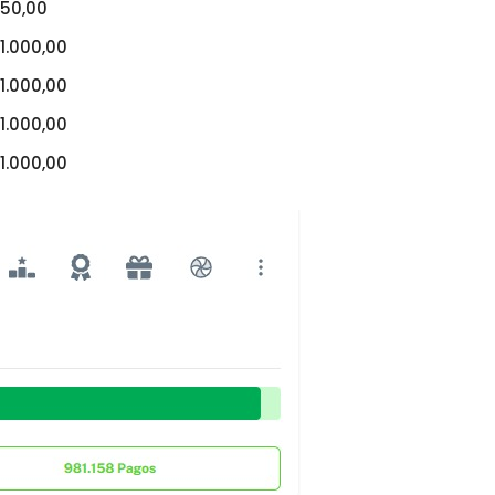
50,00
1.000,00
1.000,00
1.000,00
1.000,00