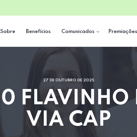
Sobre
Benefícios
Comunicados
Premiaçõe
27 DE OUTUBRO DE 2025
10 FLAVINHO
VIA CAP