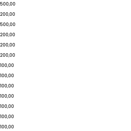
500,00
200,00
500,00
200,00
200,00
200,00
100,00
100,00
100,00
100,00
100,00
100,00
100,00