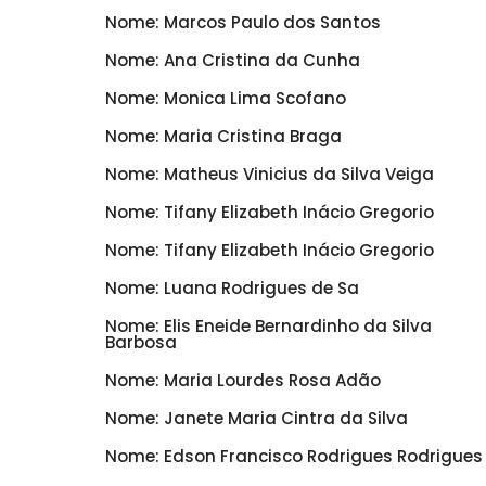
Nome: Marcos Paulo dos Santos
Nome: Ana Cristina da Cunha
Nome: Monica Lima Scofano
Nome: Maria Cristina Braga
Nome: Matheus Vinicius da Silva Veiga
Nome: Tifany Elizabeth Inácio Gregorio
Nome: Tifany Elizabeth Inácio Gregorio
Nome: Luana Rodrigues de Sa
Nome: Elis Eneide Bernardinho da Silva
Barbosa
Nome: Maria Lourdes Rosa Adão
Nome: Janete Maria Cintra da Silva
Nome: Edson Francisco Rodrigues Rodrigues