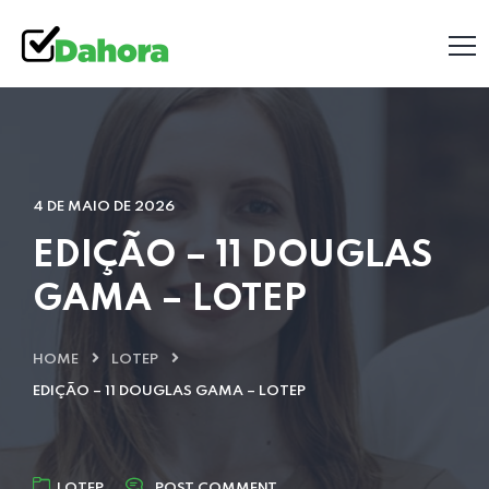
4 DE MAIO DE 2026
EDIÇÃO – 11 DOUGLAS
GAMA – LOTEP
HOME
LOTEP
EDIÇÃO – 11 DOUGLAS GAMA – LOTEP
LOTEP
POST COMMENT