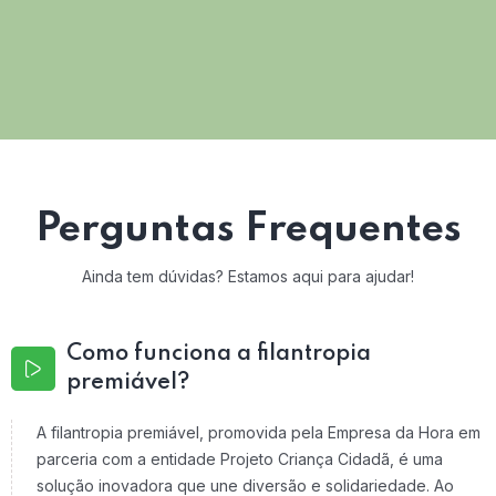
Perguntas Frequentes
Ainda tem dúvidas? Estamos aqui para ajudar!
Como funciona a filantropia
premiável?
A filantropia premiável, promovida pela Empresa da Hora em
parceria com a entidade Projeto Criança Cidadã, é uma
solução inovadora que une diversão e solidariedade. Ao