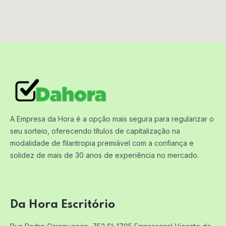
A Empresa da Hora é a opção mais segura para regularizar o
seu sorteio, oferecendo títulos de capitalização na
modalidade de filantropia premiável com a confiança e
solidez de mais de 30 anos de experiência no mercado.
Da Hora Escritório