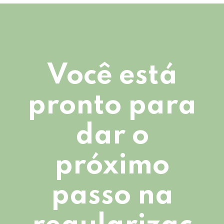
Você está
pronto para
dar o
próximo
passo na