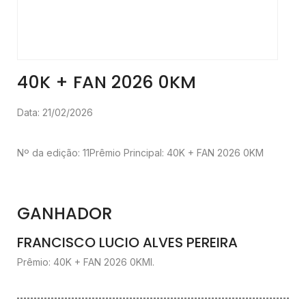
40K + FAN 2026 0KM
Data: 21/02/2026
Nº da edição: 11
Prêmio Principal: 40K + FAN 2026 0KM
GANHADOR
FRANCISCO LUCIO ALVES PEREIRA
Prêmio: 40K + FAN 2026 0KMl.