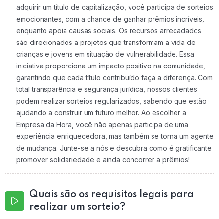
adquirir um título de capitalização, você participa de sorteios
emocionantes, com a chance de ganhar prêmios incríveis,
enquanto apoia causas sociais. Os recursos arrecadados
são direcionados a projetos que transformam a vida de
crianças e jovens em situação de vulnerabilidade. Essa
iniciativa proporciona um impacto positivo na comunidade,
garantindo que cada título contribuído faça a diferença. Com
total transparência e segurança jurídica, nossos clientes
podem realizar sorteios regularizados, sabendo que estão
ajudando a construir um futuro melhor. Ao escolher a
Empresa da Hora, você não apenas participa de uma
experiência enriquecedora, mas também se torna um agente
de mudança. Junte-se a nós e descubra como é gratificante
promover solidariedade e ainda concorrer a prêmios!
Quais são os requisitos legais para
realizar um sorteio?