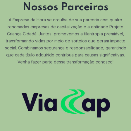
Nossos Parceiros
A Empresa da Hora se orgulha de sua parceria com quatro
renomadas empresas de capitalização e a entidade Projeto
Criança Cidadã. Juntos, promovemos a filantropia premiável,
transformando vidas por meio de sorteios que geram impacto
social. Combinamos segurança e responsabilidade, garantindo
que cada título adquirido contribua para causas significativas.
Venha fazer parte dessa transformação conosco!