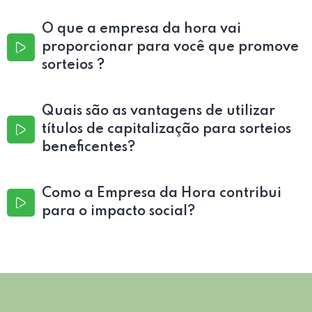
O que a empresa da hora vai
proporcionar para você que promove
sorteios ?
Quais são as vantagens de utilizar
títulos de capitalização para sorteios
beneficentes?
Como a Empresa da Hora contribui
para o impacto social?