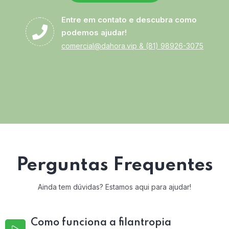
Entre em contato e descubra como
podemos ajudar!
comercial@dahora.vip
&
(81) 98926-3075
Perguntas Frequentes
Ainda tem dúvidas? Estamos aqui para ajudar!
Como funciona a filantropia