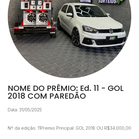
NOME DO PRÊMIO: Ed. 11 - GOL
2018 COM PAREDÃO
Data: 31/05/2025
Nº da edição: 11
Premio Principal: GOL 2018 OU R$34.000,00