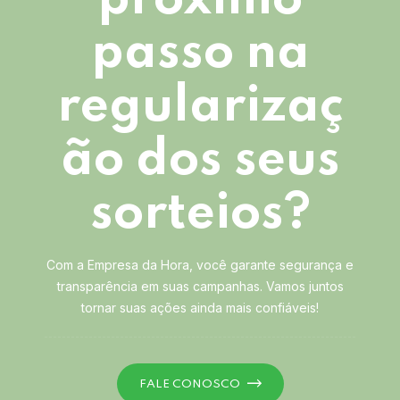
passo na
regularizaç
ão dos seus
sorteios?
Com a Empresa da Hora, você garante segurança e
transparência em suas campanhas. Vamos juntos
tornar suas ações ainda mais confiáveis!
FALE CONOSCO