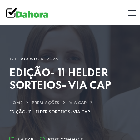
12 DE AGOSTO DE 2025
EDIÇÃO- 11 HELDER
SORTEIOS- VIA CAP
HOME
PREMIAÇÕES
VIA CAP
EDIÇÃO- 11 HELDER SORTEIOS- VIA CAP
VIA CAP
POST COMMENT