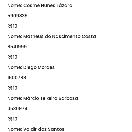
Nome: Cosme Nunes Lázaro
5909835
R$10
Nome: Matheus do Nascimento Costa
8541999
R$10
Nome: Diego Moraes
1600788
R$10
Nome: Márcio Teixeira Barbosa
0530974
R$10
Nome: Valdir dos Santos