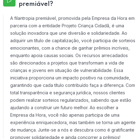
premiável?
A filantropia premiável, promovida pela Empresa da Hora em
parceria com a entidade Projeto Criança Cidadã, é uma
solução inovadora que une diversão e solidariedade. Ao
adquirir um título de capitalização, você participa de sorteios
emocionantes, com a chance de ganhar prêmios incríveis,
enquanto apoia causas sociais. Os recursos arrecadados
são direcionados a projetos que transformam a vida de
crianças e jovens em situação de vulnerabilidade. Essa
iniciativa proporciona um impacto positivo na comunidade,
garantindo que cada título contribuído faça a diferença. Com
total transparência e segurança jurídica, nossos clientes
podem realizar sorteios regularizados, sabendo que estão
ajudando a construir um futuro melhor. Ao escolher a
Empresa da Hora, você não apenas participa de uma
experiência enriquecedora, mas também se torna um agente
de mudança. Junte-se a nós e descubra como é gratificante
promover solidariedade e ainda concorrer a prêmios!