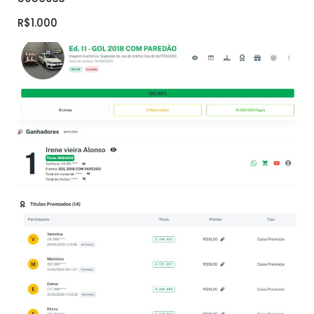
R$1.000