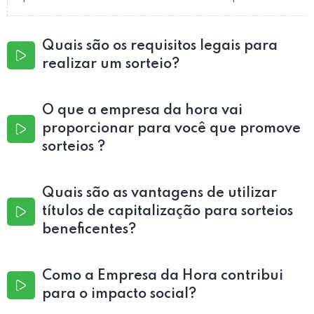
Quais são os requisitos legais para
realizar um sorteio?
O que a empresa da hora vai
proporcionar para você que promove
sorteios ?
Quais são as vantagens de utilizar
títulos de capitalização para sorteios
beneficentes?
Como a Empresa da Hora contribui
para o impacto social?