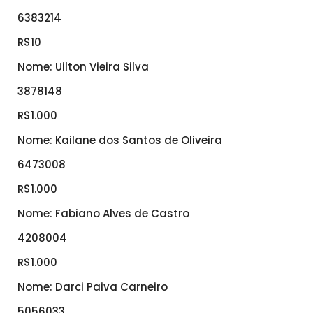
6383214
R$10
Nome: Uilton Vieira Silva
3878148
R$1.000
Nome: Kailane dos Santos de Oliveira
6473008
R$1.000
Nome: Fabiano Alves de Castro
4208004
R$1.000
Nome: Darci Paiva Carneiro
5056033