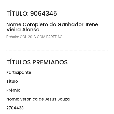
TÍTULO: 9064345
Nome Completo do Ganhador: Irene
Vieira Alonso
Prêmio: GOL 2018 COM PAREDÃO
TÍTULOS PREMIADOS
Participante
Título
Prêmio
Nome: Veronica de Jesus Souza
2704433