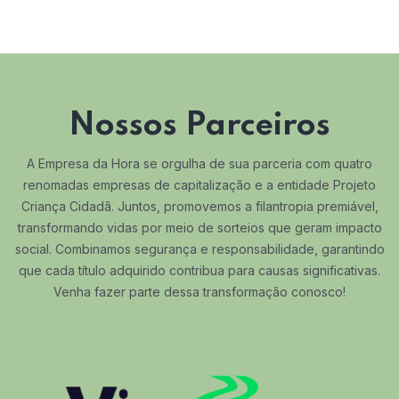
Nossos Parceiros
A Empresa da Hora se orgulha de sua parceria com quatro
renomadas empresas de capitalização e a entidade Projeto
Criança Cidadã. Juntos, promovemos a filantropia premiável,
transformando vidas por meio de sorteios que geram impacto
social. Combinamos segurança e responsabilidade, garantindo
que cada título adquirido contribua para causas significativas.
Venha fazer parte dessa transformação conosco!