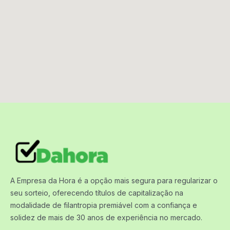
A Empresa da Hora é a opção mais segura para regularizar o
seu sorteio, oferecendo títulos de capitalização na
modalidade de filantropia premiável com a confiança e
solidez de mais de 30 anos de experiência no mercado.