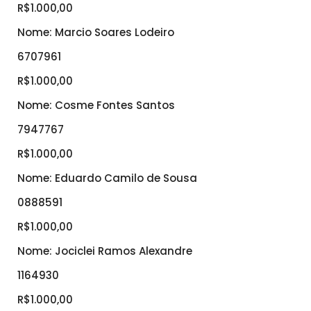
R$1.000,00
Nome: Marcio Soares Lodeiro
6707961
R$1.000,00
Nome: Cosme Fontes Santos
7947767
R$1.000,00
Nome: Eduardo Camilo de Sousa
0888591
R$1.000,00
Nome: Jociclei Ramos Alexandre
1164930
R$1.000,00