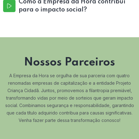
Como a Empresa da Hora contribui
para o impacto social?
Nossos Parceiros
A Empresa da Hora se orgulha de sua parceria com quatro
renomadas empresas de capitalização e a entidade Projeto
Criança Cidadã. Juntos, promovemos a filantropia premiável,
transformando vidas por meio de sorteios que geram impacto
social. Combinamos segurança e responsabilidade, garantindo
que cada título adquirido contribua para causas significativas.
Venha fazer parte dessa transformação conosco!