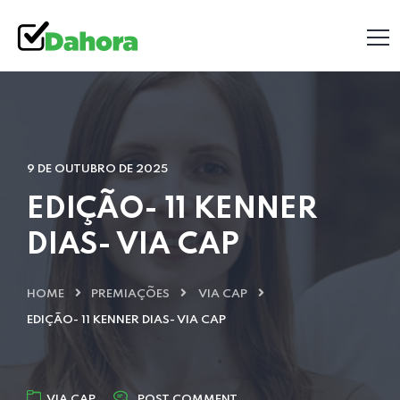
9 DE OUTUBRO DE 2025
EDIÇÃO- 11 KENNER
DIAS- VIA CAP
HOME
PREMIAÇÕES
VIA CAP
EDIÇÃO- 11 KENNER DIAS- VIA CAP
VIA CAP
POST COMMENT