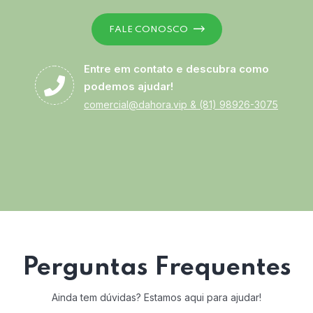
FALE CONOSCO
Entre em contato e descubra como
podemos ajudar!
comercial@dahora.vip
&
(81) 98926-3075
Perguntas Frequentes
Ainda tem dúvidas? Estamos aqui para ajudar!