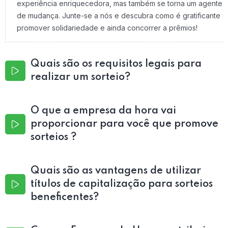
experiência enriquecedora, mas também se torna um agente
de mudança. Junte-se a nós e descubra como é gratificante
promover solidariedade e ainda concorrer a prêmios!
Quais são os requisitos legais para
realizar um sorteio?
O que a empresa da hora vai
proporcionar para você que promove
sorteios ?
Quais são as vantagens de utilizar
títulos de capitalização para sorteios
beneficentes?