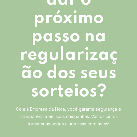
dar o
próximo
passo na
regularizaç
ão dos seus
sorteios?
Com a Empresa da Hora, você garante segurança e
transparência em suas campanhas. Vamos juntos
tornar suas ações ainda mais confiáveis!