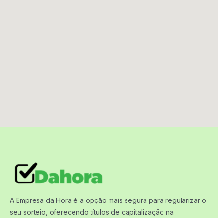
A Empresa da Hora é a opção mais segura para regularizar o
seu sorteio, oferecendo títulos de capitalização na