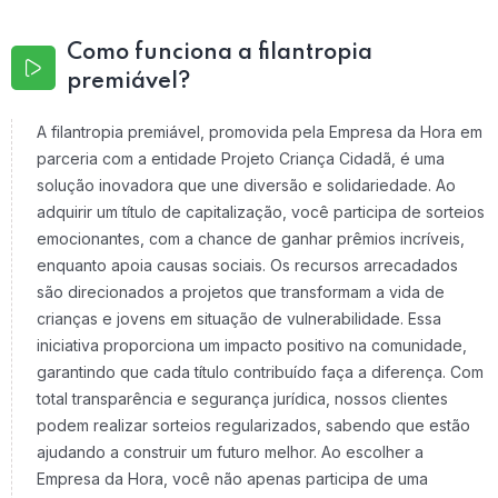
Como funciona a filantropia
premiável?
A filantropia premiável, promovida pela Empresa da Hora em
parceria com a entidade Projeto Criança Cidadã, é uma
solução inovadora que une diversão e solidariedade. Ao
adquirir um título de capitalização, você participa de sorteios
emocionantes, com a chance de ganhar prêmios incríveis,
enquanto apoia causas sociais. Os recursos arrecadados
são direcionados a projetos que transformam a vida de
crianças e jovens em situação de vulnerabilidade. Essa
iniciativa proporciona um impacto positivo na comunidade,
garantindo que cada título contribuído faça a diferença. Com
total transparência e segurança jurídica, nossos clientes
podem realizar sorteios regularizados, sabendo que estão
ajudando a construir um futuro melhor. Ao escolher a
Empresa da Hora, você não apenas participa de uma