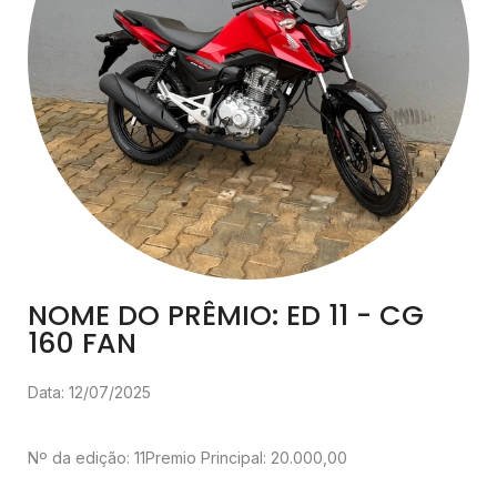
NOME DO PRÊMIO: ED 11 - CG
160 FAN
Data: 12/07/2025
Nº da edição: 11
Premio Principal: 20.000,00