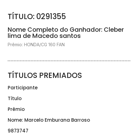
TÍTULO: 0291355
Nome Completo do Ganhador: Cleber
lima de Macedo santos
Prêmio: HONDA/CG 160 FAN
TÍTULOS PREMIADOS
Participante
Título
Prêmio
Nome: Marcelo Emburana Barroso
9873747