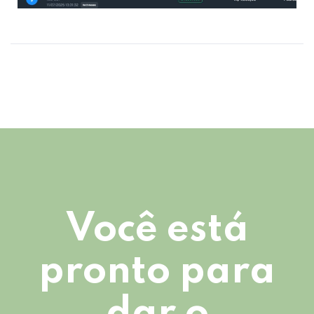
Você está
pronto para